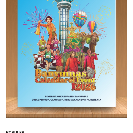
POPULER