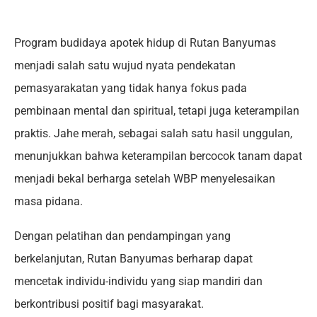
Program budidaya apotek hidup di Rutan Banyumas
menjadi salah satu wujud nyata pendekatan
pemasyarakatan yang tidak hanya fokus pada
pembinaan mental dan spiritual, tetapi juga keterampilan
praktis. Jahe merah, sebagai salah satu hasil unggulan,
menunjukkan bahwa keterampilan bercocok tanam dapat
menjadi bekal berharga setelah WBP menyelesaikan
masa pidana.
Dengan pelatihan dan pendampingan yang
berkelanjutan, Rutan Banyumas berharap dapat
mencetak individu-individu yang siap mandiri dan
berkontribusi positif bagi masyarakat.