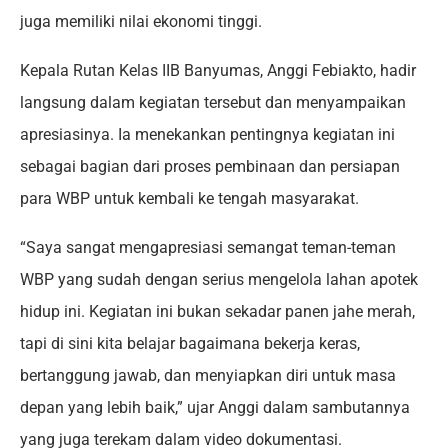
juga memiliki nilai ekonomi tinggi.
Kepala Rutan Kelas IIB Banyumas, Anggi Febiakto, hadir
langsung dalam kegiatan tersebut dan menyampaikan
apresiasinya. Ia menekankan pentingnya kegiatan ini
sebagai bagian dari proses pembinaan dan persiapan
para WBP untuk kembali ke tengah masyarakat.
“Saya sangat mengapresiasi semangat teman-teman
WBP yang sudah dengan serius mengelola lahan apotek
hidup ini. Kegiatan ini bukan sekadar panen jahe merah,
tapi di sini kita belajar bagaimana bekerja keras,
bertanggung jawab, dan menyiapkan diri untuk masa
depan yang lebih baik,” ujar Anggi dalam sambutannya
yang juga terekam dalam video dokumentasi.