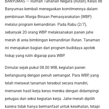
BANYUMAS — Rumah Tahanan Negara (Rutan) Kelas IIB
Banyumas kembali menegaskan komitmennya dalam
pembinaan Warga Binaan Pemasyarakatan (WBP)
melalui program kemandirian. Pada Rabu (2/7),
sebanyak 20 orang WBP melaksanakan panen jahe
merah di area bimbingan kemandirian Rutan. Tanaman
ini merupakan bagian dari program budidaya apotek
hidup yang rutin digarap para WBP.
Dimulai sejak pukul 08.00 WIB, kegiatan panen
berlangsung dengan penuh semangat. Para WBP, yang
telah merawat tanaman tersebut secara mandiri,
memanen hasil kerja keras mereka dengan didampingi
petugas dari seksi kegiatan kerja. Jahe merah dipilih
karena tidak hanya bermanfaat untuk kesehatan, tetapi