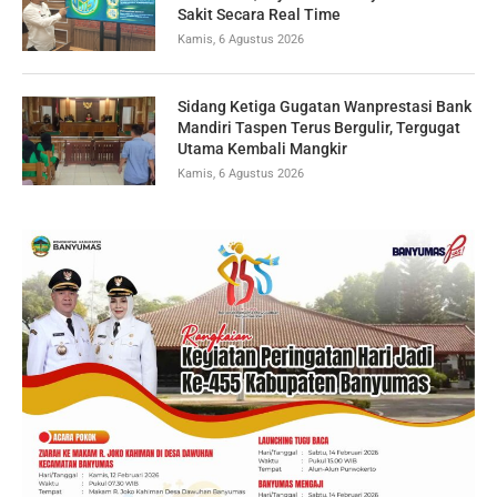
Sakit Secara Real Time
Kamis, 6 Agustus 2026
Sidang Ketiga Gugatan Wanprestasi Bank
Mandiri Taspen Terus Bergulir, Tergugat
Utama Kembali Mangkir
Kamis, 6 Agustus 2026