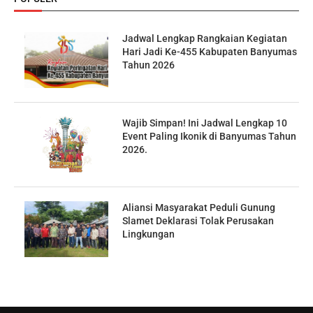
Jadwal Lengkap Rangkaian Kegiatan
Hari Jadi Ke-455 Kabupaten Banyumas
Tahun 2026
Wajib Simpan! Ini Jadwal Lengkap 10
Event Paling Ikonik di Banyumas Tahun
2026.
Aliansi Masyarakat Peduli Gunung
Slamet Deklarasi Tolak Perusakan
Lingkungan