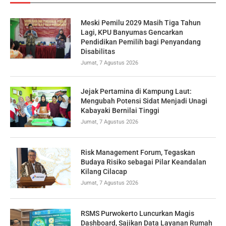
Meski Pemilu 2029 Masih Tiga Tahun
Lagi, KPU Banyumas Gencarkan
Pendidikan Pemilih bagi Penyandang
Disabilitas
Jumat, 7 Agustus 2026
Jejak Pertamina di Kampung Laut:
Mengubah Potensi Sidat Menjadi Unagi
Kabayaki Bernilai Tinggi
Jumat, 7 Agustus 2026
Risk Management Forum, Tegaskan
Budaya Risiko sebagai Pilar Keandalan
Kilang Cilacap
Jumat, 7 Agustus 2026
RSMS Purwokerto Luncurkan Magis
Dashboard, Sajikan Data Layanan Rumah