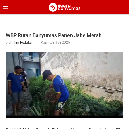
WBP Rutan Banyumas Panen Jahe Merah
oleh
Tim Redaksi
Kamis, 3 Juli 2025