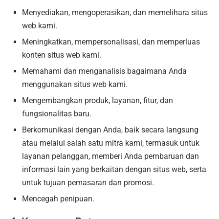
Menyediakan, mengoperasikan, dan memelihara situs
web kami.
Meningkatkan, mempersonalisasi, dan memperluas
konten situs web kami.
Memahami dan menganalisis bagaimana Anda
menggunakan situs web kami.
Mengembangkan produk, layanan, fitur, dan
fungsionalitas baru.
Berkomunikasi dengan Anda, baik secara langsung
atau melalui salah satu mitra kami, termasuk untuk
layanan pelanggan, memberi Anda pembaruan dan
informasi lain yang berkaitan dengan situs web, serta
untuk tujuan pemasaran dan promosi.
Mencegah penipuan.