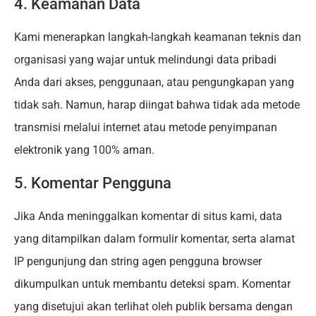
4. Keamanan Data
Kami menerapkan langkah-langkah keamanan teknis dan
organisasi yang wajar untuk melindungi data pribadi
Anda dari akses, penggunaan, atau pengungkapan yang
tidak sah. Namun, harap diingat bahwa tidak ada metode
transmisi melalui internet atau metode penyimpanan
elektronik yang 100% aman.
5. Komentar Pengguna
Jika Anda meninggalkan komentar di situs kami, data
yang ditampilkan dalam formulir komentar, serta alamat
IP pengunjung dan string agen pengguna browser
dikumpulkan untuk membantu deteksi spam. Komentar
yang disetujui akan terlihat oleh publik bersama dengan