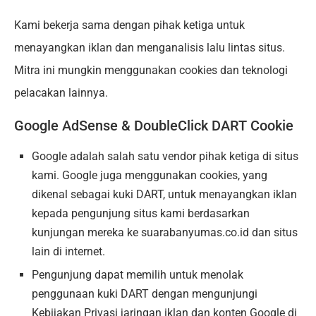
Kami bekerja sama dengan pihak ketiga untuk
menayangkan iklan dan menganalisis lalu lintas situs.
Mitra ini mungkin menggunakan cookies dan teknologi
pelacakan lainnya.
Google AdSense & DoubleClick DART Cookie
Google adalah salah satu vendor pihak ketiga di situs
kami. Google juga menggunakan cookies, yang
dikenal sebagai kuki DART, untuk menayangkan iklan
kepada pengunjung situs kami berdasarkan
kunjungan mereka ke suarabanyumas.co.id dan situs
lain di internet.
Pengunjung dapat memilih untuk menolak
penggunaan kuki DART dengan mengunjungi
Kebijakan Privasi jaringan iklan dan konten Google di