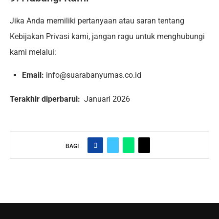
Jika Anda memiliki pertanyaan atau saran tentang
Kebijakan Privasi kami, jangan ragu untuk menghubungi
kami melalui:
Email:
info@suarabanyumas.co.id
Terakhir diperbarui:
Januari 2026
BAGI