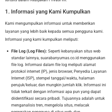
1. Informasi yang Kami Kumpulkan
Kami mengumpulkan informasi untuk memberikan
layanan yang lebih baik kepada semua pengguna kami.
Informasi yang kami kumpulkan meliputi:
File Log (Log Files):
Seperti kebanyakan situs web
standar lainnya, suarabanyumas.co.id menggunakan
file log. Informasi dalam file log meliputi alamat
protokol internet (IP), jenis browser, Penyedia Layanan
Internet (ISP), stempel tanggal/waktu, halaman
perujuk/keluar, dan mungkin jumlah klik. Informasi ini
tidak terkait dengan informasi apa pun yang dapat
diidentifikasi secara pribadi. Tujuannya adalah untuk
menganalisis tren, mengelola situs, melacak
pergerakan pengguna di situs web, dan