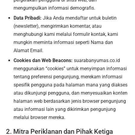
mengumpulkan informasi demografis.
Data Pribadi:
Jika Anda mendaftar untuk buletin
(newsletter), mengirimkan komentar, atau
menghubungi kami melalui formulir kontak, kami
mungkin meminta informasi seperti Nama dan
Alamat Email.
Cookies dan Web Beacons:
suarabanyumas.co.id
menggunakan “cookies” untuk menyimpan informasi
tentang preferensi pengunjung, merekam informasi
spesifik pengguna pada halaman mana yang diakses
atau dikunjungi pengguna, dan menyesuaikan konten
halaman web berdasarkan jenis browser pengunjung
atau informasi lain yang dikirimkan pengunjung
melalui browser mereka.
2. Mitra Periklanan dan Pihak Ketiga