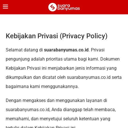
Kebijakan Privasi (Privacy Policy)
Selamat datang di
suarabanyumas.co.id
. Privasi
pengunjung adalah prioritas utama bagi kami. Dokumen
Kebijakan Privasi ini menjabarkan jenis informasi yang
dikumpulkan dan dicatat oleh suarabanyumas.co.id serta
bagaimana kami menggunakannya.
Dengan mengakses dan menggunakan layanan di
suarabanyumas.co.id, Anda dianggap telah membaca,
memahami, dan menyetujui seluruh ketentuan yang
tertulis dalam Kebijakan Privasi ini.