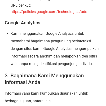
URL berikut:
https://policies.google.com/technologies/ads
Google Analytics
Kami menggunakan Google Analytics untuk
memahami bagaimana pengunjung berinteraksi
dengan situs kami. Google Analytics mengumpulkan
informasi secara anonim dan melaporkan tren situs
web tanpa mengidentifikasi pengunjung individu.
3. Bagaimana Kami Menggunakan
Informasi Anda
Informasi yang kami kumpulkan digunakan untuk
berbagai tujuan, antara lain: