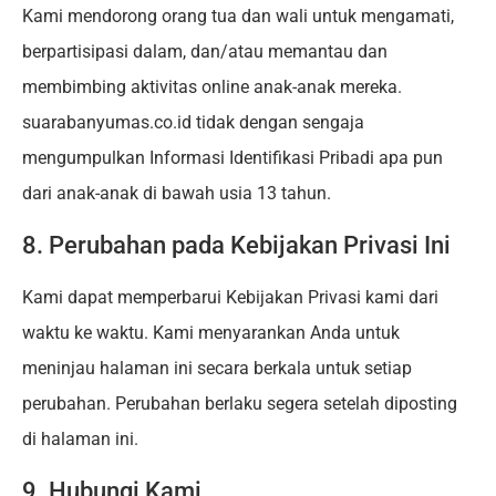
Kami mendorong orang tua dan wali untuk mengamati,
berpartisipasi dalam, dan/atau memantau dan
membimbing aktivitas online anak-anak mereka.
suarabanyumas.co.id tidak dengan sengaja
mengumpulkan Informasi Identifikasi Pribadi apa pun
dari anak-anak di bawah usia 13 tahun.
8. Perubahan pada Kebijakan Privasi Ini
Kami dapat memperbarui Kebijakan Privasi kami dari
waktu ke waktu. Kami menyarankan Anda untuk
meninjau halaman ini secara berkala untuk setiap
perubahan. Perubahan berlaku segera setelah diposting
di halaman ini.
9. Hubungi Kami