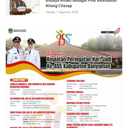
Budaya Risiko sebagai Pilar Keandalan
Kilang Cilacap
Jumat, 7 Agustus 2026