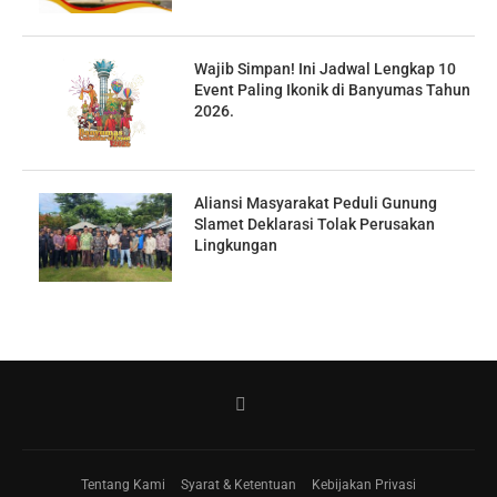
Wajib Simpan! Ini Jadwal Lengkap 10
Event Paling Ikonik di Banyumas Tahun
2026.
Aliansi Masyarakat Peduli Gunung
Slamet Deklarasi Tolak Perusakan
Lingkungan
Tentang Kami
Syarat & Ketentuan
Kebijakan Privasi