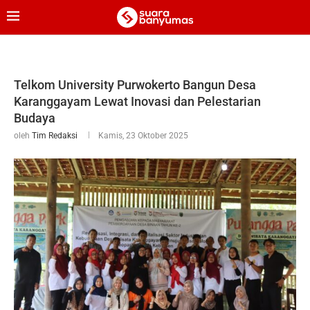
Telkom University Purwokerto Bangun Desa
Karanggayam Lewat Inovasi dan Pelestarian
Budaya
oleh
Tim Redaksi
Kamis, 23 Oktober 2025