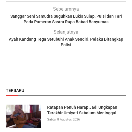
Sebelumnya
Sanggar Seni Samudra Suguhkan Lukis Sulap, Puisi dan Tari
Pada Pameran Sastra Rupa Babad Banyumas
Selanjutnya
Ayah Kandung Tega Setubuhi Anak Sendiri, Pelaku Ditangkap
Polisi
TERBARU
Ratapan Penuh Harap Jadi Ungkapan
Terakhir Umiyati Sebelum Meninggal
Sabtu, 8 Agustus 2026