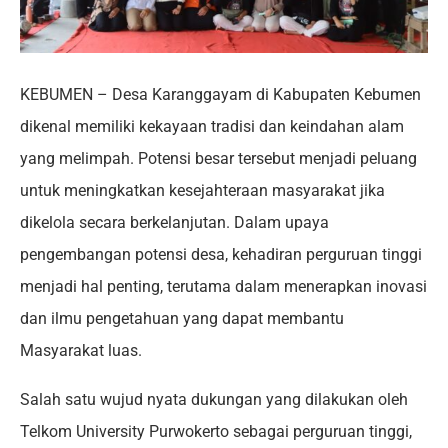
KEBUMEN – Desa Karanggayam di Kabupaten Kebumen
dikenal memiliki kekayaan tradisi dan keindahan alam
yang melimpah. Potensi besar tersebut menjadi peluang
untuk meningkatkan kesejahteraan masyarakat jika
dikelola secara berkelanjutan. Dalam upaya
pengembangan potensi desa, kehadiran perguruan tinggi
menjadi hal penting, terutama dalam menerapkan inovasi
dan ilmu pengetahuan yang dapat membantu
Masyarakat luas.
Salah satu wujud nyata dukungan yang dilakukan oleh
Telkom University Purwokerto sebagai perguruan tinggi,