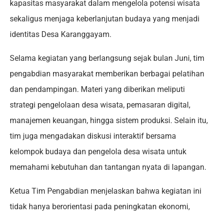
kapasitas masyarakat dalam mengelola potensi wisata
sekaligus menjaga keberlanjutan budaya yang menjadi
identitas Desa Karanggayam.
Selama kegiatan yang berlangsung sejak bulan Juni, tim
pengabdian masyarakat memberikan berbagai pelatihan
dan pendampingan. Materi yang diberikan meliputi
strategi pengelolaan desa wisata, pemasaran digital,
manajemen keuangan, hingga sistem produksi. Selain itu,
tim juga mengadakan diskusi interaktif bersama
kelompok budaya dan pengelola desa wisata untuk
memahami kebutuhan dan tantangan nyata di lapangan.
Ketua Tim Pengabdian menjelaskan bahwa kegiatan ini
tidak hanya berorientasi pada peningkatan ekonomi,