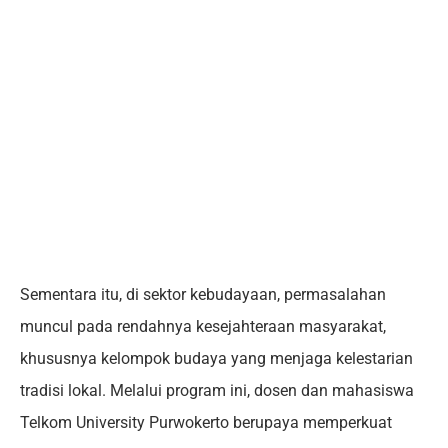
Sementara itu, di sektor kebudayaan, permasalahan
muncul pada rendahnya kesejahteraan masyarakat,
khususnya kelompok budaya yang menjaga kelestarian
tradisi lokal. Melalui program ini, dosen dan mahasiswa
Telkom University Purwokerto berupaya memperkuat