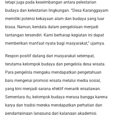
tetapi juga pada keseimbangan antara pelestarian
budaya dan kelestarian lingkungan. “Desa Karanggayam
memiliki potensi kekayaan alam dan budaya yang luar
biasa. Namun, kendala dalam pengelolaan menjadi
tantangan tersendiri. Kami berharap kegiatan ini dapat
memberikan manfaat nyata bagi masyarakat,” ujarnya.
Respon positif datang dari masyarakat setempat,
terutama kelompok budaya dan pengelola desa wisata.
Para pengelola mengaku mendapatkan pengetahuan
baru mengenai promosi wisata melalui media sosial,
yang kini menjadi sarana efektif menarik wisatawan.
Sementara itu, kelompok budaya merasa bangga karena
karya dan tradisi mereka mendapatkan perhatian dan
pendampingan langsung dari kalangan akademisi.