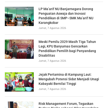
LP Ma’arif NU Banjarnegara Dorong
Penguatan Aswaja dan Inovasi
Pendidikan di SMP–SMK Ma’arif NU
Karangkobar
Jumat, 7 Agustus 2026
Meski Pemilu 2029 Masih Tiga Tahun
Lagi, KPU Banyumas Gencarkan
Pendidikan Pemilih bagi Penyandang
Disabilitas
Jumat, 7 Agustus 2026
Jejak Pertamina di Kampung Laut:
Mengubah Potensi Sidat Menjadi Unagi
Kabayaki Bernilai Tinggi
Jumat, 7 Agustus 2026
Risk Management Forum, Tegaskan