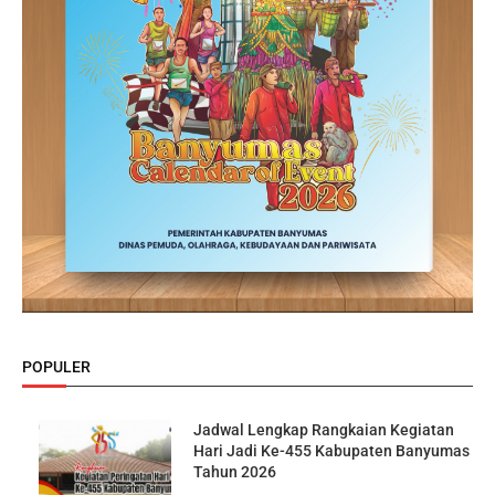
POPULER
Jadwal Lengkap Rangkaian Kegiatan
Hari Jadi Ke-455 Kabupaten Banyumas
Tahun 2026