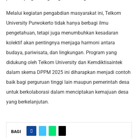
Melalui kegiatan pengabdian masyarakat ini, Telkom
University Purwokerto tidak hanya berbagi ilmu
pengetahuan, tetapi juga menumbuhkan kesadaran
kolektif akan pentingnya menjaga harmoni antara
budaya, pariwisata, dan lingkungan. Program yang
didukung oleh Telkom University dan Kemdiktisaintek
dalam skema DPPM 2025 ini diharapkan menjadi contoh
baik bagi perguruan tinggi lain maupun pemerintah desa
untuk berkolaborasi dalam menciptakan kemajuan desa
yang berkelanjutan.
BAGI