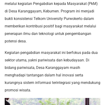
melalui kegiatan Pengabdian kepada Masyarakat (PkM)
di Desa Karanggayam, Kebumen. Program ini menjadi
bukti konsistensi Telkom University Purwokerto dalam
memberikan kontribusi positif bagi masyarakat melalui
penerapan ilmu dan teknologi untuk pengembangan
potensi desa.
Kegiatan pengabdian masyarakat ini berfokus pada dua
sektor utama, yakni pariwisata dan kebudayaan. Di
bidang pariwisata, Desa Karanggayam masih
menghadapi tantangan dalam hal inovasi serta
kurangnya sistem informasi terintegrasi yang mendukung
promosi wisata.