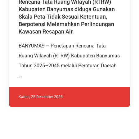
Rencana Tata Ruang Wilayah (RTRW)
Kabupaten Banyumas diduga Gunakan
Skala Peta Tidak Sesuai Ketentuan,
Berpotensi Melemahkan Perlindungan
Kawasan Resapan Air.
BANYUMAS – Penetapan Rencana Tata
Ruang Wilayah (RTRW) Kabupaten Banyumas
Tahun 2025–2045 melalui Peraturan Daerah
…
Kamis, 25 Desember 2025