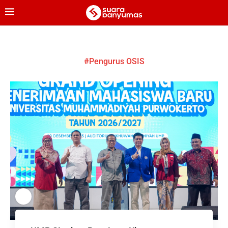
#Pengurus OSIS