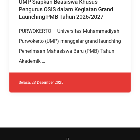
UMP Siapkan Beasiswa Khusus
Pengurus OSIS dalam Kegiatan Grand
Launching PMB Tahun 2026/2027
PURWOKERTO – Universitas Muhammadiyah
Purwokerto (UMP) menggelar grand launching
Penerimaan Mahasiswa Baru (PMB) Tahun
Akademik …
Selasa, 23 Desember 2025