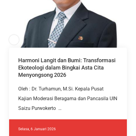
Harmoni Langit dan Bumi: Transformasi
Ekoteologi dalam Bingkai Asta Cita
Menyongsong 2026
Oleh : Dr. Turhamun, M.Si. Kepala Pusat
Kajian Moderasi Beragama dan Pancasila UIN
Saizu Purwokerto …
Selasa, 6 Januari 2026