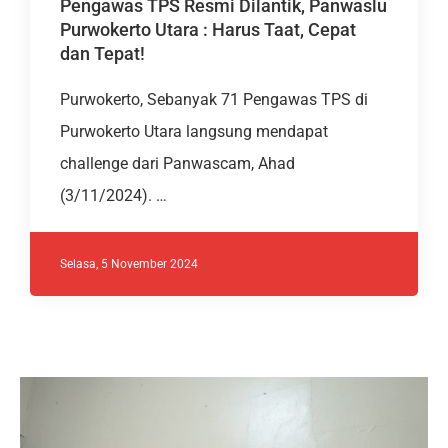
Pengawas TPS Resmi Dilantik, Panwaslu
Purwokerto Utara : Harus Taat, Cepat
dan Tepat!
Purwokerto, Sebanyak 71 Pengawas TPS di
Purwokerto Utara langsung mendapat
challenge dari Panwascam, Ahad
(3/11/2024). …
Selasa, 5 November 2024