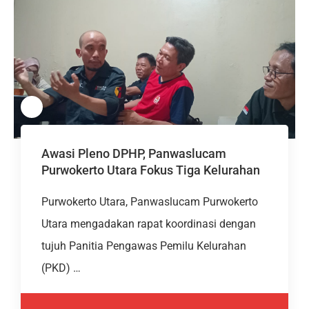
Awasi Pleno DPHP, Panwaslucam
Purwokerto Utara Fokus Tiga Kelurahan
Purwokerto Utara, Panwaslucam Purwokerto
Utara mengadakan rapat koordinasi dengan
tujuh Panitia Pengawas Pemilu Kelurahan
(PKD) …