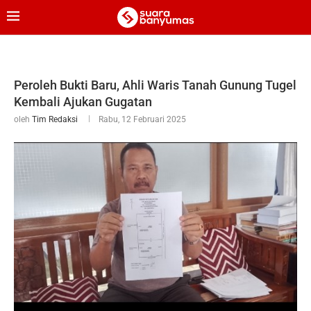
Peroleh Bukti Baru, Ahli Waris Tanah Gunung Tugel
Kembali Ajukan Gugatan
oleh
Tim Redaksi
Rabu, 12 Februari 2025