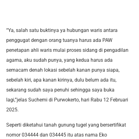
“Ya, salah satu buktinya ya hubungan waris antara
penggugat dengan orang tuanya harus ada PAW
penetapan ahli waris mulai proses sidang di pengadilan
agama, aku sudah punya, yang kedua harus ada
semacam denah lokasi sebelah kanan punya siapa,
sebelah kiri, apa kanan kirinya, dulu belum ada itu,
sekarang sudah saya penuhi sehingga saya buka
lagi,”jelas Suchemi di Purwokerto, hari Rabu 12 Februari
2025.
Seperti diketahui tanah gunung tugel yang bersertifikat
nomor 034444 dan 034445 itu atas nama Eko