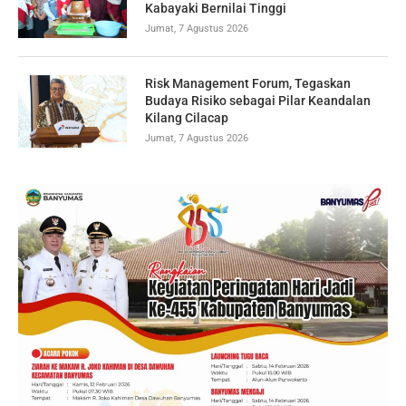
Kabayaki Bernilai Tinggi
Jumat, 7 Agustus 2026
Risk Management Forum, Tegaskan
Budaya Risiko sebagai Pilar Keandalan
Kilang Cilacap
Jumat, 7 Agustus 2026