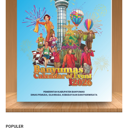
POPULER