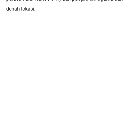
denah lokasi.