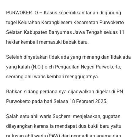
PURWOKERTO – Kasus kepemilikan tanah di gunung
tugel Kelurahan Karangklesem Kecamatan Purwokerto
Selatan Kabupaten Banyumas Jawa Tengah seluas 11
hektar kembali memasuki babak baru.
Setelah dinyatakan tidak ada yang menang dan tidak ada
yang kalah (N.O.) oleh Pengadilan Negeri Purwokerto,
seorang ahli waris kembali menggugatnya.
Bahkan sidang perdana nya dijadwalkan digelar di PN
Purwokerto pada hari Selasa 18 Februari 2025.
Salah satu ahli waris Suchemi menjelaskan, gugatan
dilayangkan karena ia mendapat dua bukti baru yaitu
putusan ahli waris (PAW) dari pengadilan agama dan