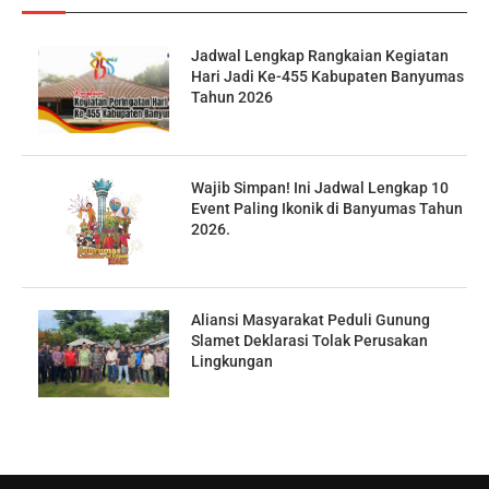
Jadwal Lengkap Rangkaian Kegiatan
Hari Jadi Ke-455 Kabupaten Banyumas
Tahun 2026
Wajib Simpan! Ini Jadwal Lengkap 10
Event Paling Ikonik di Banyumas Tahun
2026.
Aliansi Masyarakat Peduli Gunung
Slamet Deklarasi Tolak Perusakan
Lingkungan