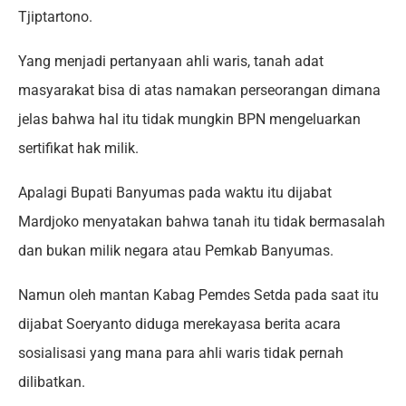
Tjiptartono.
Yang menjadi pertanyaan ahli waris, tanah adat
masyarakat bisa di atas namakan perseorangan dimana
jelas bahwa hal itu tidak mungkin BPN mengeluarkan
sertifikat hak milik.
Apalagi Bupati Banyumas pada waktu itu dijabat
Mardjoko menyatakan bahwa tanah itu tidak bermasalah
dan bukan milik negara atau Pemkab Banyumas.
Namun oleh mantan Kabag Pemdes Setda pada saat itu
dijabat Soeryanto diduga merekayasa berita acara
sosialisasi yang mana para ahli waris tidak pernah
dilibatkan.