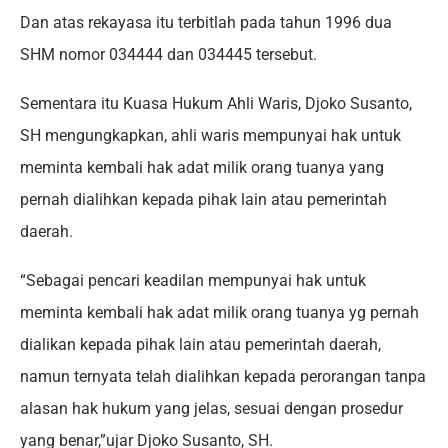
Dan atas rekayasa itu terbitlah pada tahun 1996 dua
SHM nomor 034444 dan 034445 tersebut.
Sementara itu Kuasa Hukum Ahli Waris, Djoko Susanto,
SH mengungkapkan, ahli waris mempunyai hak untuk
meminta kembali hak adat milik orang tuanya yang
pernah dialihkan kepada pihak lain atau pemerintah
daerah.
“Sebagai pencari keadilan mempunyai hak untuk
meminta kembali hak adat milik orang tuanya yg pernah
dialikan kepada pihak lain atau pemerintah daerah,
namun ternyata telah dialihkan kepada perorangan tanpa
alasan hak hukum yang jelas, sesuai dengan prosedur
yang benar,”ujar Djoko Susanto, SH.