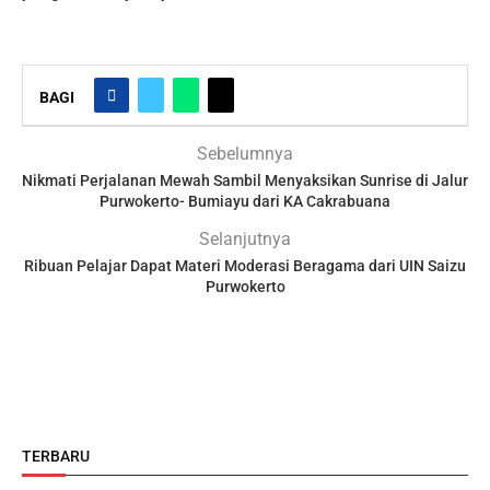
BAGI
Sebelumnya
Nikmati Perjalanan Mewah Sambil Menyaksikan Sunrise di Jalur
Purwokerto- Bumiayu dari KA Cakrabuana
Selanjutnya
Ribuan Pelajar Dapat Materi Moderasi Beragama dari UIN Saizu
Purwokerto
TERBARU