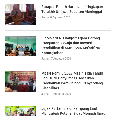
Ratapan Penuh Harap Jadi Ungkapan
Terakhir Umiyati Sebelum Meninggal
Sabtu, 8 Agustus 2026
LP Ma’arif NU Banjarnegara Dorong
Penguatan Aswaja dan Inovasi
Pendidikan di SMP–SMK Ma’arif NU
Karangkobar
Jumat, 7 Agustus 2026
Meski Pemilu 2029 Masih Tiga Tahun
Lagi, KPU Banyumas Gencarkan
Pendidikan Pemilih bagi Penyandang
Disabilitas
Jumat, 7 Agustus 2026
Jejak Pertamina di Kampung Laut:
Mengubah Potensi Sidat Menjadi Unagi