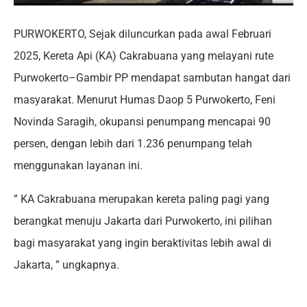
PURWOKERTO, Sejak diluncurkan pada awal Februari
2025, Kereta Api (KA) Cakrabuana yang melayani rute
Purwokerto–Gambir PP mendapat sambutan hangat dari
masyarakat. Menurut Humas Daop 5 Purwokerto, Feni
Novinda Saragih, okupansi penumpang mencapai 90
persen, dengan lebih dari 1.236 penumpang telah
menggunakan layanan ini.
” KA Cakrabuana merupakan kereta paling pagi yang
berangkat menuju Jakarta dari Purwokerto, ini pilihan
bagi masyarakat yang ingin beraktivitas lebih awal di
Jakarta, ” ungkapnya.