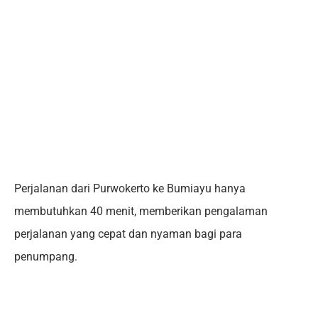
Perjalanan dari Purwokerto ke Bumiayu hanya
membutuhkan 40 menit, memberikan pengalaman
perjalanan yang cepat dan nyaman bagi para
penumpang.