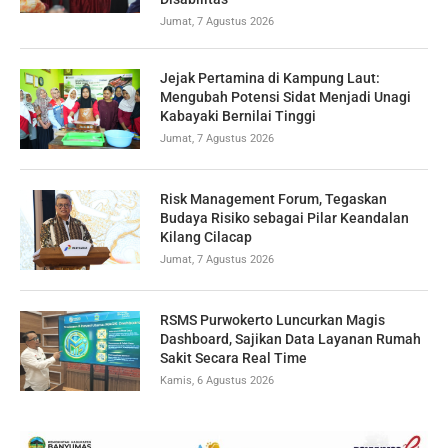
Jumat, 7 Agustus 2026
Jejak Pertamina di Kampung Laut:
Mengubah Potensi Sidat Menjadi Unagi
Kabayaki Bernilai Tinggi
Jumat, 7 Agustus 2026
Risk Management Forum, Tegaskan
Budaya Risiko sebagai Pilar Keandalan
Kilang Cilacap
Jumat, 7 Agustus 2026
RSMS Purwokerto Luncurkan Magis
Dashboard, Sajikan Data Layanan Rumah
Sakit Secara Real Time
Kamis, 6 Agustus 2026