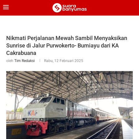
Nikmati Perjalanan Mewah Sambil Menyaksikan
Sunrise di Jalur Purwokerto- Bumiayu dari KA
Cakrabuana
oleh
Tim Redaksi
Rabu, 12 Februari 2025