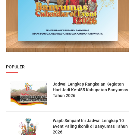
POPULER
Jadwal Lengkap Rangkaian Kegiatan
Hari Jadi Ke-455 Kabupaten Banyumas
Tahun 2026
Wajib Simpan! Ini Jadwal Lengkap 10
Event Paling Ikonik di Banyumas Tahun
2026.