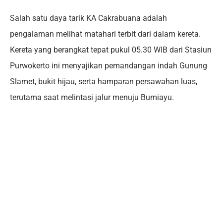
Salah satu daya tarik KA Cakrabuana adalah
pengalaman melihat matahari terbit dari dalam kereta.
Kereta yang berangkat tepat pukul 05.30 WIB dari Stasiun
Purwokerto ini menyajikan pemandangan indah Gunung
Slamet, bukit hijau, serta hamparan persawahan luas,
terutama saat melintasi jalur menuju Bumiayu.