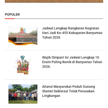
POPULER
Jadwal Lengkap Rangkaian Kegiatan
Hari Jadi Ke-455 Kabupaten Banyumas
Tahun 2026
Wajib Simpan! Ini Jadwal Lengkap 10
Event Paling Ikonik di Banyumas Tahun
2026.
Aliansi Masyarakat Peduli Gunung
Slamet Deklarasi Tolak Perusakan
Lingkungan