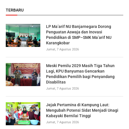
TERBARU
LP Ma’arif NU Banjarnegara Dorong
Penguatan Aswaja dan Inovasi
Pendidikan di SMP–SMK Ma’arif NU
Karangkobar
Jumat, 7 Agustus 2026
Meski Pemilu 2029 Masih Tiga Tahun
Lagi, KPU Banyumas Gencarkan
Pendidikan Pemilih bagi Penyandang
Disabilitas
Jumat, 7 Agustus 2026
Jejak Pertamina di Kampung Laut:
Mengubah Potensi Sidat Menjadi Unagi
Kabayaki Bernilai Tinggi
Jumat, 7 Agustus 2026