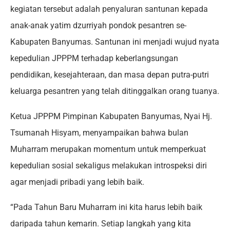
kegiatan tersebut adalah penyaluran santunan kepada
anak-anak yatim dzurriyah pondok pesantren se-
Kabupaten Banyumas. Santunan ini menjadi wujud nyata
kepedulian JPPPM terhadap keberlangsungan
pendidikan, kesejahteraan, dan masa depan putra-putri
keluarga pesantren yang telah ditinggalkan orang tuanya.
Ketua JPPPM Pimpinan Kabupaten Banyumas, Nyai Hj.
Tsumanah Hisyam, menyampaikan bahwa bulan
Muharram merupakan momentum untuk memperkuat
kepedulian sosial sekaligus melakukan introspeksi diri
agar menjadi pribadi yang lebih baik.
“Pada Tahun Baru Muharram ini kita harus lebih baik
daripada tahun kemarin. Setiap langkah yang kita