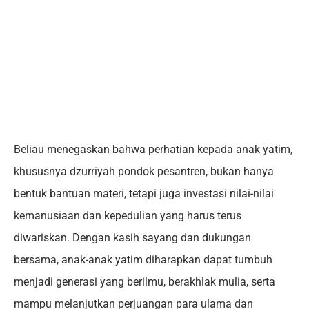
Beliau menegaskan bahwa perhatian kepada anak yatim,
khususnya dzurriyah pondok pesantren, bukan hanya
bentuk bantuan materi, tetapi juga investasi nilai-nilai
kemanusiaan dan kepedulian yang harus terus
diwariskan. Dengan kasih sayang dan dukungan
bersama, anak-anak yatim diharapkan dapat tumbuh
menjadi generasi yang berilmu, berakhlak mulia, serta
mampu melanjutkan perjuangan para ulama dan