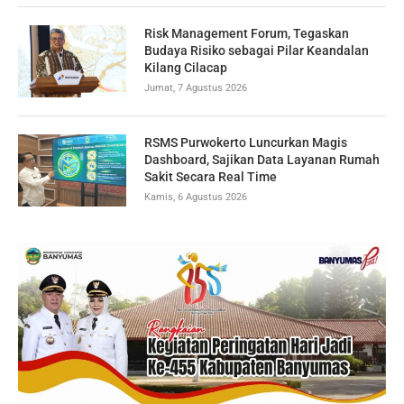
Risk Management Forum, Tegaskan
Budaya Risiko sebagai Pilar Keandalan
Kilang Cilacap
Jumat, 7 Agustus 2026
RSMS Purwokerto Luncurkan Magis
Dashboard, Sajikan Data Layanan Rumah
Sakit Secara Real Time
Kamis, 6 Agustus 2026