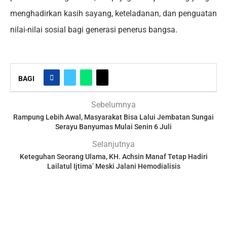
menghadirkan kasih sayang, keteladanan, dan penguatan
nilai-nilai sosial bagi generasi penerus bangsa.
BAGI
Sebelumnya
Rampung Lebih Awal, Masyarakat Bisa Lalui Jembatan Sungai
Serayu Banyumas Mulai Senin 6 Juli
Selanjutnya
Keteguhan Seorang Ulama, KH. Achsin Manaf Tetap Hadiri
Lailatul Ijtima’ Meski Jalani Hemodialisis