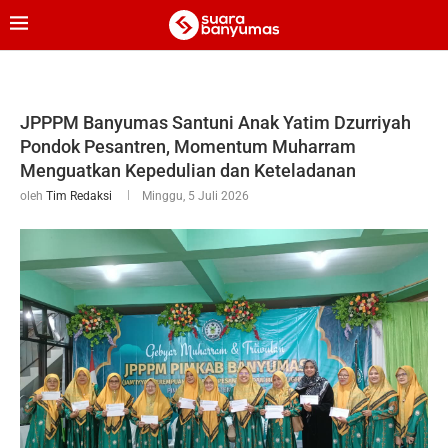
JPPPM Banyumas Santuni Anak Yatim Dzurriyah
Pondok Pesantren, Momentum Muharram
Menguatkan Kepedulian dan Keteladanan
oleh
Tim Redaksi
Minggu, 5 Juli 2026