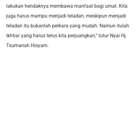
lakukan hendaknya membawa manfaat bagi umat. Kita
juga harus mampu menjadi teladan, meskipun menjadi
teladan itu bukanlah perkara yang mudah. Namun itulah
ikhtiar yang harus terus kita perjuangkan,” tutur Nyai Hj.
Tsumanah Hisyam.