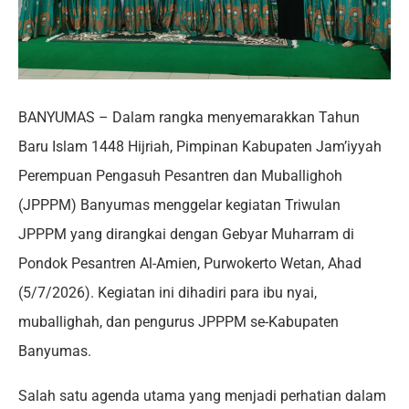
BANYUMAS – Dalam rangka menyemarakkan Tahun
Baru Islam 1448 Hijriah, Pimpinan Kabupaten Jam’iyyah
Perempuan Pengasuh Pesantren dan Muballighoh
(JPPPM) Banyumas menggelar kegiatan Triwulan
JPPPM yang dirangkai dengan Gebyar Muharram di
Pondok Pesantren Al-Amien, Purwokerto Wetan, Ahad
(5/7/2026). Kegiatan ini dihadiri para ibu nyai,
muballighah, dan pengurus JPPPM se-Kabupaten
Banyumas.
Salah satu agenda utama yang menjadi perhatian dalam