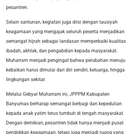
pesantren.
Selain santunan, kegiatan juga diisi dengan tausiyah
keagamaan yang mengajak seluruh peserta menjadikan
semangat hijrah sebagai landasan memperbaiki kualitas
ibadah, akhlak, dan pengabdian kepada masyarakat.
Muharram menjadi pengingat bahwa perubahan menuju
kebaikan harus dimulai dari diri sendiri, keluarga, hingga
lingkungan sekitar.
Melalui Gebyar Muharram ini, JPPPM Kabupaten
Banyumas berharap semangat berbagi dan kepedulian
kepada anak yatim terus tumbuh di tengah masyarakat.
Dengan demikian, pesantren tidak hanya menjadi pusat
pendidikan keagamaan, tetapi juga menjadi ruang yang