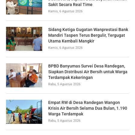
Sakit Secara Real Time
Kamis, 6 Agustus 2026
Sidang Ketiga Gugatan Wanprestasi Bank
Mandiri Taspen Terus Bergulir, Tergugat
Utama Kembali Mangkir
Kamis, 6 Agustus 2026
BPBD Banyumas Survei Desa Randegan,
Siapkan Distribusi Air Bersih untuk Warga
Terdampak Kekeringan
Rabu, 5 Agustus 2026
Empat RW di Desa Randegan Wangon
Krisis Air Bersih Selama Dua Bulan, 1.190
Warga Terdampak
Rabu, 5 Agustus 2026