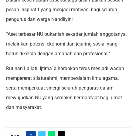
pesan inspiratif yang menjadi motivasi bagi seluruh
pengurus dan warga Nahdliyin:
“Aset terbesar NU bukanlah sekadar jumlah anggotanya,
melainkan potensi ekonomi dan jejaring sosial yang
harus dikelola dengan amanah dan profesional.”
Rutinan Lailatil Ijtima’ diharapkan terus menjadi wadah
mempererat silaturahmi, memperdalam ilmu agama,
serta memperkuat sinergi seluruh pengurus dalam
mewujudkan NU yang semakin bermanfaat bagi umat
dan masyarakat.