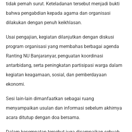
tidak pernah surut. Keteladanan tersebut menjadi bukti
bahwa pengabdian kepada agama dan organisasi
dilakukan dengan penuh keikhlasan.
Usai pengajian, kegiatan dilanjutkan dengan diskusi
program organisasi yang membahas berbagai agenda
Ranting NU Banjaranyar, penguatan koordinasi
antarbidang, serta peningkatan partisipasi warga dalam
kegiatan keagamaan, sosial, dan pemberdayaan
ekonomi.
Sesi lain-lain dimanfaatkan sebagai ruang
menyampaikan usulan dan informasi sebelum akhirnya
acara ditutup dengan doa bersama.
Dalam kesempatan tersebut juga disampaikan sebuah