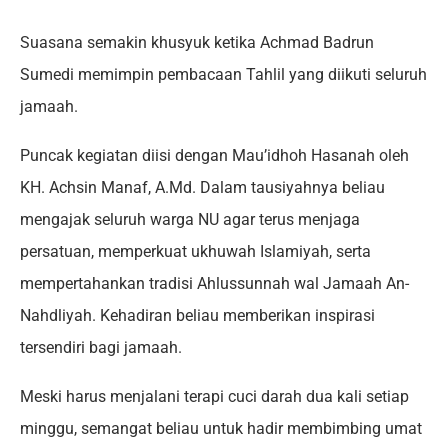
Suasana semakin khusyuk ketika Achmad Badrun
Sumedi memimpin pembacaan Tahlil yang diikuti seluruh
jamaah.
Puncak kegiatan diisi dengan Mau’idhoh Hasanah oleh
KH. Achsin Manaf, A.Md. Dalam tausiyahnya beliau
mengajak seluruh warga NU agar terus menjaga
persatuan, memperkuat ukhuwah Islamiyah, serta
mempertahankan tradisi Ahlussunnah wal Jamaah An-
Nahdliyah. Kehadiran beliau memberikan inspirasi
tersendiri bagi jamaah.
Meski harus menjalani terapi cuci darah dua kali setiap
minggu, semangat beliau untuk hadir membimbing umat