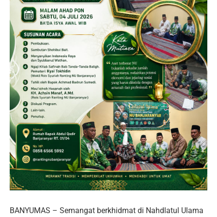
BANYUMAS – Semangat berkhidmat di Nahdlatul Ulama