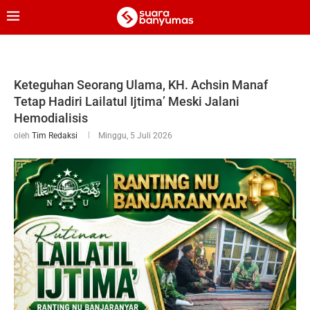
Keteguhan Seorang Ulama, KH. Achsin Manaf
Tetap Hadiri Lailatul Ijtima’ Meski Jalani
Hemodialisis
oleh
Tim Redaksi
Minggu, 5 Juli 2026