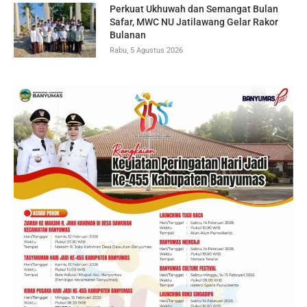
Perkuat Ukhuwah dan Semangat Bulan
Safar, MWC NU Jatilawang Gelar Rakor
Bulanan
Rabu, 5 Agustus 2026