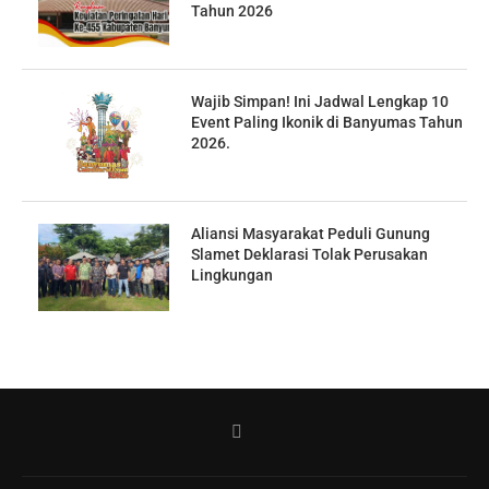
Tahun 2026
Wajib Simpan! Ini Jadwal Lengkap 10
Event Paling Ikonik di Banyumas Tahun
2026.
Aliansi Masyarakat Peduli Gunung
Slamet Deklarasi Tolak Perusakan
Lingkungan