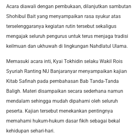
Acara diawali dengan pembukaan, dilanjutkan sambutan
Shohibul Bait yang menyampaikan rasa syukur atas
terselenggaranya kegiatan rutin tersebut sekaligus
mengajak seluruh pengurus untuk terus menjaga tradisi
keilmuan dan ukhuwah di lingkungan Nahdlatul Ulama.
Memasuki acara inti, Kyai Tokhidin selaku Wakil Rois
Syuriah Ranting NU Banjaranyar menyampaikan kajian
Kitab Safinah pada pembahasan Bab Tanda-Tanda
Baligh. Materi disampaikan secara sederhana namun
mendalam sehingga mudah dipahami oleh seluruh
peserta. Kajian tersebut menekankan pentingnya
memahami hukum-hukum dasar fikih sebagai bekal
kehidupan sehari-hari.