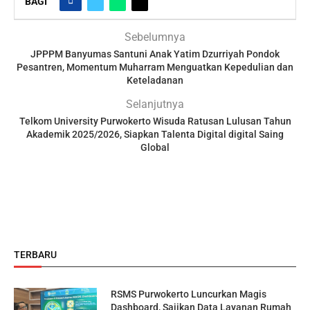
BAGI
Sebelumnya
JPPPM Banyumas Santuni Anak Yatim Dzurriyah Pondok
Pesantren, Momentum Muharram Menguatkan Kepedulian dan
Keteladanan
Selanjutnya
Telkom University Purwokerto Wisuda Ratusan Lulusan Tahun
Akademik 2025/2026, Siapkan Talenta Digital digital Saing
Global
TERBARU
RSMS Purwokerto Luncurkan Magis
Dashboard, Sajikan Data Layanan Rumah