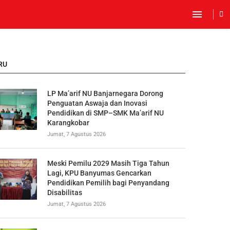
RU
LP Ma’arif NU Banjarnegara Dorong
Penguatan Aswaja dan Inovasi
Pendidikan di SMP–SMK Ma’arif NU
Karangkobar
Jumat, 7 Agustus 2026
Meski Pemilu 2029 Masih Tiga Tahun
Lagi, KPU Banyumas Gencarkan
Pendidikan Pemilih bagi Penyandang
Disabilitas
Jumat, 7 Agustus 2026