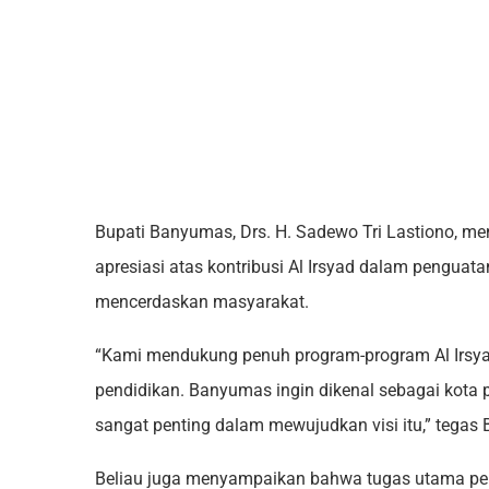
Bupati Banyumas, Drs. H. Sadewo Tri Lastiono, 
apresiasi atas kontribusi Al Irsyad dalam penguata
mencerdaskan masyarakat.
“Kami mendukung penuh program-program Al Irsy
pendidikan. Banyumas ingin dikenal sebagai kota pe
sangat penting dalam mewujudkan visi itu,” tegas 
Beliau juga menyampaikan bahwa tugas utama pe