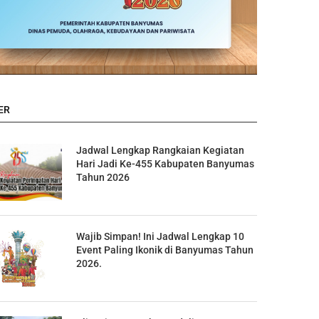
ER
Jadwal Lengkap Rangkaian Kegiatan
Hari Jadi Ke-455 Kabupaten Banyumas
Tahun 2026
Wajib Simpan! Ini Jadwal Lengkap 10
Event Paling Ikonik di Banyumas Tahun
2026.