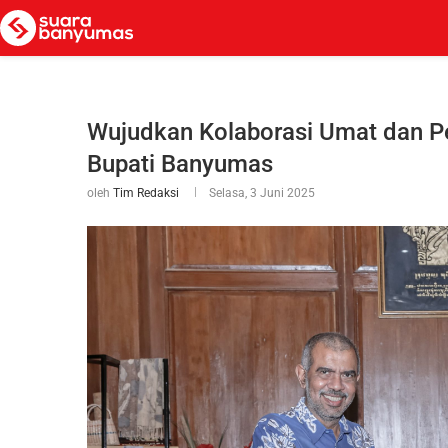
Wujudkan Kolaborasi Umat dan Pe
Bupati Banyumas
oleh
Tim Redaksi
Selasa, 3 Juni 2025