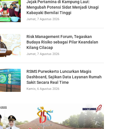
Jejak Pertamina di Kampung Laut:
Mengubah Potensi Sidat Menjadi Unagi
Kabayaki Bernilai Tinggi
Jumat, 7 Agustus 2026
Risk Management Forum, Tegaskan
Budaya Risiko sebagai Pilar Keandalan
Kilang Cilacap
Jumat, 7 Agustus 2026
RSMS Purwokerto Luncurkan Magis
Dashboard, Sajikan Data Layanan Rumah
Sakit Secara Real Time
Kamis, 6 Agustus 2026