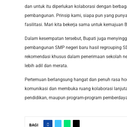
dan untuk itu diperlukan kolaborasi dengan berba
pembangunan. Prinsip kami, siapa pun yang puny
fasilitasi. Mari kita bekerja sama untuk kemajuan
Dalam kesempatan tersebut, Bupati juga menyinggun
pembangunan SMP negeri baru hasil regrouping SD
rekomendasi khusus dalam penerimaan sekolah ne
lebih adil dan merata.
Pertemuan berlangsung hangat dan penuh rasa ho
komunikasi dan membuka ruang kolaborasi lanjutan
pendidikan, maupun program-program pemberdaya
BAGI