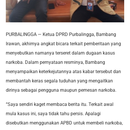
PURBALINGGA — Ketua DPRD Purbalingga, Bambang
Irawan, akhirnya angkat bicara terkait pemberitaan yang
menyebutkan namanya terseret dalam dugaan kasus
narkoba. Dalam pernyataan resminya, Bambang
menyampaikan keterkejutannya atas kabar tersebut dan
membantah keras segala tuduhan yang mengaitkan
dirinya sebagai pengguna maupun pemesan narkoba.
“Saya sendiri kaget membaca berita itu. Terkait awal
mula kasus ini, saya tidak tahu persis. Apalagi
disebutkan menggunakan APBD untuk membeli narkoba,