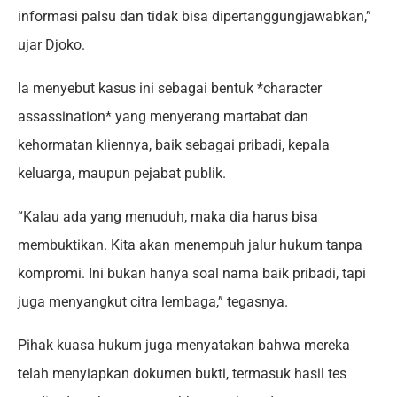
informasi palsu dan tidak bisa dipertanggungjawabkan,”
ujar Djoko.
Ia menyebut kasus ini sebagai bentuk *character
assassination* yang menyerang martabat dan
kehormatan kliennya, baik sebagai pribadi, kepala
keluarga, maupun pejabat publik.
“Kalau ada yang menuduh, maka dia harus bisa
membuktikan. Kita akan menempuh jalur hukum tanpa
kompromi. Ini bukan hanya soal nama baik pribadi, tapi
juga menyangkut citra lembaga,” tegasnya.
Pihak kuasa hukum juga menyatakan bahwa mereka
telah menyiapkan dokumen bukti, termasuk hasil tes