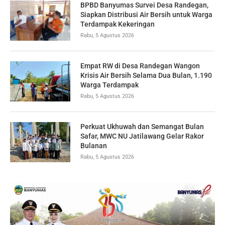
BPBD Banyumas Survei Desa Randegan,
Siapkan Distribusi Air Bersih untuk Warga
Terdampak Kekeringan
Rabu, 5 Agustus 2026
Empat RW di Desa Randegan Wangon
Krisis Air Bersih Selama Dua Bulan, 1.190
Warga Terdampak
Rabu, 5 Agustus 2026
Perkuat Ukhuwah dan Semangat Bulan
Safar, MWC NU Jatilawang Gelar Rakor
Bulanan
Rabu, 5 Agustus 2026