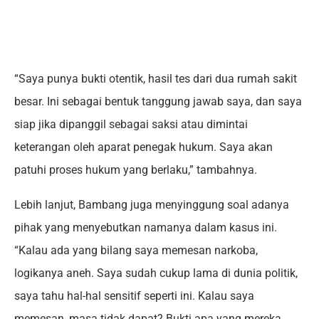
“Saya punya bukti otentik, hasil tes dari dua rumah sakit
besar. Ini sebagai bentuk tanggung jawab saya, dan saya
siap jika dipanggil sebagai saksi atau dimintai
keterangan oleh aparat penegak hukum. Saya akan
patuhi proses hukum yang berlaku,” tambahnya.
Lebih lanjut, Bambang juga menyinggung soal adanya
pihak yang menyebutkan namanya dalam kasus ini.
“Kalau ada yang bilang saya memesan narkoba,
logikanya aneh. Saya sudah cukup lama di dunia politik,
saya tahu hal-hal sensitif seperti ini. Kalau saya
memesan, masa tidak dapat? Bukti apa yang mereka