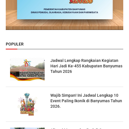
POPULER
Jadwal Lengkap Rangkaian Kegiatan
Hari Jadi Ke-455 Kabupaten Banyumas
Tahun 2026
Wajib Simpan! Ini Jadwal Lengkap 10
Event Paling Ikonik di Banyumas Tahun
2026.