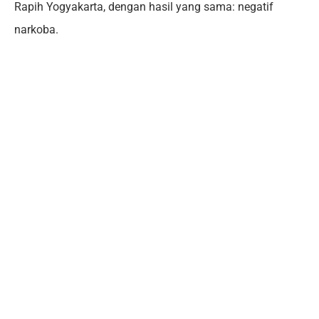
Rapih Yogyakarta, dengan hasil yang sama: negatif
narkoba.