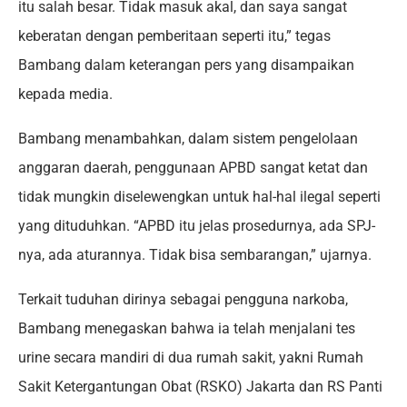
itu salah besar. Tidak masuk akal, dan saya sangat
keberatan dengan pemberitaan seperti itu,” tegas
Bambang dalam keterangan pers yang disampaikan
kepada media.
Bambang menambahkan, dalam sistem pengelolaan
anggaran daerah, penggunaan APBD sangat ketat dan
tidak mungkin diselewengkan untuk hal-hal ilegal seperti
yang dituduhkan. “APBD itu jelas prosedurnya, ada SPJ-
nya, ada aturannya. Tidak bisa sembarangan,” ujarnya.
Terkait tuduhan dirinya sebagai pengguna narkoba,
Bambang menegaskan bahwa ia telah menjalani tes
urine secara mandiri di dua rumah sakit, yakni Rumah
Sakit Ketergantungan Obat (RSKO) Jakarta dan RS Panti