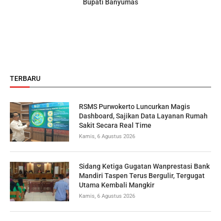
Bupati Banyumas
TERBARU
RSMS Purwokerto Luncurkan Magis
Dashboard, Sajikan Data Layanan Rumah
Sakit Secara Real Time
Kamis, 6 Agustus 2026
Sidang Ketiga Gugatan Wanprestasi Bank
Mandiri Taspen Terus Bergulir, Tergugat
Utama Kembali Mangkir
Kamis, 6 Agustus 2026