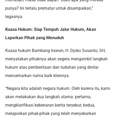
punya? Ini terlalu prematur untuk disampaikan,”
tegasnya.
Kuasa Hukum: Siap Tempuh Jalur Hukum, Akan
Laporkan Pihak yang Menuduh
Kuasa hukum Bambang Irawan, H. Djoko Susanto, SH,
menyatakan pihaknya akan segera mengambil langkah
hukum atas pemberitaan dan tuduhan yang dinilai
mencemarkan nama baik kliennya.
“Negara kita adalah negara hukum. Oleh karena itu, kami
akan melakukan dua langkah utama: pertama,
mengklarifikasi kebenaran berita tersebut; kedua,
melaporkan pihak-pihak yang telah menyebarkan