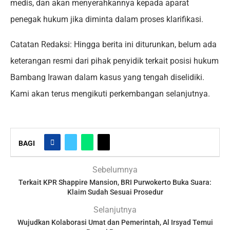
medis, dan akan menyerahkannya kepada aparat
penegak hukum jika diminta dalam proses klarifikasi.
Catatan Redaksi: Hingga berita ini diturunkan, belum ada
keterangan resmi dari pihak penyidik terkait posisi hukum
Bambang Irawan dalam kasus yang tengah diselidiki.
Kami akan terus mengikuti perkembangan selanjutnya.
BAGI
Sebelumnya
Terkait KPR Shappire Mansion, BRI Purwokerto Buka Suara:
Klaim Sudah Sesuai Prosedur
Selanjutnya
Wujudkan Kolaborasi Umat dan Pemerintah, Al Irsyad Temui