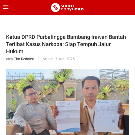
Ketua DPRD Purbalingga Bambang Irawan Bantah
Terlibat Kasus Narkoba: Siap Tempuh Jalur
Hukum
oleh
Tim Redaksi
Selasa, 3 Juni 2025