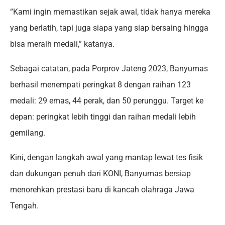
“Kami ingin memastikan sejak awal, tidak hanya mereka
yang berlatih, tapi juga siapa yang siap bersaing hingga
bisa meraih medali,” katanya.
Sebagai catatan, pada Porprov Jateng 2023, Banyumas
berhasil menempati peringkat 8 dengan raihan 123
medali: 29 emas, 44 perak, dan 50 perunggu. Target ke
depan: peringkat lebih tinggi dan raihan medali lebih
gemilang.
Kini, dengan langkah awal yang mantap lewat tes fisik
dan dukungan penuh dari KONI, Banyumas bersiap
menorehkan prestasi baru di kancah olahraga Jawa
Tengah.