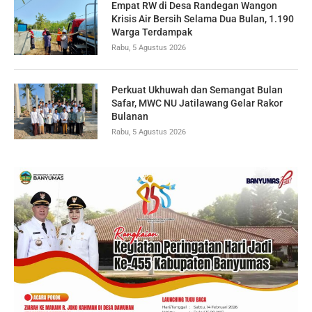
Empat RW di Desa Randegan Wangon
Krisis Air Bersih Selama Dua Bulan, 1.190
Warga Terdampak
Rabu, 5 Agustus 2026
Perkuat Ukhuwah dan Semangat Bulan
Safar, MWC NU Jatilawang Gelar Rakor
Bulanan
Rabu, 5 Agustus 2026