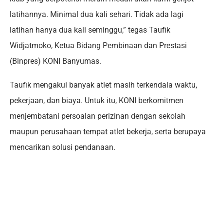
latihannya. Minimal dua kali sehari. Tidak ada lagi
latihan hanya dua kali seminggu,” tegas Taufik
Widjatmoko, Ketua Bidang Pembinaan dan Prestasi
(Binpres) KONI Banyumas.
Taufik mengakui banyak atlet masih terkendala waktu,
pekerjaan, dan biaya. Untuk itu, KONI berkomitmen
menjembatani persoalan perizinan dengan sekolah
maupun perusahaan tempat atlet bekerja, serta berupaya
mencarikan solusi pendanaan.