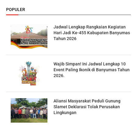
POPULER
Jadwal Lengkap Rangkaian Kegiatan
Hari Jadi Ke-455 Kabupaten Banyumas
Tahun 2026
Wajib Simpan! Ini Jadwal Lengkap 10
Event Paling Ikonik di Banyumas Tahun
2026.
Aliansi Masyarakat Peduli Gunung
Slamet Deklarasi Tolak Perusakan
Lingkungan