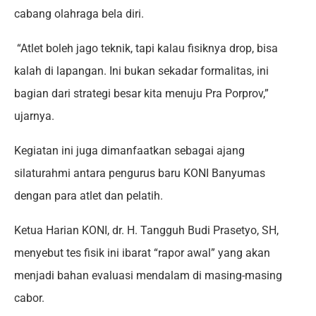
cabang olahraga bela diri.
“Atlet boleh jago teknik, tapi kalau fisiknya drop, bisa
kalah di lapangan. Ini bukan sekadar formalitas, ini
bagian dari strategi besar kita menuju Pra Porprov,”
ujarnya.
Kegiatan ini juga dimanfaatkan sebagai ajang
silaturahmi antara pengurus baru KONI Banyumas
dengan para atlet dan pelatih.
Ketua Harian KONI, dr. H. Tangguh Budi Prasetyo, SH,
menyebut tes fisik ini ibarat “rapor awal” yang akan
menjadi bahan evaluasi mendalam di masing-masing
cabor.