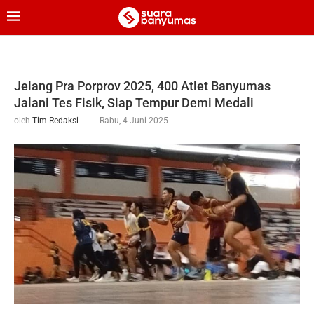
Jelang Pra Porprov 2025, 400 Atlet Banyumas
Jalani Tes Fisik, Siap Tempur Demi Medali
oleh
Tim Redaksi
Rabu, 4 Juni 2025