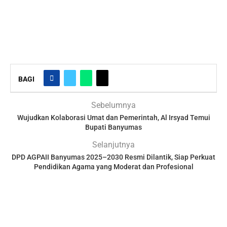
BAGI
Sebelumnya
Wujudkan Kolaborasi Umat dan Pemerintah, Al Irsyad Temui
Bupati Banyumas
Selanjutnya
DPD AGPAII Banyumas 2025–2030 Resmi Dilantik, Siap Perkuat
Pendidikan Agama yang Moderat dan Profesional