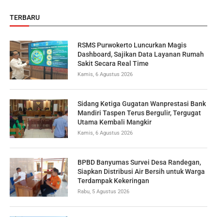
TERBARU
RSMS Purwokerto Luncurkan Magis
Dashboard, Sajikan Data Layanan Rumah
Sakit Secara Real Time
Kamis, 6 Agustus 2026
Sidang Ketiga Gugatan Wanprestasi Bank
Mandiri Taspen Terus Bergulir, Tergugat
Utama Kembali Mangkir
Kamis, 6 Agustus 2026
BPBD Banyumas Survei Desa Randegan,
Siapkan Distribusi Air Bersih untuk Warga
Terdampak Kekeringan
Rabu, 5 Agustus 2026