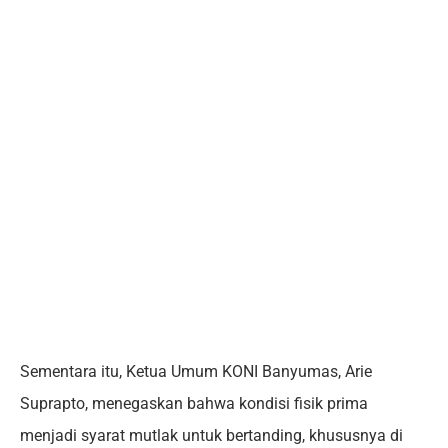
Sementara itu, Ketua Umum KONI Banyumas, Arie
Suprapto, menegaskan bahwa kondisi fisik prima
menjadi syarat mutlak untuk bertanding, khususnya di