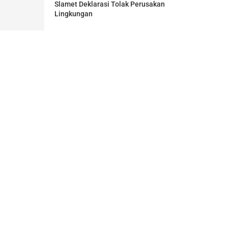
Slamet Deklarasi Tolak Perusakan
Lingkungan