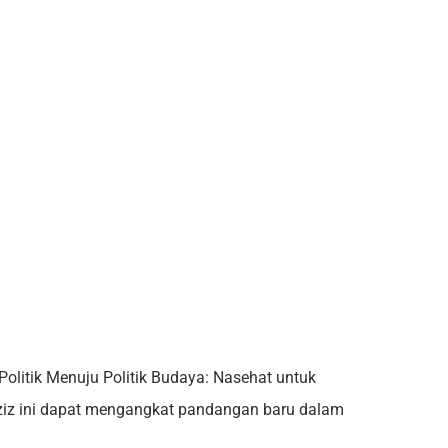
litik Menuju Politik Budaya: Nasehat untuk
Aziz ini dapat mengangkat pandangan baru dalam