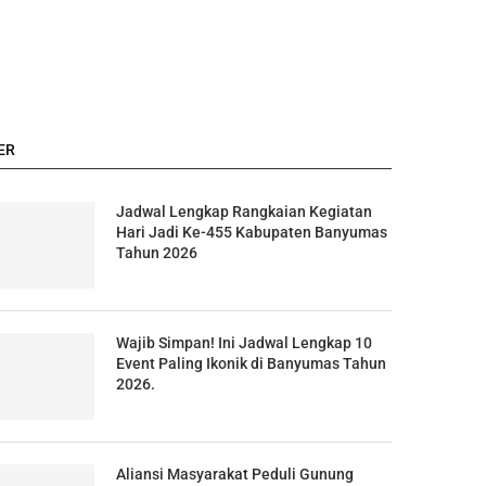
ER
Jadwal Lengkap Rangkaian Kegiatan
Hari Jadi Ke-455 Kabupaten Banyumas
Tahun 2026
Wajib Simpan! Ini Jadwal Lengkap 10
Event Paling Ikonik di Banyumas Tahun
2026.
Aliansi Masyarakat Peduli Gunung