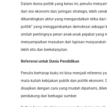
Dalam dunia politik yang keras ini, penulis meny
dari sisi ekonomi dan jaringan strategis, lebih ce
dibandingkan aktor yang mengandalkan etika dan 
politik” yang menggambarkan demokrasi sebagai k
sinilah pentingnya peran anak-anak pejabat yang 
menyampaikan masukan dari lapisan masyarakat 
lebih etis dan berkelanjutan.
Referensi untuk Dunia Pendidikan
Penulis berharap buku ini bisa menjadi referensi
mata kuliah kebijakan publik dan politik ekonomi. 
disajikan dengan cara yang mudah dipahami, dilen
pendukung dari berbagai sumber.