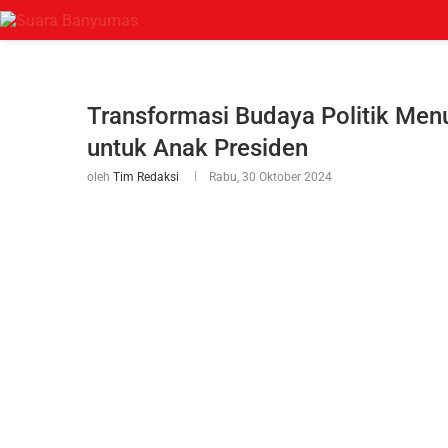
Transformasi Budaya Politik Menu
untuk Anak Presiden
oleh
Tim Redaksi
Rabu, 30 Oktober 2024