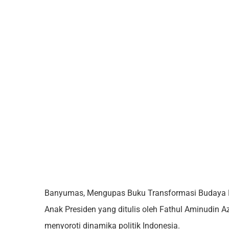
Banyumas, Mengupas Buku Transformasi Budaya Po
Anak Presiden yang ditulis oleh Fathul Aminudin 
menyoroti dinamika politik Indonesia.