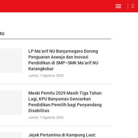
RU
LP Ma’arif NU Banjarnegara Dorong
Penguatan Aswaja dan Inovasi
Pendidikan di SMP–SMK Ma’arif NU
Karangkobar
Jumat, 7 Agustus 2026
Meski Pemilu 2029 Masih Tiga Tahun
Lagi, KPU Banyumas Gencarkan
Pendidikan Pemilih bagi Penyandang
Disabilitas
Jumat, 7 Agustus 2026
Jejak Pertamina di Kampung Laut: