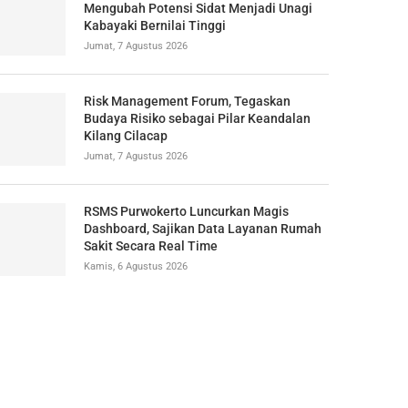
Mengubah Potensi Sidat Menjadi Unagi
Kabayaki Bernilai Tinggi
Jumat, 7 Agustus 2026
Risk Management Forum, Tegaskan
Budaya Risiko sebagai Pilar Keandalan
Kilang Cilacap
Jumat, 7 Agustus 2026
RSMS Purwokerto Luncurkan Magis
Dashboard, Sajikan Data Layanan Rumah
Sakit Secara Real Time
Kamis, 6 Agustus 2026