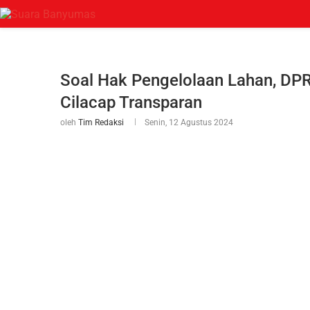
Soal Hak Pengelolaan Lahan, DP
Cilacap Transparan
oleh
Tim Redaksi
Senin, 12 Agustus 2024