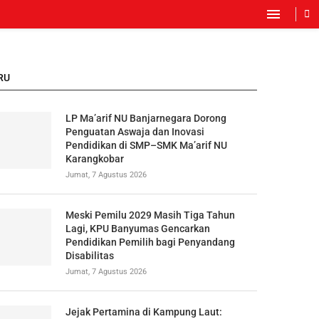
RU
LP Ma’arif NU Banjarnegara Dorong
Penguatan Aswaja dan Inovasi
Pendidikan di SMP–SMK Ma’arif NU
Karangkobar
Jumat, 7 Agustus 2026
Meski Pemilu 2029 Masih Tiga Tahun
Lagi, KPU Banyumas Gencarkan
Pendidikan Pemilih bagi Penyandang
Disabilitas
Jumat, 7 Agustus 2026
Jejak Pertamina di Kampung Laut: