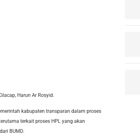
ilacap, Harun Ar Rosyid.
merintah kabupaten transparan dalam proses
terutama terkait proses HPL yang akan
 dari BUMD.