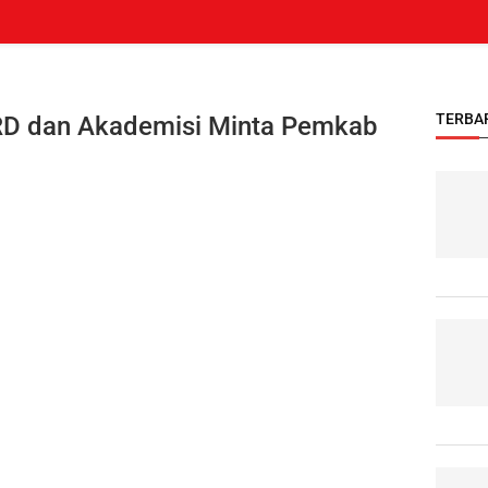
TERBA
RD dan Akademisi Minta Pemkab