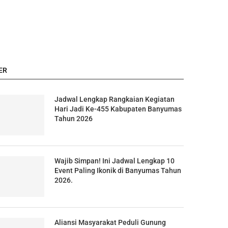
ER
Jadwal Lengkap Rangkaian Kegiatan
Hari Jadi Ke-455 Kabupaten Banyumas
Tahun 2026
Wajib Simpan! Ini Jadwal Lengkap 10
Event Paling Ikonik di Banyumas Tahun
2026.
Aliansi Masyarakat Peduli Gunung