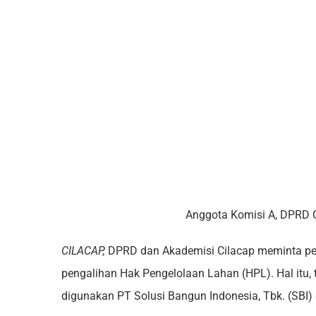
Anggota Komisi A, DPRD C
CILACAP,
DPRD dan Akademisi Cilacap meminta pe
pengalihan Hak Pengelolaan Lahan (HPL). Hal itu, 
digunakan PT Solusi Bangun Indonesia, Tbk. (SBI)