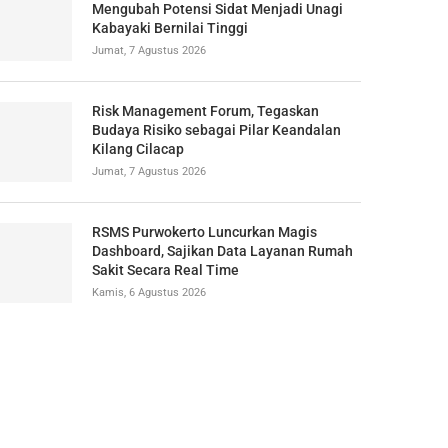
Mengubah Potensi Sidat Menjadi Unagi
Kabayaki Bernilai Tinggi
Jumat, 7 Agustus 2026
Risk Management Forum, Tegaskan
Budaya Risiko sebagai Pilar Keandalan
Kilang Cilacap
Jumat, 7 Agustus 2026
RSMS Purwokerto Luncurkan Magis
Dashboard, Sajikan Data Layanan Rumah
Sakit Secara Real Time
Kamis, 6 Agustus 2026