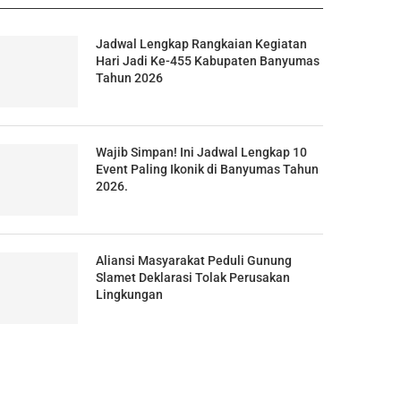
Jadwal Lengkap Rangkaian Kegiatan
Hari Jadi Ke-455 Kabupaten Banyumas
Tahun 2026
Wajib Simpan! Ini Jadwal Lengkap 10
Event Paling Ikonik di Banyumas Tahun
2026.
Aliansi Masyarakat Peduli Gunung
Slamet Deklarasi Tolak Perusakan
Lingkungan