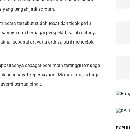
 yang tengah jadi sorotan.
 acara tersebut sudah tepat dan tidak perlu
sannya dari berbagai perspektif, salah satunya
aknai sebagai art yang artinya seni mengelola
apasitasnya sebagai pemimpin tertinggi lembaga
uk penghayat kepercayaan. Menurut dia, sebagai
gayomi semua pihak.
POPUL