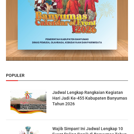
POPULER
Jadwal Lengkap Rangkaian Kegiatan
Hari Jadi Ke-455 Kabupaten Banyumas
Tahun 2026
Wajib Simpan! Ini Jadwal Lengkap 10