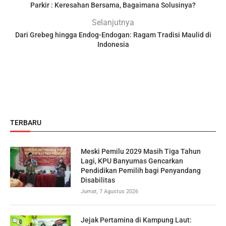
Parkir : Keresahan Bersama, Bagaimana Solusinya?
Selanjutnya
Dari Grebeg hingga Endog-Endogan: Ragam Tradisi Maulid di
Indonesia
TERBARU
Meski Pemilu 2029 Masih Tiga Tahun
Lagi, KPU Banyumas Gencarkan
Pendidikan Pemilih bagi Penyandang
Disabilitas
Jumat, 7 Agustus 2026
Jejak Pertamina di Kampung Laut: