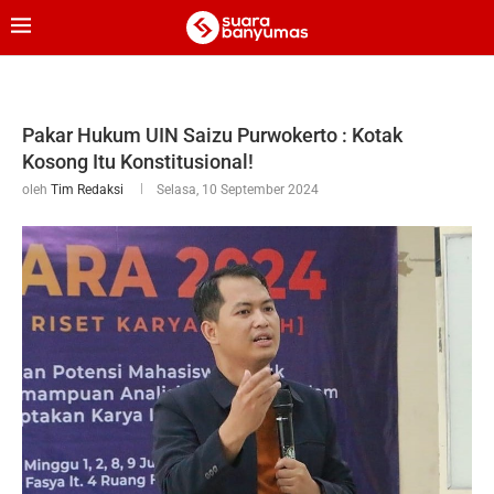
Pakar Hukum UIN Saizu Purwokerto : Kotak
Kosong Itu Konstitusional!
oleh
Tim Redaksi
Selasa, 10 September 2024