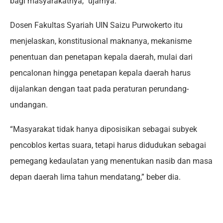
bagi masyarakatnya,” ujarnya.
Dosen Fakultas Syariah UIN Saizu Purwokerto itu
menjelaskan, konstitusional maknanya, mekanisme
penentuan dan penetapan kepala daerah, mulai dari
pencalonan hingga penetapan kepala daerah harus
dijalankan dengan taat pada peraturan perundang-
undangan.
“Masyarakat tidak hanya diposisikan sebagai subyek
pencoblos kertas suara, tetapi harus didudukan sebagai
pemegang kedaulatan yang menentukan nasib dan masa
depan daerah lima tahun mendatang,” beber dia.