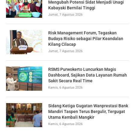
Mengubah Potensi Sidat Menjadi Unagi
Kabayaki Bernilai Tinggi
Jumat, 7 Agustus 2026
Risk Management Forum, Tegaskan
Budaya Risiko sebagai Pilar Keandalan
Kilang Cilacap
Jumat, 7 Agustus 2026
RSMS Purwokerto Luncurkan Magis
Dashboard, Sajikan Data Layanan Rumah
Sakit Secara Real Time
Kamis, 6 Agustus 2026
Sidang Ketiga Gugatan Wanprestasi Bank
Mandiri Taspen Terus Bergulir, Tergugat
Utama Kembali Mangkir
Kamis, 6 Agustus 2026