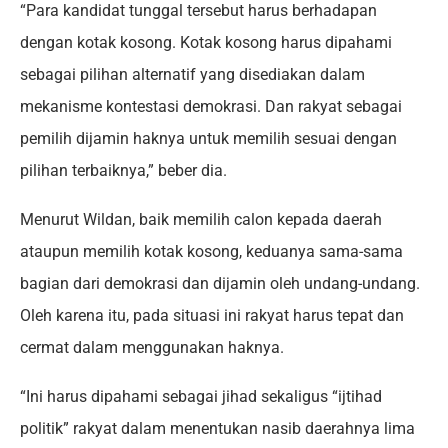
“Para kandidat tunggal tersebut harus berhadapan
dengan kotak kosong. Kotak kosong harus dipahami
sebagai pilihan alternatif yang disediakan dalam
mekanisme kontestasi demokrasi. Dan rakyat sebagai
pemilih dijamin haknya untuk memilih sesuai dengan
pilihan terbaiknya,” beber dia.
Menurut Wildan, baik memilih calon kepada daerah
ataupun memilih kotak kosong, keduanya sama-sama
bagian dari demokrasi dan dijamin oleh undang-undang.
Oleh karena itu, pada situasi ini rakyat harus tepat dan
cermat dalam menggunakan haknya.
“Ini harus dipahami sebagai jihad sekaligus “ijtihad
politik” rakyat dalam menentukan nasib daerahnya lima