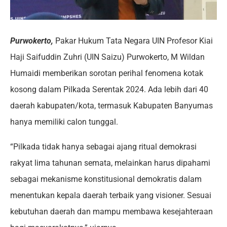
Purwokerto,
Pakar Hukum Tata Negara UIN Profesor Kiai
Haji Saifuddin Zuhri (UIN Saizu) Purwokerto, M Wildan
Humaidi memberikan sorotan perihal fenomena kotak
kosong dalam Pilkada Serentak 2024. Ada lebih dari 40
daerah kabupaten/kota, termasuk Kabupaten Banyumas
hanya memiliki calon tunggal.
“Pilkada tidak hanya sebagai ajang ritual demokrasi
rakyat lima tahunan semata, melainkan harus dipahami
sebagai mekanisme konstitusional demokratis dalam
menentukan kepala daerah terbaik yang visioner. Sesuai
kebutuhan daerah dan mampu membawa kesejahteraan