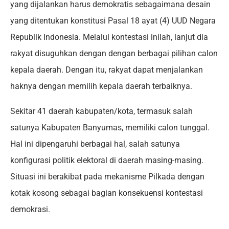
yang dijalankan harus demokratis sebagaimana desain
yang ditentukan konstitusi Pasal 18 ayat (4) UUD Negara
Republik Indonesia. Melalui kontestasi inilah, lanjut dia
rakyat disuguhkan dengan dengan berbagai pilihan calon
kepala daerah. Dengan itu, rakyat dapat menjalankan
haknya dengan memilih kepala daerah terbaiknya.
Sekitar 41 daerah kabupaten/kota, termasuk salah
satunya Kabupaten Banyumas, memiliki calon tunggal.
Hal ini dipengaruhi berbagai hal, salah satunya
konfigurasi politik elektoral di daerah masing-masing.
Situasi ini berakibat pada mekanisme Pilkada dengan
kotak kosong sebagai bagian konsekuensi kontestasi
demokrasi.