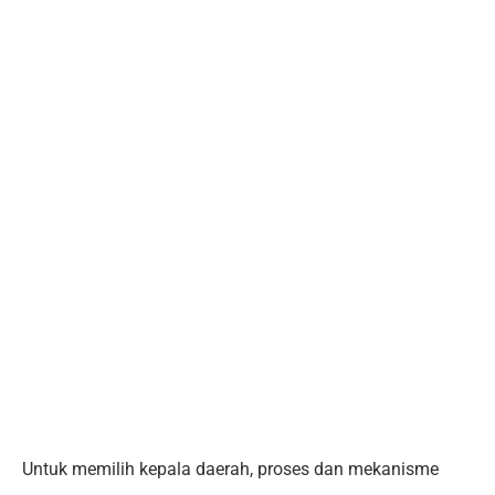
Untuk memilih kepala daerah, proses dan mekanisme