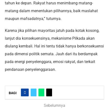
tahun ke depan. Rakyat harus menimbang matang-
matang dalam menentukan pilihannya, baik maslahat
maupun mafsadatnya,” tuturnya.
Karena jika pilihan mayoritas jatuh pada kotak kosong,
lanjut dia konsekuensinya, mekanisme Pilkada akan
diulang kembali. Hal ini tentu tidak hanya berkonsekuensi
pada dimensi politik semata. Jauh dari itu berdampak
pada energi penyelenggara, emosi rakyat, dan terkait
pendanaan penyelenggaraan.
BAGI
Sebelumnya