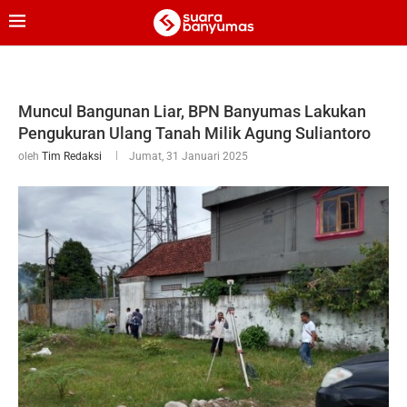
Muncul Bangunan Liar, BPN Banyumas Lakukan
Pengukuran Ulang Tanah Milik Agung Suliantoro
oleh
Tim Redaksi
Jumat, 31 Januari 2025