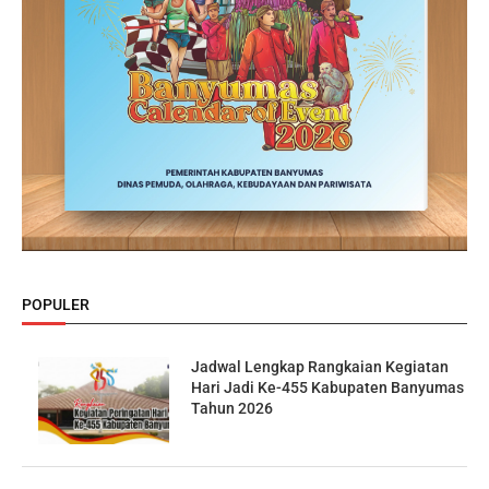
POPULER
Jadwal Lengkap Rangkaian Kegiatan
Hari Jadi Ke-455 Kabupaten Banyumas
Tahun 2026