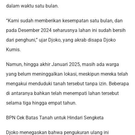
dalam waktu satu bulan.
“Kami sudah memberikan kesempatan satu bulan, dan
pada Desember 2024 seharusnya lahan ini sudah bersih
dari penghuni,” ujar Djoko, yang akrab disapa Djoko
Kumis.
Namun, hingga akhir Januari 2025, masih ada warga
yang belum meninggalkan lokasi, meskipun mereka telah
mengakui menduduki tanah tersebut tanpa izin. Beberapa
di antaranya bahkan telah menempati lahan tersebut
selama tiga hingga empat tahun.
BPN Cek Batas Tanah untuk Hindari Sengketa
Djoko menegaskan bahwa pengukuran ulang ini