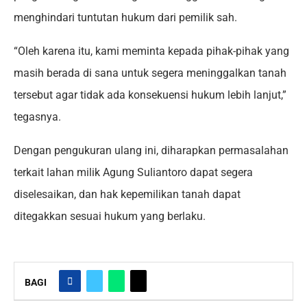
menghindari tuntutan hukum dari pemilik sah.
“Oleh karena itu, kami meminta kepada pihak-pihak yang
masih berada di sana untuk segera meninggalkan tanah
tersebut agar tidak ada konsekuensi hukum lebih lanjut,”
tegasnya.
Dengan pengukuran ulang ini, diharapkan permasalahan
terkait lahan milik Agung Suliantoro dapat segera
diselesaikan, dan hak kepemilikan tanah dapat
ditegakkan sesuai hukum yang berlaku.
BAGI