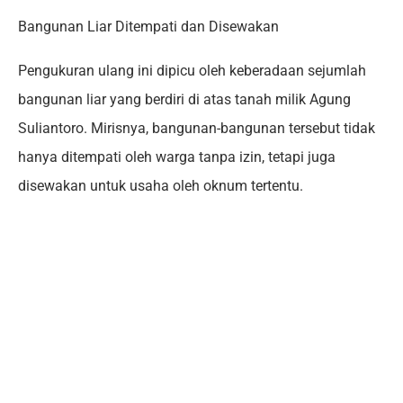
Bangunan Liar Ditempati dan Disewakan
Pengukuran ulang ini dipicu oleh keberadaan sejumlah
bangunan liar yang berdiri di atas tanah milik Agung
Suliantoro. Mirisnya, bangunan-bangunan tersebut tidak
hanya ditempati oleh warga tanpa izin, tetapi juga
disewakan untuk usaha oleh oknum tertentu.