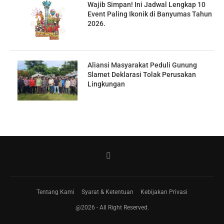
Wajib Simpan! Ini Jadwal Lengkap 10
Event Paling Ikonik di Banyumas Tahun
2026.
Aliansi Masyarakat Peduli Gunung
Slamet Deklarasi Tolak Perusakan
Lingkungan
Tentang Kami
Syarat & Ketentuan
Kebijakan Privasi
@2026 - All Right Reserved.