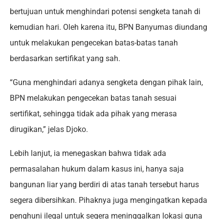
bertujuan untuk menghindari potensi sengketa tanah di
kemudian hari. Oleh karena itu, BPN Banyumas diundang
untuk melakukan pengecekan batas-batas tanah
berdasarkan sertifikat yang sah.
“Guna menghindari adanya sengketa dengan pihak lain,
BPN melakukan pengecekan batas tanah sesuai
sertifikat, sehingga tidak ada pihak yang merasa
dirugikan,” jelas Djoko.
Lebih lanjut, ia menegaskan bahwa tidak ada
permasalahan hukum dalam kasus ini, hanya saja
bangunan liar yang berdiri di atas tanah tersebut harus
segera dibersihkan. Pihaknya juga mengingatkan kepada
penghuni ilegal untuk segera meninggalkan lokasi guna