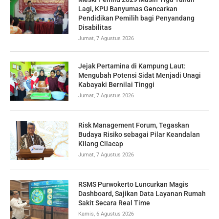
Lagi, KPU Banyumas Gencarkan
Pendidikan Pemilih bagi Penyandang
Disabilitas
Jumat, 7 Agustus 2026
Jejak Pertamina di Kampung Laut:
Mengubah Potensi Sidat Menjadi Unagi
Kabayaki Bernilai Tinggi
Jumat, 7 Agustus 2026
Risk Management Forum, Tegaskan
Budaya Risiko sebagai Pilar Keandalan
Kilang Cilacap
Jumat, 7 Agustus 2026
RSMS Purwokerto Luncurkan Magis
Dashboard, Sajikan Data Layanan Rumah
Sakit Secara Real Time
Kamis, 6 Agustus 2026