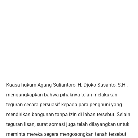
Kuasa hukum Agung Suliantoro, H. Djoko Susanto, S.H.,
mengungkapkan bahwa pihaknya telah melakukan
teguran secara persuasif kepada para penghuni yang
mendirikan bangunan tanpa izin di lahan tersebut. Selain
teguran lisan, surat somasi juga telah dilayangkan untuk
meminta mereka segera mengosongkan tanah tersebut