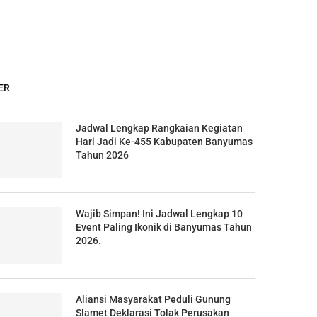
ER
Jadwal Lengkap Rangkaian Kegiatan
Hari Jadi Ke-455 Kabupaten Banyumas
Tahun 2026
Wajib Simpan! Ini Jadwal Lengkap 10
Event Paling Ikonik di Banyumas Tahun
2026.
Aliansi Masyarakat Peduli Gunung
Slamet Deklarasi Tolak Perusakan