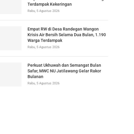
Terdampak Kekeringan
Rabu, 5 Agustus 2026
Empat RW di Desa Randegan Wangon
Krisis Air Bersih Selama Dua Bulan, 1.190
Warga Terdampak
Rabu, 5 Agustus 2026
Perkuat Ukhuwah dan Semangat Bulan
Safar, MWC NU Jatilawang Gelar Rakor
Bulanan
Rabu, 5 Agustus 2026