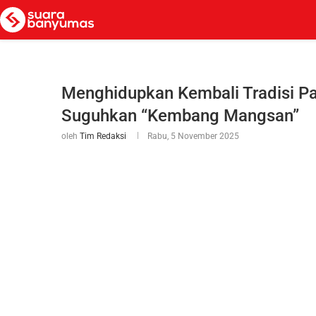
Menghidupkan Kembali Tradisi P
Suguhkan “Kembang Mangsan”
oleh
Tim Redaksi
Rabu, 5 November 2025