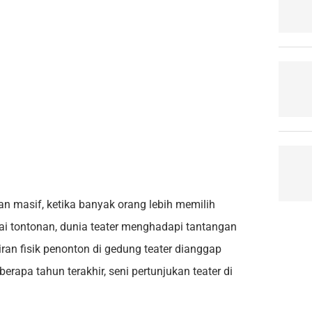
n masif, ketika banyak orang lebih memilih
ai tontonan, dunia teater menghadapi tantangan
ran fisik penonton di gedung teater dianggap
rapa tahun terakhir, seni pertunjukan teater di