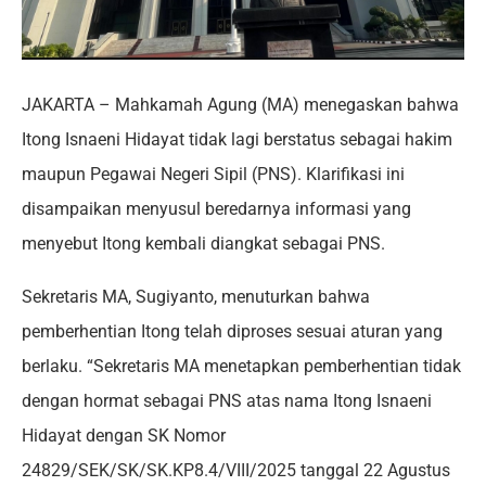
JAKARTA – Mahkamah Agung (MA) menegaskan bahwa
Itong Isnaeni Hidayat tidak lagi berstatus sebagai hakim
maupun Pegawai Negeri Sipil (PNS). Klarifikasi ini
disampaikan menyusul beredarnya informasi yang
menyebut Itong kembali diangkat sebagai PNS.
Sekretaris MA, Sugiyanto, menuturkan bahwa
pemberhentian Itong telah diproses sesuai aturan yang
berlaku. “Sekretaris MA menetapkan pemberhentian tidak
dengan hormat sebagai PNS atas nama Itong Isnaeni
Hidayat dengan SK Nomor
24829/SEK/SK/SK.KP8.4/VIII/2025 tanggal 22 Agustus