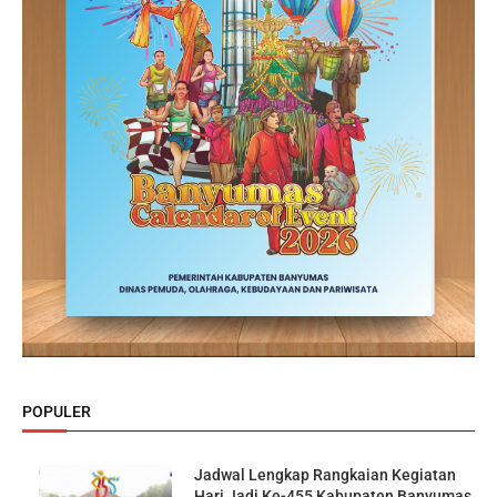
POPULER
Jadwal Lengkap Rangkaian Kegiatan
Hari Jadi Ke-455 Kabupaten Banyumas