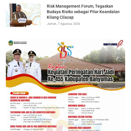
Risk Management Forum, Tegaskan
Budaya Risiko sebagai Pilar Keandalan
Kilang Cilacap
Jumat, 7 Agustus 2026