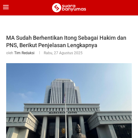
MA Sudah Berhentikan Itong Sebagai Hakim dan
PNS, Berikut Penjelasan Lengkapnya
oleh
Tim Redaksi
Rabu, 27 Agustus 2025