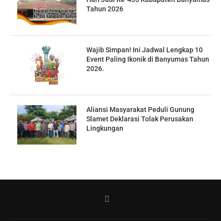
Tahun 2026
Wajib Simpan! Ini Jadwal Lengkap 10
Event Paling Ikonik di Banyumas Tahun
2026.
Aliansi Masyarakat Peduli Gunung
Slamet Deklarasi Tolak Perusakan
Lingkungan