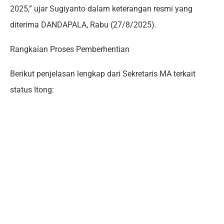
2025,” ujar Sugiyanto dalam keterangan resmi yang
diterima DANDAPALA, Rabu (27/8/2025).
Rangkaian Proses Pemberhentian
Berikut penjelasan lengkap dari Sekretaris MA terkait
status Itong: