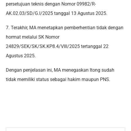
persetujuan teknis dengan Nomor 09982/R-
AK.02.03/SD/G.I/2025 tanggal 13 Agustus 2025.
7. Terakhir, MA menetapkan pemberhentian tidak dengan
hormat melalui SK Nomor
24829/SEK/SK/SK.KP8.4/VIII/2025 tertanggal 22
Agustus 2025.
Dengan penjelasan ini, MA menegaskan Itong sudah
tidak memiliki status sebagai hakim maupun PNS.