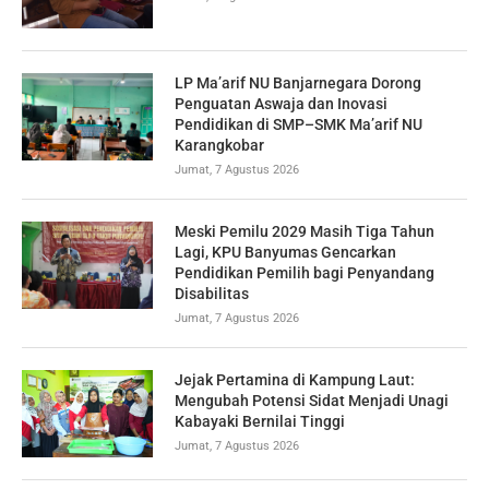
LP Ma’arif NU Banjarnegara Dorong
Penguatan Aswaja dan Inovasi
Pendidikan di SMP–SMK Ma’arif NU
Karangkobar
Jumat, 7 Agustus 2026
Meski Pemilu 2029 Masih Tiga Tahun
Lagi, KPU Banyumas Gencarkan
Pendidikan Pemilih bagi Penyandang
Disabilitas
Jumat, 7 Agustus 2026
Jejak Pertamina di Kampung Laut:
Mengubah Potensi Sidat Menjadi Unagi
Kabayaki Bernilai Tinggi
Jumat, 7 Agustus 2026