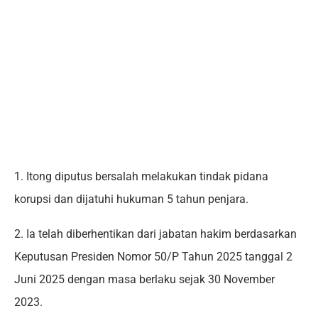
1. Itong diputus bersalah melakukan tindak pidana
korupsi dan dijatuhi hukuman 5 tahun penjara.
2. Ia telah diberhentikan dari jabatan hakim berdasarkan
Keputusan Presiden Nomor 50/P Tahun 2025 tanggal 2
Juni 2025 dengan masa berlaku sejak 30 November
2023.