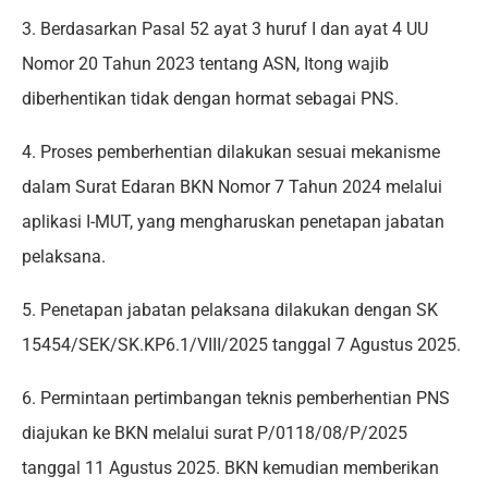
3. Berdasarkan Pasal 52 ayat 3 huruf I dan ayat 4 UU
Nomor 20 Tahun 2023 tentang ASN, Itong wajib
diberhentikan tidak dengan hormat sebagai PNS.
4. Proses pemberhentian dilakukan sesuai mekanisme
dalam Surat Edaran BKN Nomor 7 Tahun 2024 melalui
aplikasi I-MUT, yang mengharuskan penetapan jabatan
pelaksana.
5. Penetapan jabatan pelaksana dilakukan dengan SK
15454/SEK/SK.KP6.1/VIII/2025 tanggal 7 Agustus 2025.
6. Permintaan pertimbangan teknis pemberhentian PNS
diajukan ke BKN melalui surat P/0118/08/P/2025
tanggal 11 Agustus 2025. BKN kemudian memberikan