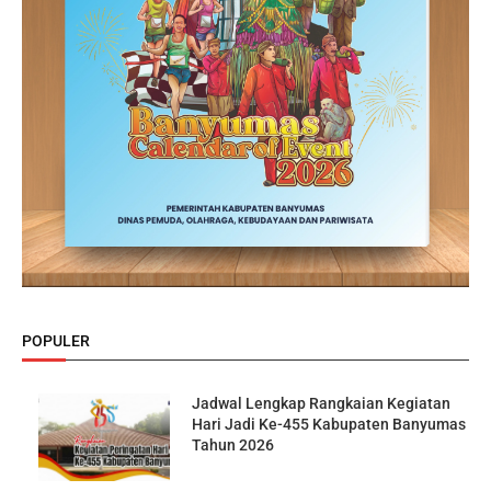
POPULER
Jadwal Lengkap Rangkaian Kegiatan
Hari Jadi Ke-455 Kabupaten Banyumas
Tahun 2026