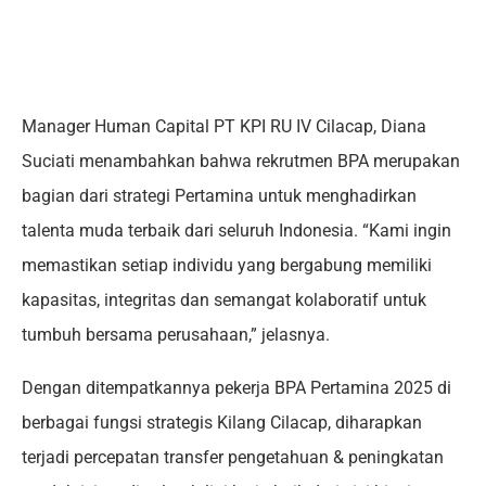
Manager Human Capital PT KPI RU IV Cilacap, Diana
Suciati menambahkan bahwa rekrutmen BPA merupakan
bagian dari strategi Pertamina untuk menghadirkan
talenta muda terbaik dari seluruh Indonesia. “Kami ingin
memastikan setiap individu yang bergabung memiliki
kapasitas, integritas dan semangat kolaboratif untuk
tumbuh bersama perusahaan,” jelasnya.
Dengan ditempatkannya pekerja BPA Pertamina 2025 di
berbagai fungsi strategis Kilang Cilacap, diharapkan
terjadi percepatan transfer pengetahuan & peningkatan