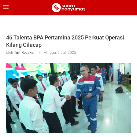
46 Talenta BPA Pertamina 2025 Perkuat Operasi
Kilang Cilacap
oleh
Tim Redaksi
Minggu, 6 Juli 2025