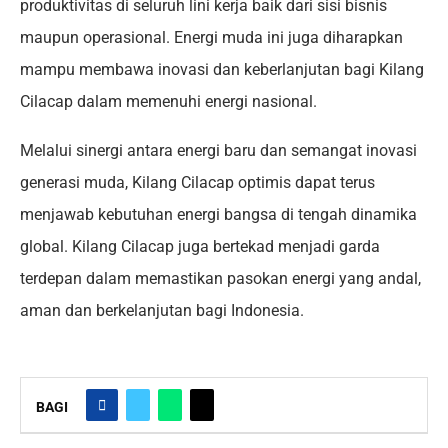
produktivitas di seluruh lini kerja baik dari sisi bisnis
maupun operasional. Energi muda ini juga diharapkan
mampu membawa inovasi dan keberlanjutan bagi Kilang
Cilacap dalam memenuhi energi nasional.
Melalui sinergi antara energi baru dan semangat inovasi
generasi muda, Kilang Cilacap optimis dapat terus
menjawab kebutuhan energi bangsa di tengah dinamika
global. Kilang Cilacap juga bertekad menjadi garda
terdepan dalam memastikan pasokan energi yang andal,
aman dan berkelanjutan bagi Indonesia.
BAGI