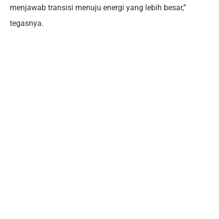
menjawab transisi menuju energi yang lebih besar,”
tegasnya.