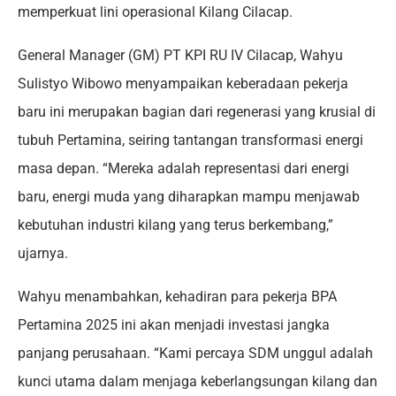
memperkuat lini operasional Kilang Cilacap.
General Manager (GM) PT KPI RU IV Cilacap, Wahyu
Sulistyo Wibowo menyampaikan keberadaan pekerja
baru ini merupakan bagian dari regenerasi yang krusial di
tubuh Pertamina, seiring tantangan transformasi energi
masa depan. “Mereka adalah representasi dari energi
baru, energi muda yang diharapkan mampu menjawab
kebutuhan industri kilang yang terus berkembang,”
ujarnya.
Wahyu menambahkan, kehadiran para pekerja BPA
Pertamina 2025 ini akan menjadi investasi jangka
panjang perusahaan. “Kami percaya SDM unggul adalah
kunci utama dalam menjaga keberlangsungan kilang dan