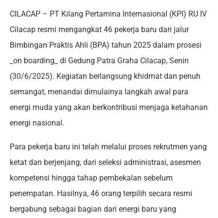
CILACAP – PT Kilang Pertamina Internasional (KPI) RU IV
Cilacap resmi mengangkat 46 pekerja baru dari jalur
Bimbingan Praktis Ahli (BPA) tahun 2025 dalam prosesi
_on boarding_ di Gedung Patra Graha Cilacap, Senin
(30/6/2025). Kegiatan berlangsung khidmat dan penuh
semangat, menandai dimulainya langkah awal para
energi muda yang akan berkontribusi menjaga ketahanan
energi nasional.
Para pekerja baru ini telah melalui proses rekrutmen yang
ketat dan berjenjang, dari seleksi administrasi, asesmen
kompetensi hingga tahap pembekalan sebelum
penempatan. Hasilnya, 46 orang terpilih secara resmi
bergabung sebagai bagian dari energi baru yang