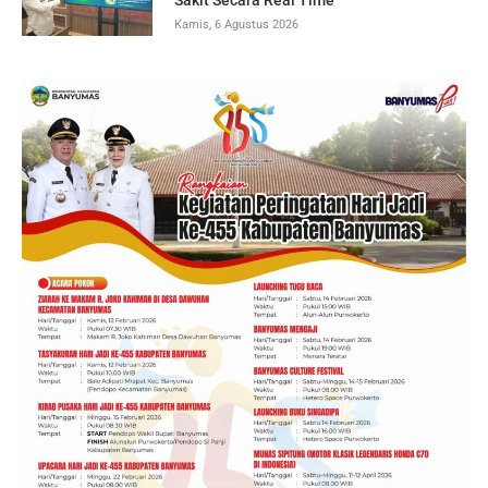
Kamis, 6 Agustus 2026