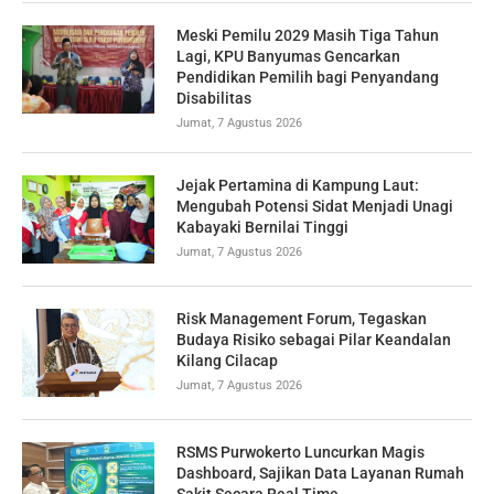
Meski Pemilu 2029 Masih Tiga Tahun
Lagi, KPU Banyumas Gencarkan
Pendidikan Pemilih bagi Penyandang
Disabilitas
Jumat, 7 Agustus 2026
Jejak Pertamina di Kampung Laut:
Mengubah Potensi Sidat Menjadi Unagi
Kabayaki Bernilai Tinggi
Jumat, 7 Agustus 2026
Risk Management Forum, Tegaskan
Budaya Risiko sebagai Pilar Keandalan
Kilang Cilacap
Jumat, 7 Agustus 2026
RSMS Purwokerto Luncurkan Magis
Dashboard, Sajikan Data Layanan Rumah
Sakit Secara Real Time