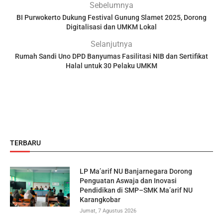
Sebelumnya
BI Purwokerto Dukung Festival Gunung Slamet 2025, Dorong
Digitalisasi dan UMKM Lokal
Selanjutnya
Rumah Sandi Uno DPD Banyumas Fasilitasi NIB dan Sertifikat
Halal untuk 30 Pelaku UMKM
TERBARU
LP Ma’arif NU Banjarnegara Dorong
Penguatan Aswaja dan Inovasi
Pendidikan di SMP–SMK Ma’arif NU
Karangkobar
Jumat, 7 Agustus 2026