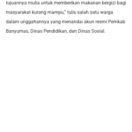
tujuannya mulia untuk memberikan makanan bergizi bagi
masyarakat kurang mampu,” tulis salah satu warga
dalam unggahannya yang menandai akun resmi Pemkab
Banyumas, Dinas Pendidikan, dan Dinas Sosial.