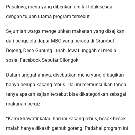
Pasalnya, menu yang diberikan dinilai tidak sesuai
dengan tujuan utama program tersebut.
Sejumlah warga mengeluhkan makanan yang disajikan
dari pengelola dapur MBG yang berada di Grumbul
Bojong, Desa Gunung Lurah, lewat unggah di media
sosial Facebook Seputar Cilongok.
Dalam unggahannya, disebutkan menu yang dibagikan
hanya berupa kacang rebus. Hal ini memunculkan tanda
tanya apakah sajian tersebut bisa dikategorikan sebagai
makanan bergizi.
“Kami khawatir kalau hari ini kacang rebus, besok-besok
malah hanya dikasih gethuk goreng. Padahal program ini