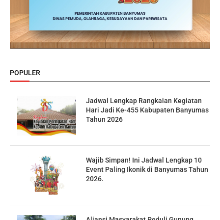
POPULER
Jadwal Lengkap Rangkaian Kegiatan
Hari Jadi Ke-455 Kabupaten Banyumas
Tahun 2026
Wajib Simpan! Ini Jadwal Lengkap 10
Event Paling Ikonik di Banyumas Tahun
2026.
Aliansi Masyarakat Peduli Gunung