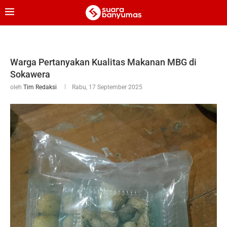
Warga Pertanyakan Kualitas Makanan MBG di
Sokawera
oleh
Tim Redaksi
Rabu, 17 September 2025