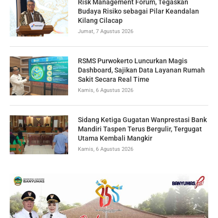
Risk Management Forum, Tegaskan
Budaya Risiko sebagai Pilar Keandalan
Kilang Cilacap
Jumat, 7 Agustus 2026
RSMS Purwokerto Luncurkan Magis
Dashboard, Sajikan Data Layanan Rumah
Sakit Secara Real Time
Kamis, 6 Agustus 2026
Sidang Ketiga Gugatan Wanprestasi Bank
Mandiri Taspen Terus Bergulir, Tergugat
Utama Kembali Mangkir
Kamis, 6 Agustus 2026