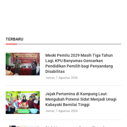
TERBARU
Meski Pemilu 2029 Masih Tiga Tahun
Lagi, KPU Banyumas Gencarkan
Pendidikan Pemilih bagi Penyandang
Disabilitas
Jumat, 7 Agustus 2026
Jejak Pertamina di Kampung Laut:
Mengubah Potensi Sidat Menjadi Unagi
Kabayaki Bernilai Tinggi
Jumat, 7 Agustus 2026