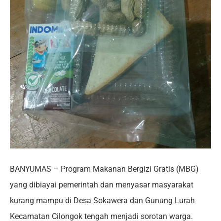
BANYUMAS – Program Makanan Bergizi Gratis (MBG)
yang dibiayai pemerintah dan menyasar masyarakat
kurang mampu di Desa Sokawera dan Gunung Lurah
Kecamatan Cilongok tengah menjadi sorotan warga.