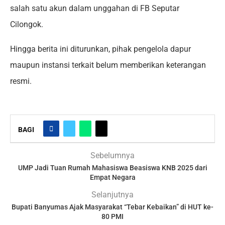
salah satu akun dalam unggahan di FB Seputar
Cilongok.
Hingga berita ini diturunkan, pihak pengelola dapur
maupun instansi terkait belum memberikan keterangan
resmi.
BAGI
Sebelumnya
UMP Jadi Tuan Rumah Mahasiswa Beasiswa KNB 2025 dari
Empat Negara
Selanjutnya
Bupati Banyumas Ajak Masyarakat “Tebar Kebaikan” di HUT ke-
80 PMI