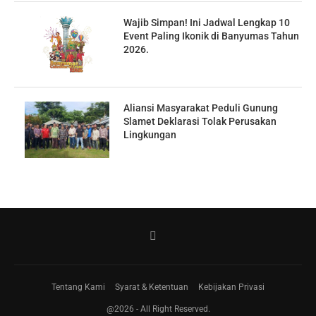
Wajib Simpan! Ini Jadwal Lengkap 10
Event Paling Ikonik di Banyumas Tahun
2026.
Aliansi Masyarakat Peduli Gunung
Slamet Deklarasi Tolak Perusakan
Lingkungan
Tentang Kami
Syarat & Ketentuan
Kebijakan Privasi
@2026 - All Right Reserved.