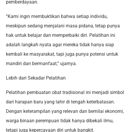
pemberdayaan.
“Kami ingin membuktikan bahwa setiap individu,
meskipun sedang menjalani masa pidana, tetap punya
hak untuk belajar dan memperbaiki diri. Pelatihan ini
adalah langkah nyata agar mereka tidak hanya siap
kembali ke masyarakat, tapi juga punya potensi untuk
mandiri dan bermanfaat,” ujarnya.
Lebih dari Sekadar Pelatihan
Pelatihan pembuatan obat tradisional ini menjadi simbol
dari harapan baru yang lahir di tengah keterbatasan.
Dengan keterampilan yang relevan dan bernilai ekonomi,
warga binaan perempuan tidak hanya dibekali ilmu,
tetapi juga kepercayaan diri untuk bangkit.