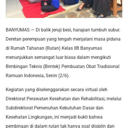
BANYUMAS — Di balik jeruji besi, harapan tumbuh subur.
Deretan perempuan yang tengah menjalani masa pidana
di Rumah Tahanan (Rutan) Kelas IIB Banyumas
menunjukkan semangat luar biasa dalam mengikuti
Bimbingan Teknis (Bimtek) Pembuatan Obat Tradisional
Ramuan Indonesia, Senin (2/6).
Kegiatan yang diselenggarakan secara virtual oleh
Direktorat Perawatan Kesehatan dan Rehabilitasi, melalui
Subdirektorat Pemenuhan Kebutuhan Dasar dan
Kesehatan Lingkungan, ini menjadi bukti bahwa
pembinaan di dalam rutan tak hanya soal disiplin dan