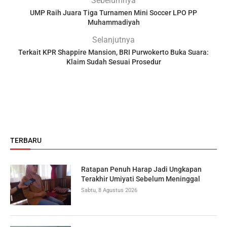
Sebelumnya
UMP Raih Juara Tiga Turnamen Mini Soccer LPO PP
Muhammadiyah
Selanjutnya
Terkait KPR Shappire Mansion, BRI Purwokerto Buka Suara:
Klaim Sudah Sesuai Prosedur
TERBARU
Ratapan Penuh Harap Jadi Ungkapan
Terakhir Umiyati Sebelum Meninggal
Sabtu, 8 Agustus 2026