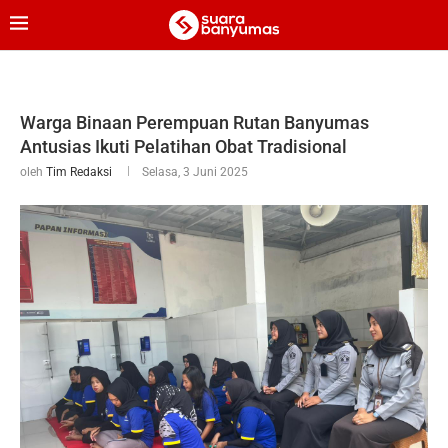
Warga Binaan Perempuan Rutan Banyumas
Antusias Ikuti Pelatihan Obat Tradisional
oleh
Tim Redaksi
Selasa, 3 Juni 2025