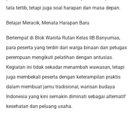
tata tertib, tetapi juga soal harapan dan masa depan.
Belajar Meracik, Menata Harapan Baru
Bertempat di Blok Wanita Rutan Kelas IIB Banyumas,
para peserta yang terdiri dari warga binaan dan petugas
perempuan mengikuti pelatihan dengan antusias.
Kegiatan ini tidak sekadar menambah wawasan, tetapi
juga membekali peserta dengan keterampilan praktis
dalam membuat jamu tradisional, warisan budaya
Indonesia yang kini semakin diminati sebagai alternatif
kesehatan dan peluang usaha.