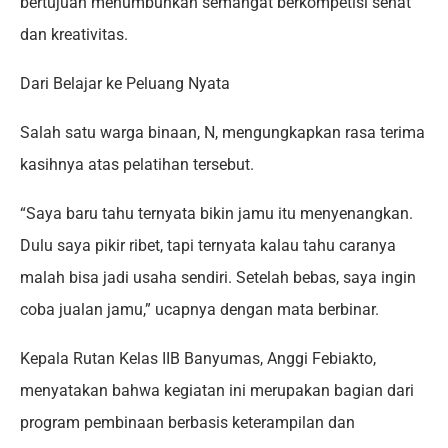
bertujuan menumbuhkan semangat berkompetisi sehat
dan kreativitas.
Dari Belajar ke Peluang Nyata
Salah satu warga binaan, N, mengungkapkan rasa terima
kasihnya atas pelatihan tersebut.
“Saya baru tahu ternyata bikin jamu itu menyenangkan.
Dulu saya pikir ribet, tapi ternyata kalau tahu caranya
malah bisa jadi usaha sendiri. Setelah bebas, saya ingin
coba jualan jamu,” ucapnya dengan mata berbinar.
Kepala Rutan Kelas IIB Banyumas, Anggi Febiakto,
menyatakan bahwa kegiatan ini merupakan bagian dari
program pembinaan berbasis keterampilan dan