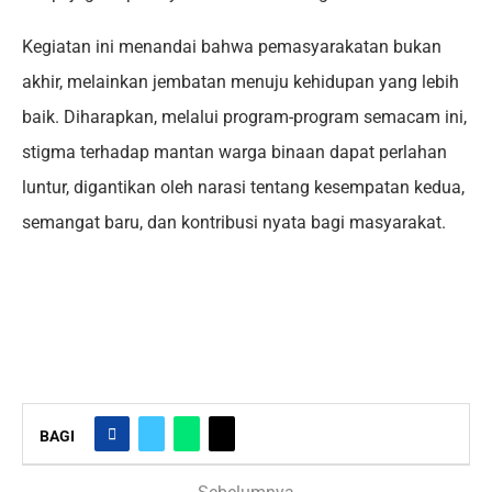
Kegiatan ini menandai bahwa pemasyarakatan bukan
akhir, melainkan jembatan menuju kehidupan yang lebih
baik. Diharapkan, melalui program-program semacam ini,
stigma terhadap mantan warga binaan dapat perlahan
luntur, digantikan oleh narasi tentang kesempatan kedua,
semangat baru, dan kontribusi nyata bagi masyarakat.
BAGI