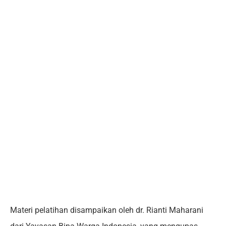
Materi pelatihan disampaikan oleh dr. Rianti Maharani