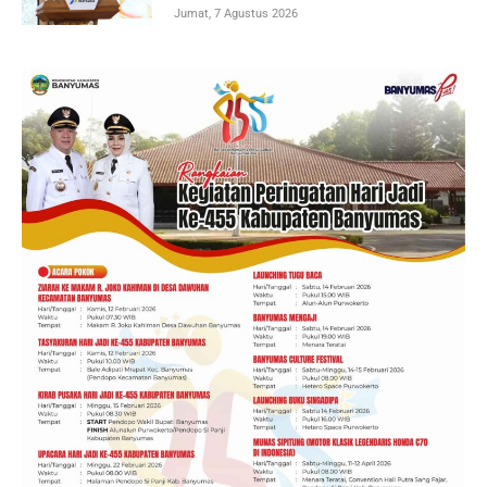
Jumat, 7 Agustus 2026