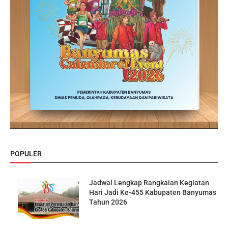
POPULER
Jadwal Lengkap Rangkaian Kegiatan
Hari Jadi Ke-455 Kabupaten Banyumas
Tahun 2026