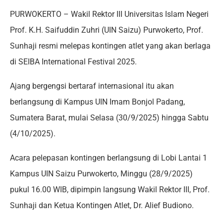
PURWOKERTO – Wakil Rektor III Universitas Islam Negeri
Prof. K.H. Saifuddin Zuhri (UIN Saizu) Purwokerto, Prof.
Sunhaji resmi melepas kontingen atlet yang akan berlaga
di SEIBA International Festival 2025.
Ajang bergengsi bertaraf internasional itu akan
berlangsung di Kampus UIN Imam Bonjol Padang,
Sumatera Barat, mulai Selasa (30/9/2025) hingga Sabtu
(4/10/2025).
Acara pelepasan kontingen berlangsung di Lobi Lantai 1
Kampus UIN Saizu Purwokerto, Minggu (28/9/2025)
pukul 16.00 WIB, dipimpin langsung Wakil Rektor III, Prof.
Sunhaji dan Ketua Kontingen Atlet, Dr. Alief Budiono.