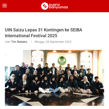
UIN Saizu Lepas 31 Kontingen ke SEIBA
International Festival 2025
oleh
Tim Redaksi
Minggu, 28 September 2025