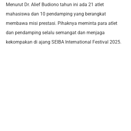
Menurut Dr. Alief Budiono tahun ini ada 21 atlet
mahasiswa dan 10 pendamping yang berangkat
membawa misi prestasi. Pihaknya meminta para atlet
dan pendamping selalu semangat dan menjaga
kekompakan di ajang SEIBA International Festival 2025.