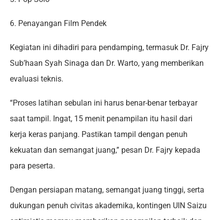
6. Penayangan Film Pendek
Kegiatan ini dihadiri para pendamping, termasuk Dr. Fajry
Sub’haan Syah Sinaga dan Dr. Warto, yang memberikan
evaluasi teknis.
“Proses latihan sebulan ini harus benar-benar terbayar
saat tampil. Ingat, 15 menit penampilan itu hasil dari
kerja keras panjang. Pastikan tampil dengan penuh
kekuatan dan semangat juang,” pesan Dr. Fajry kepada
para peserta.
Dengan persiapan matang, semangat juang tinggi, serta
dukungan penuh civitas akademika, kontingen UIN Saizu