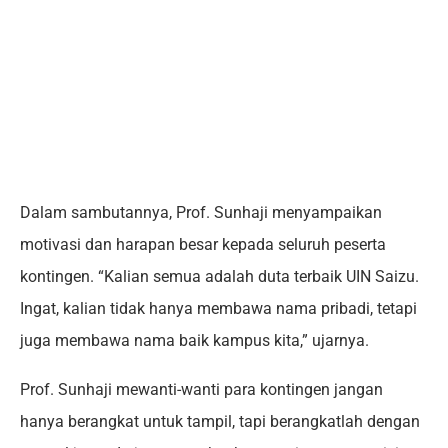
Dalam sambutannya, Prof. Sunhaji menyampaikan
motivasi dan harapan besar kepada seluruh peserta
kontingen. “Kalian semua adalah duta terbaik UIN Saizu.
Ingat, kalian tidak hanya membawa nama pribadi, tetapi
juga membawa nama baik kampus kita,” ujarnya.
Prof. Sunhaji mewanti-wanti para kontingen jangan
hanya berangkat untuk tampil, tapi berangkatlah dengan