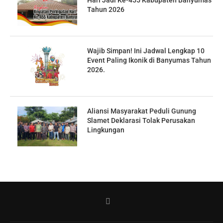
Hari Jadi Ke-455 Kabupaten Banyumas
Tahun 2026
Wajib Simpan! Ini Jadwal Lengkap 10
Event Paling Ikonik di Banyumas Tahun
2026.
Aliansi Masyarakat Peduli Gunung
Slamet Deklarasi Tolak Perusakan
Lingkungan