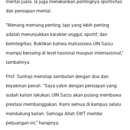
mental juara. Ia juga menekankan pentingnya sportivitas
dan persiapan mental.
“Menang memang penting, tapi yang lebih penting
adalah menunjukkan karakter unggul, sportif, dan
berintegritas. Buktikan bahwa mahasiswa UIN Saizu
mampu bersaing di level nasional maupun internasional,”
tambahnya.
Prof. Sunhaji menutup sambutan dengan doa dan
keyakinan penuh. “Saya yakin dengan persiapan yang
sudah kalian lakukan, UIN Saizu akan pulang membawa
prestasi membanggakan. Kami semua di kampus selalu
mendukung kalian. Semoga Allah SWT meridai
perjuangan ini.” harapnya.