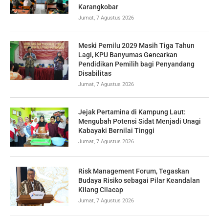
Karangkobar
Jumat, 7 Agustus 2026
Meski Pemilu 2029 Masih Tiga Tahun
Lagi, KPU Banyumas Gencarkan
Pendidikan Pemilih bagi Penyandang
Disabilitas
Jumat, 7 Agustus 2026
Jejak Pertamina di Kampung Laut:
Mengubah Potensi Sidat Menjadi Unagi
Kabayaki Bernilai Tinggi
Jumat, 7 Agustus 2026
Risk Management Forum, Tegaskan
Budaya Risiko sebagai Pilar Keandalan
Kilang Cilacap
Jumat, 7 Agustus 2026