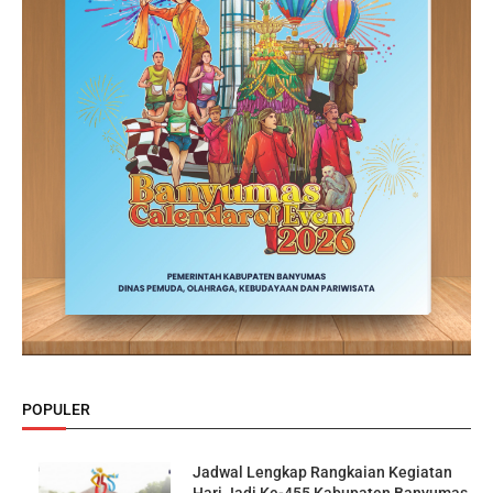
POPULER
Jadwal Lengkap Rangkaian Kegiatan