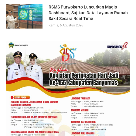
RSMS Purwokerto Luncurkan Magis
Dashboard, Sajikan Data Layanan Rumah
Sakit Secara Real Time
Kamis, 6 Agustus 2026