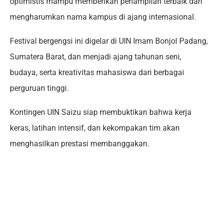
optimistis mampu memberikan penampilan terbaik dan
mengharumkan nama kampus di ajang internasional.
Festival bergengsi ini digelar di UIN Imam Bonjol Padang,
Sumatera Barat, dan menjadi ajang tahunan seni,
budaya, serta kreativitas mahasiswa dari berbagai
perguruan tinggi.
Kontingen UIN Saizu siap membuktikan bahwa kerja
keras, latihan intensif, dan kekompakan tim akan
menghasilkan prestasi membanggakan.