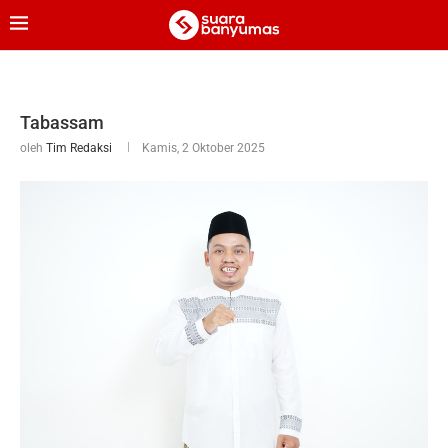
Tabassam
oleh
Tim Redaksi
Kamis, 2 Oktober 2025