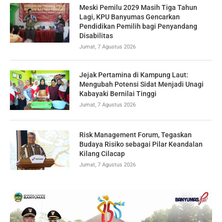
Meski Pemilu 2029 Masih Tiga Tahun
Lagi, KPU Banyumas Gencarkan
Pendidikan Pemilih bagi Penyandang
Disabilitas
Jumat, 7 Agustus 2026
Jejak Pertamina di Kampung Laut:
Mengubah Potensi Sidat Menjadi Unagi
Kabayaki Bernilai Tinggi
Jumat, 7 Agustus 2026
Risk Management Forum, Tegaskan
Budaya Risiko sebagai Pilar Keandalan
Kilang Cilacap
Jumat, 7 Agustus 2026