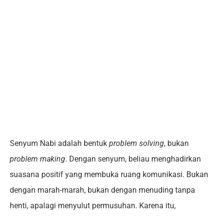
Senyum Nabi adalah bentuk
problem solving
, bukan
problem making
. Dengan senyum, beliau menghadirkan
suasana positif yang membuka ruang komunikasi. Bukan
dengan marah-marah, bukan dengan menuding tanpa
henti, apalagi menyulut permusuhan. Karena itu,