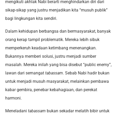
mengikuti akhlak Nabi berarti menghindarkan diri dari
sikap-sikap yang justru menjadikan kita “musuh publik”
bagi lingkungan kita sendiri.
Dalam kehidupan berbangsa dan bermasyarakat, banyak
orang kerap tampil problematik. Mereka lebih sibuk
memperkeruh keadaan ketimbang menenangkan.
Bukannya memberi solusi, justru menjadi sumber
masalah. Mereka inilah yang bisa disebut “public enemy”,
lawan dari semangat
tabassam
. Sebab Nabi hadir bukan
untuk menjadi musuh masyarakat, melainkan pembawa
kabar gembira, penebar kebahagiaan, dan perekat
harmoni.
Meneladani
tabassam
bukan sekadar melatih bibir untuk