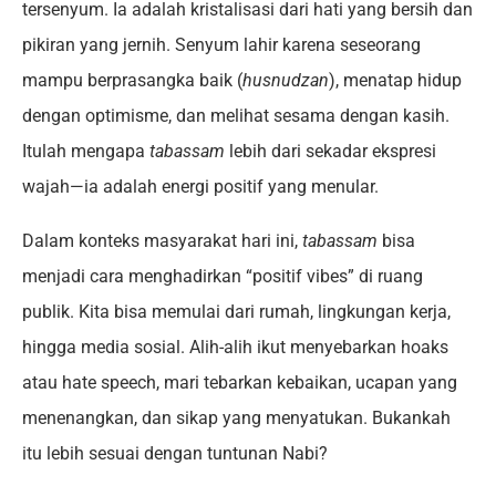
tersenyum. Ia adalah kristalisasi dari hati yang bersih dan
pikiran yang jernih. Senyum lahir karena seseorang
mampu berprasangka baik (
husnudzan
), menatap hidup
dengan optimisme, dan melihat sesama dengan kasih.
Itulah mengapa
tabassam
lebih dari sekadar ekspresi
wajah—ia adalah energi positif yang menular.
Dalam konteks masyarakat hari ini,
tabassam
bisa
menjadi cara menghadirkan “positif vibes” di ruang
publik. Kita bisa memulai dari rumah, lingkungan kerja,
hingga media sosial. Alih-alih ikut menyebarkan hoaks
atau hate speech, mari tebarkan kebaikan, ucapan yang
menenangkan, dan sikap yang menyatukan. Bukankah
itu lebih sesuai dengan tuntunan Nabi?