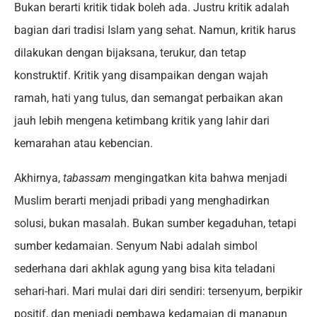
Bukan berarti kritik tidak boleh ada. Justru kritik adalah
bagian dari tradisi Islam yang sehat. Namun, kritik harus
dilakukan dengan bijaksana, terukur, dan tetap
konstruktif. Kritik yang disampaikan dengan wajah
ramah, hati yang tulus, dan semangat perbaikan akan
jauh lebih mengena ketimbang kritik yang lahir dari
kemarahan atau kebencian.
Akhirnya,
tabassam
mengingatkan kita bahwa menjadi
Muslim berarti menjadi pribadi yang menghadirkan
solusi, bukan masalah. Bukan sumber kegaduhan, tetapi
sumber kedamaian. Senyum Nabi adalah simbol
sederhana dari akhlak agung yang bisa kita teladani
sehari-hari. Mari mulai dari diri sendiri: tersenyum, berpikir
positif, dan menjadi pembawa kedamaian di manapun