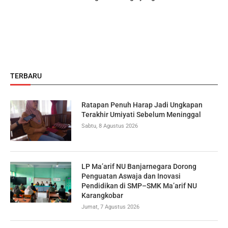
TERBARU
Ratapan Penuh Harap Jadi Ungkapan
Terakhir Umiyati Sebelum Meninggal
Sabtu, 8 Agustus 2026
LP Ma’arif NU Banjarnegara Dorong
Penguatan Aswaja dan Inovasi
Pendidikan di SMP–SMK Ma’arif NU
Karangkobar
Jumat, 7 Agustus 2026