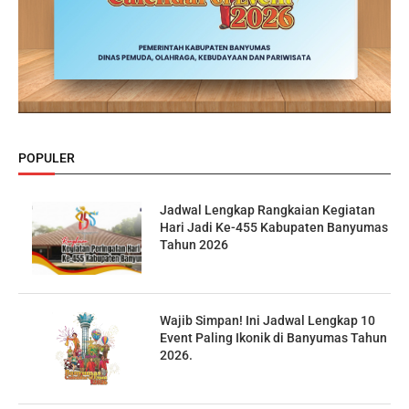
POPULER
Jadwal Lengkap Rangkaian Kegiatan
Hari Jadi Ke-455 Kabupaten Banyumas
Tahun 2026
Wajib Simpan! Ini Jadwal Lengkap 10
Event Paling Ikonik di Banyumas Tahun
2026.