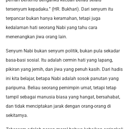
tersenyum kepadaku.” (HR. Bukhari). Dari senyum itu
terpancar bukan hanya keramahan, tetapi juga
kedalaman hati seorang Nabi yang tahu cara
menenangkan jiwa orang lain.
Senyum Nabi bukan senyum politik, bukan pula sekadar
basa-basi sosial. Itu adalah cermin hati yang lapang,
pikiran yang jernih, dan jiwa yang penuh kasih. Dari hadis
ini kita belajar, betapa Nabi adalah sosok panutan yang
paripurna. Beliau seorang pemimpin umat, tetapi tetap
tampil sebagai manusia biasa yang hangat, bersahabat,
dan tidak menciptakan jarak dengan orang-orang di
sekitarnya.