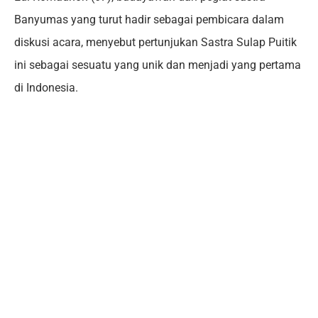
Banyumas yang turut hadir sebagai pembicara dalam
diskusi acara, menyebut pertunjukan Sastra Sulap Puitik
ini sebagai sesuatu yang unik dan menjadi yang pertama
di Indonesia.