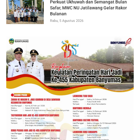
Perkuat Ukhuwah dan Semangat Bulan
Safar, MWC NU Jatilawang Gelar Rakor
Bulanan
Rabu, 5 Agustus 2026