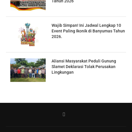
Tahun 2026
Wajib Simpan! Ini Jadwal Lengkap 10
Event Paling Ikonik di Banyumas Tahun
2026.
Aliansi Masyarakat Peduli Gunung
Slamet Deklarasi Tolak Perusakan
Lingkungan