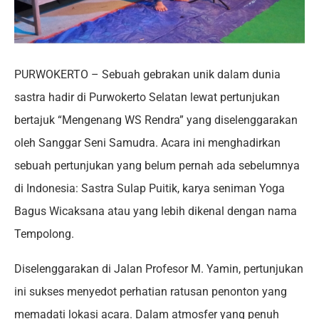
PURWOKERTO – Sebuah gebrakan unik dalam dunia
sastra hadir di Purwokerto Selatan lewat pertunjukan
bertajuk “Mengenang WS Rendra” yang diselenggarakan
oleh Sanggar Seni Samudra. Acara ini menghadirkan
sebuah pertunjukan yang belum pernah ada sebelumnya
di Indonesia: Sastra Sulap Puitik, karya seniman Yoga
Bagus Wicaksana atau yang lebih dikenal dengan nama
Tempolong.
Diselenggarakan di Jalan Profesor M. Yamin, pertunjukan
ini sukses menyedot perhatian ratusan penonton yang
memadati lokasi acara. Dalam atmosfer yang penuh