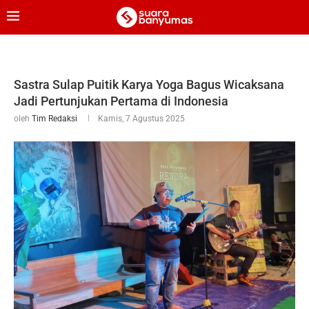
Sastra Sulap Puitik Karya Yoga Bagus Wicaksana
Jadi Pertunjukan Pertama di Indonesia
oleh
Tim Redaksi
Kamis, 7 Agustus 2025