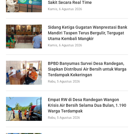
Sakit Secara Real Time
Kamis, 6 Agustus 2026
Sidang Ketiga Gugatan Wanprestasi Bank
Mandiri Taspen Terus Bergulir, Tergugat
Utama Kembali Mangkir
Kamis, 6 Agustus 2026
BPBD Banyumas Survei Desa Randegan,
Siapkan Distribusi Air Bersih untuk Warga
Terdampak Kekeringan
Rabu, 5 Agustus 2026
Empat RW di Desa Randegan Wangon
Krisis Air Bersih Selama Dua Bulan, 1.190
Warga Terdampak
Rabu, 5 Agustus 2026