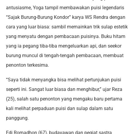
antusiasme, Yoga tampil membawakan puisi legendaris
“Sajak Burung-Burung Kondor” karya WS Rendra dengan
cara yang luar biasa: sambil memainkan trik sulap estetik
yang menyatu dengan pembacaan puisinya. Buku hitam
yang ia pegang tiba-tiba mengeluarkan api, dan seekor
burung muncul di tengah-tengah pembacaan, membuat
penonton terkesima.
“Saya tidak menyangka bisa melihat pertunjukan puisi
seperti ini. Sangat luar biasa dan menghibur,” ujar Reza
(25), salah satu penonton yang mengaku baru pertama
kali melihat perpaduan puisi dan sulap dalam satu
panggung.
Edi Romadhon (67), budayawan dan pegiat sastra