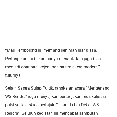
“Mas Tempolong ini memang seniman luar biasa.
Pertunjukan ini bukan hanya menarik, tapi juga bisa
menjadi obat bagi kejenuhan sastra di era modern,”
tuturnya.
Selain Sastra Sulap Puitik, rangkaian acara “Mengenang
WS Rendra” juga menyajikan pertunjukan musikalisasi
puisi serta diskusi bertajuk “1 Jam Lebih Dekat WS
Rendra”. Seluruh kegiatan ini mendapat sambutan