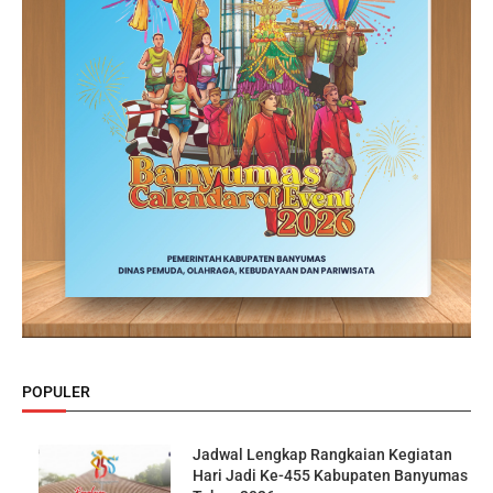
POPULER
Jadwal Lengkap Rangkaian Kegiatan
Hari Jadi Ke-455 Kabupaten Banyumas