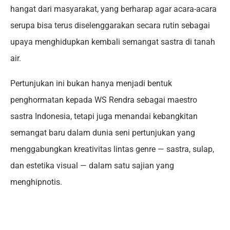
hangat dari masyarakat, yang berharap agar acara-acara
serupa bisa terus diselenggarakan secara rutin sebagai
upaya menghidupkan kembali semangat sastra di tanah
air.
Pertunjukan ini bukan hanya menjadi bentuk
penghormatan kepada WS Rendra sebagai maestro
sastra Indonesia, tetapi juga menandai kebangkitan
semangat baru dalam dunia seni pertunjukan yang
menggabungkan kreativitas lintas genre — sastra, sulap,
dan estetika visual — dalam satu sajian yang
menghipnotis.