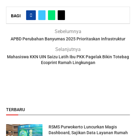
BAGI
Sebelumnya
APBD Perubahan Banyumas 2025 Prioritaskan Infrastruktur
Selanjutnya
Mahasiswa KKN UIN Saizu Latih Ibu PKK Pagelak Bikin Totebag
Ecoprint Ramah Lingkungan
TERBARU
RSMS Purwokerto Luncurkan Magis
Dashboard, Sajikan Data Layanan Rumah