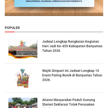
POPULER
Jadwal Lengkap Rangkaian Kegiatan
Hari Jadi Ke-455 Kabupaten Banyumas
Tahun 2026
Wajib Simpan! Ini Jadwal Lengkap 10
Event Paling Ikonik di Banyumas Tahun
2026.
Aliansi Masyarakat Peduli Gunung
Slamet Deklarasi Tolak Perusakan