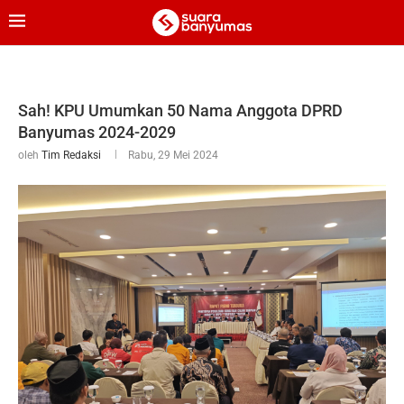
Sah! KPU Umumkan 50 Nama Anggota DPRD
Banyumas 2024-2029
oleh
Tim Redaksi
Rabu, 29 Mei 2024