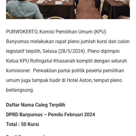
PURWOKERTO, Komisi Pemilihan Umum (KPU)
Banyumas melakukan rapat pleno jumlah kursi dan calon
legislatif terpilih, Selasa (28/5/2024). Pleno dipimpin
Ketua KPU Rofingatul Khasanah komplit dengan seluruh
komisioner. Perwakilan partai politik peserta pemilihan
umum juga tampak hadir di Hotel Aston, tempat pleno
berlangsung.
Daftar Nama Caleg Terpilih
DPRD Banyumas – Pemilu Februari 2024
Total : 50 Kursi