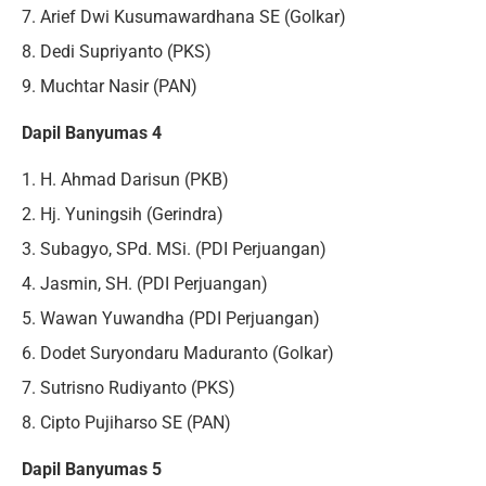
7. Arief Dwi Kusumawardhana SE (Golkar)
8. Dedi Supriyanto (PKS)
9. Muchtar Nasir (PAN)
Dapil Banyumas 4
1. H. Ahmad Darisun (PKB)
2. Hj. Yuningsih (Gerindra)
3. Subagyo, SPd. MSi. (PDI Perjuangan)
4. Jasmin, SH. (PDI Perjuangan)
5. Wawan Yuwandha (PDI Perjuangan)
6. Dodet Suryondaru Maduranto (Golkar)
7. Sutrisno Rudiyanto (PKS)
8. Cipto Pujiharso SE (PAN)
Dapil Banyumas 5