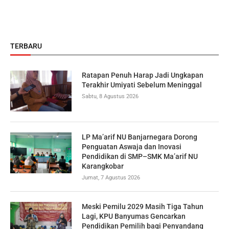
TERBARU
Ratapan Penuh Harap Jadi Ungkapan
Terakhir Umiyati Sebelum Meninggal
Sabtu, 8 Agustus 2026
LP Ma’arif NU Banjarnegara Dorong
Penguatan Aswaja dan Inovasi
Pendidikan di SMP–SMK Ma’arif NU
Karangkobar
Jumat, 7 Agustus 2026
Meski Pemilu 2029 Masih Tiga Tahun
Lagi, KPU Banyumas Gencarkan
Pendidikan Pemilih bagi Penyandang