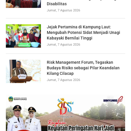
Disabilitas
Jumat, 7 Agustus 2026
Jejak Pertamina di Kampung Laut:
Mengubah Potensi Sidat Menjadi Unagi
Kabayaki Bernilai Tinggi
Jumat, 7 Agustus 2026
Risk Management Forum, Tegaskan
Budaya Risiko sebagai Pilar Keandalan
Kilang Cilacap
Jumat, 7 Agustus 2026