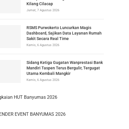
Kilang Cilacap
Jumat, 7 Agustus 2026
RSMS Purwokerto Luncurkan Magis
Dashboard, Sajikan Data Layanan Rumah
Sakit Secara Real Time
Kamis, 6 Agustus 2026
Sidang Ketiga Gugatan Wanprestasi Bank
Mandiri Taspen Terus Bergulir, Tergugat
Utama Kembali Mangkir
Kamis, 6 Agustus 2026