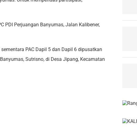
PC PDI Perjuangan Banyumas, Jalan Kalibener,
, sementara PAC Dapil 5 dan Dapil 6 dipusatkan
Banyumas, Sutrisno, di Desa Jipang, Kecamatan