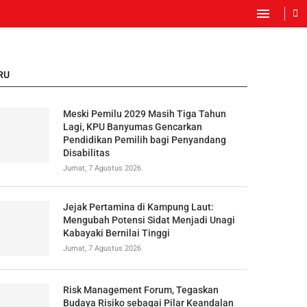
RU
Meski Pemilu 2029 Masih Tiga Tahun
Lagi, KPU Banyumas Gencarkan
Pendidikan Pemilih bagi Penyandang
Disabilitas
Jumat, 7 Agustus 2026
Jejak Pertamina di Kampung Laut:
Mengubah Potensi Sidat Menjadi Unagi
Kabayaki Bernilai Tinggi
Jumat, 7 Agustus 2026
Risk Management Forum, Tegaskan
Budaya Risiko sebagai Pilar Keandalan