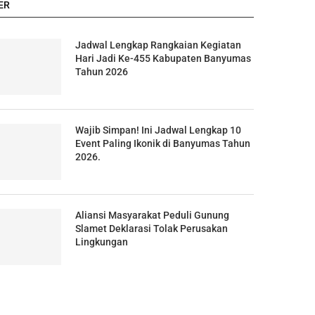
ER
Jadwal Lengkap Rangkaian Kegiatan
Hari Jadi Ke-455 Kabupaten Banyumas
Tahun 2026
Wajib Simpan! Ini Jadwal Lengkap 10
Event Paling Ikonik di Banyumas Tahun
2026.
Aliansi Masyarakat Peduli Gunung
Slamet Deklarasi Tolak Perusakan
Lingkungan