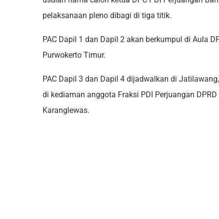
pelaksanaan pleno dibagi di tiga titik.
PAC Dapil 1 dan Dapil 2 akan berkumpul di Aula D
Purwokerto Timur.
PAC Dapil 3 dan Dapil 4 dijadwalkan di Jatilawang
di kediaman anggota Fraksi PDI Perjuangan DPRD 
Karanglewas.