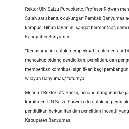
Rektor UIN Saizu Purwokerto, Profesor Ridwan meng
Salah satu bentuk dukungan Pemkab Banyumas a
kampus. Hibah lahan ini sangat bermanfaat, dem
Kabupaten Banyumas.
“Kerjasama ini untuk memperkuat implementasi Tr
mencakup bidang pendidikan, penelitian, dan peng
memberikan kontribusi signifikan bagi pembangun
wilayah Banyumas,” tuturnya.
Menurut Rektor UIN Saezu, penandatanganan kerja
komitmen UIN Saizu Purwokerto untuk berperan ak
pendidikan berkualitas dan penelitian inovatif ya
Kabupaten Banyumas.