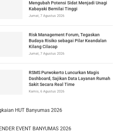
Mengubah Potensi Sidat Menjadi Unagi
Kabayaki Bernilai Tinggi
Jumat, 7 Agustus 2026
Risk Management Forum, Tegaskan
Budaya Risiko sebagai Pilar Keandalan
Kilang Cilacap
Jumat, 7 Agustus 2026
RSMS Purwokerto Luncurkan Magis
Dashboard, Sajikan Data Layanan Rumah
Sakit Secara Real Time
Kamis, 6 Agustus 2026