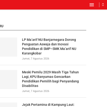
RU
LP Ma’arif NU Banjarnegara Dorong
Penguatan Aswaja dan Inovasi
Pendidikan di SMP–SMK Ma’arif NU
Karangkobar
Jumat, 7 Agustus 2026
Meski Pemilu 2029 Masih Tiga Tahun
Lagi, KPU Banyumas Gencarkan
Pendidikan Pemilih bagi Penyandang
Disabilitas
Jumat, 7 Agustus 2026
Jejak Pertamina di Kampung Laut: