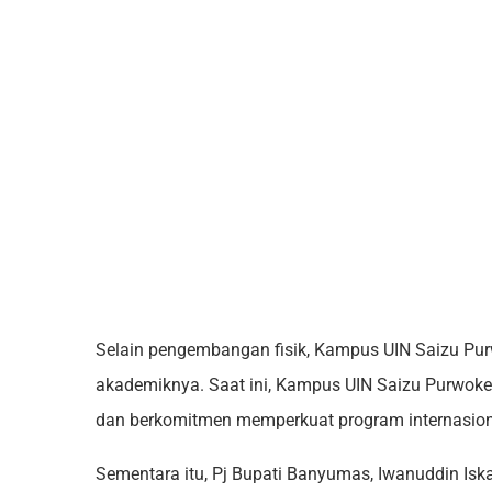
Selain pengembangan fisik, Kampus UIN Saizu Pur
akademiknya. Saat ini, Kampus UIN Saizu Purwokert
dan berkomitmen memperkuat program internasion
Sementara itu, Pj Bupati Banyumas, Iwanuddin Isk