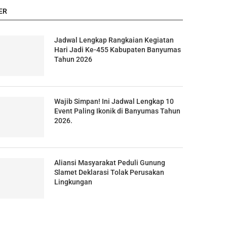
ER
Jadwal Lengkap Rangkaian Kegiatan
Hari Jadi Ke-455 Kabupaten Banyumas
Tahun 2026
Wajib Simpan! Ini Jadwal Lengkap 10
Event Paling Ikonik di Banyumas Tahun
2026.
Aliansi Masyarakat Peduli Gunung
Slamet Deklarasi Tolak Perusakan
Lingkungan