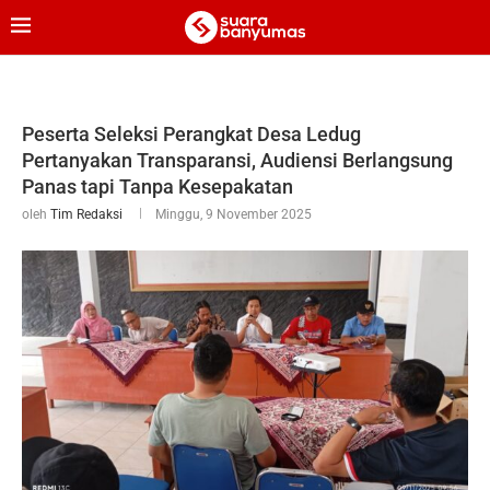
Peserta Seleksi Perangkat Desa Ledug
Pertanyakan Transparansi, Audiensi Berlangsung
Panas tapi Tanpa Kesepakatan
oleh
Tim Redaksi
Minggu, 9 November 2025