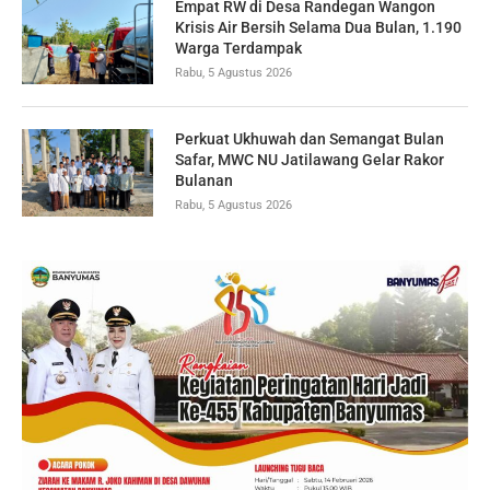
Empat RW di Desa Randegan Wangon
Krisis Air Bersih Selama Dua Bulan, 1.190
Warga Terdampak
Rabu, 5 Agustus 2026
Perkuat Ukhuwah dan Semangat Bulan
Safar, MWC NU Jatilawang Gelar Rakor
Bulanan
Rabu, 5 Agustus 2026