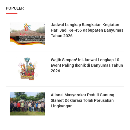
POPULER
Jadwal Lengkap Rangkaian Kegiatan
Hari Jadi Ke-455 Kabupaten Banyumas
Tahun 2026
Wajib Simpan! Ini Jadwal Lengkap 10
Event Paling Ikonik di Banyumas Tahun
2026.
Aliansi Masyarakat Peduli Gunung
Slamet Deklarasi Tolak Perusakan
Lingkungan