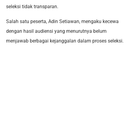
seleksi tidak transparan.
Salah satu peserta, Adin Setiawan, mengaku kecewa
dengan hasil audiensi yang menurutnya belum
menjawab berbagai kejanggalan dalam proses seleksi.