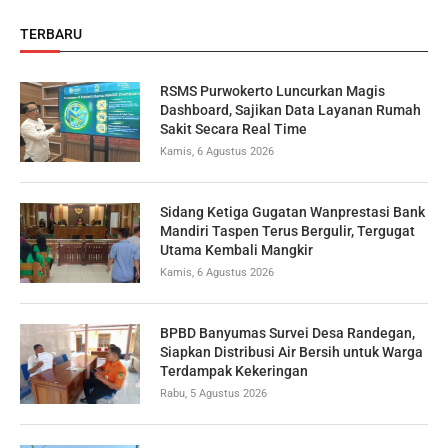
TERBARU
RSMS Purwokerto Luncurkan Magis
Dashboard, Sajikan Data Layanan Rumah
Sakit Secara Real Time
Kamis, 6 Agustus 2026
Sidang Ketiga Gugatan Wanprestasi Bank
Mandiri Taspen Terus Bergulir, Tergugat
Utama Kembali Mangkir
Kamis, 6 Agustus 2026
BPBD Banyumas Survei Desa Randegan,
Siapkan Distribusi Air Bersih untuk Warga
Terdampak Kekeringan
Rabu, 5 Agustus 2026