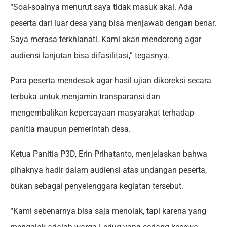
“Soal-soalnya menurut saya tidak masuk akal. Ada
peserta dari luar desa yang bisa menjawab dengan benar.
Saya merasa terkhianati. Kami akan mendorong agar
audiensi lanjutan bisa difasilitasi,” tegasnya.
Para peserta mendesak agar hasil ujian dikoreksi secara
terbuka untuk menjamin transparansi dan
mengembalikan kepercayaan masyarakat terhadap
panitia maupun pemerintah desa.
Ketua Panitia P3D, Erin Prihatanto, menjelaskan bahwa
pihaknya hadir dalam audiensi atas undangan peserta,
bukan sebagai penyelenggara kegiatan tersebut.
“Kami sebenarnya bisa saja menolak, tapi karena yang