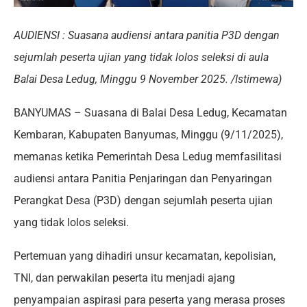
AUDIENSI : Suasana audiensi antara panitia P3D dengan
sejumlah peserta ujian yang tidak lolos seleksi di aula
Balai Desa Ledug, Minggu 9 November 2025. /Istimewa)
BANYUMAS – Suasana di Balai Desa Ledug, Kecamatan
Kembaran, Kabupaten Banyumas, Minggu (9/11/2025),
memanas ketika Pemerintah Desa Ledug memfasilitasi
audiensi antara Panitia Penjaringan dan Penyaringan
Perangkat Desa (P3D) dengan sejumlah peserta ujian
yang tidak lolos seleksi.
Pertemuan yang dihadiri unsur kecamatan, kepolisian,
TNI, dan perwakilan peserta itu menjadi ajang
penyampaian aspirasi para peserta yang merasa proses