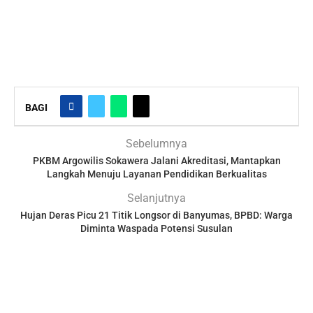
BAGI
Sebelumnya
PKBM Argowilis Sokawera Jalani Akreditasi, Mantapkan
Langkah Menuju Layanan Pendidikan Berkualitas
Selanjutnya
Hujan Deras Picu 21 Titik Longsor di Banyumas, BPBD: Warga
Diminta Waspada Potensi Susulan