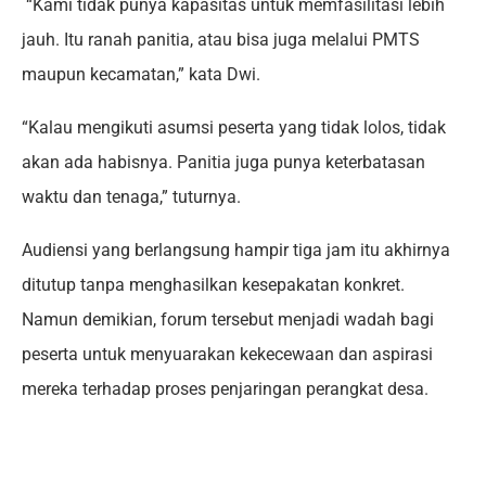
“Kami tidak punya kapasitas untuk memfasilitasi lebih
jauh. Itu ranah panitia, atau bisa juga melalui PMTS
maupun kecamatan,” kata Dwi.
“Kalau mengikuti asumsi peserta yang tidak lolos, tidak
akan ada habisnya. Panitia juga punya keterbatasan
waktu dan tenaga,” tuturnya.
Audiensi yang berlangsung hampir tiga jam itu akhirnya
ditutup tanpa menghasilkan kesepakatan konkret.
Namun demikian, forum tersebut menjadi wadah bagi
peserta untuk menyuarakan kekecewaan dan aspirasi
mereka terhadap proses penjaringan perangkat desa.