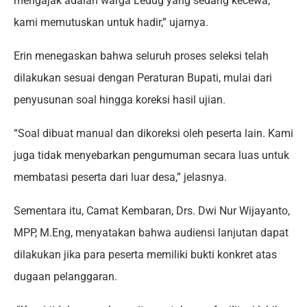
mengajak adalah warga Ledug yang sedang kecewa,
kami memutuskan untuk hadir,” ujarnya.
Erin menegaskan bahwa seluruh proses seleksi telah
dilakukan sesuai dengan Peraturan Bupati, mulai dari
penyusunan soal hingga koreksi hasil ujian.
“Soal dibuat manual dan dikoreksi oleh peserta lain. Kami
juga tidak menyebarkan pengumuman secara luas untuk
membatasi peserta dari luar desa,” jelasnya.
Sementara itu, Camat Kembaran, Drs. Dwi Nur Wijayanto,
MPP, M.Eng, menyatakan bahwa audiensi lanjutan dapat
dilakukan jika para peserta memiliki bukti konkret atas
dugaan pelanggaran.