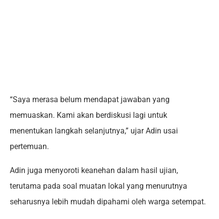
“Saya merasa belum mendapat jawaban yang
memuaskan. Kami akan berdiskusi lagi untuk
menentukan langkah selanjutnya,” ujar Adin usai
pertemuan.
Adin juga menyoroti keanehan dalam hasil ujian,
terutama pada soal muatan lokal yang menurutnya
seharusnya lebih mudah dipahami oleh warga setempat.