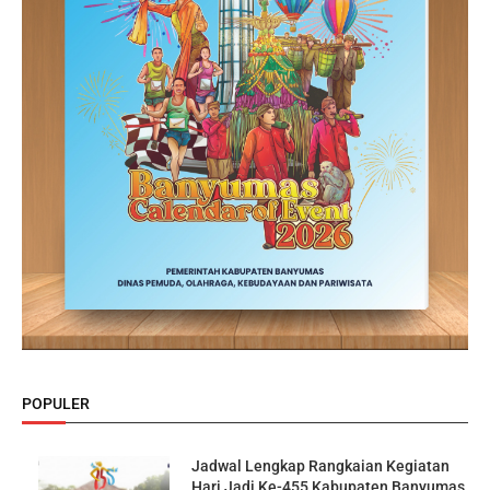
POPULER
Jadwal Lengkap Rangkaian Kegiatan
Hari Jadi Ke-455 Kabupaten Banyumas