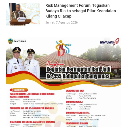
Risk Management Forum, Tegaskan
Budaya Risiko sebagai Pilar Keandalan
Kilang Cilacap
Jumat, 7 Agustus 2026