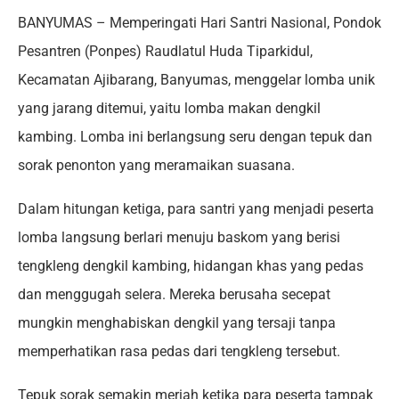
BANYUMAS – Memperingati Hari Santri Nasional, Pondok
Pesantren (Ponpes) Raudlatul Huda Tiparkidul,
Kecamatan Ajibarang, Banyumas, menggelar lomba unik
yang jarang ditemui, yaitu lomba makan dengkil
kambing. Lomba ini berlangsung seru dengan tepuk dan
sorak penonton yang meramaikan suasana.
Dalam hitungan ketiga, para santri yang menjadi peserta
lomba langsung berlari menuju baskom yang berisi
tengkleng dengkil kambing, hidangan khas yang pedas
dan menggugah selera. Mereka berusaha secepat
mungkin menghabiskan dengkil yang tersaji tanpa
memperhatikan rasa pedas dari tengkleng tersebut.
Tepuk sorak semakin meriah ketika para peserta tampak