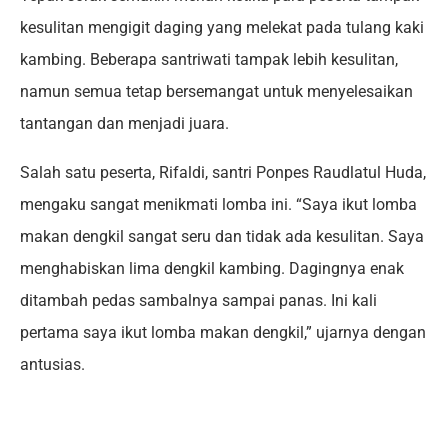
kesulitan mengigit daging yang melekat pada tulang kaki
kambing. Beberapa santriwati tampak lebih kesulitan,
namun semua tetap bersemangat untuk menyelesaikan
tantangan dan menjadi juara.
Salah satu peserta, Rifaldi, santri Ponpes Raudlatul Huda,
mengaku sangat menikmati lomba ini. “Saya ikut lomba
makan dengkil sangat seru dan tidak ada kesulitan. Saya
menghabiskan lima dengkil kambing. Dagingnya enak
ditambah pedas sambalnya sampai panas. Ini kali
pertama saya ikut lomba makan dengkil,” ujarnya dengan
antusias.