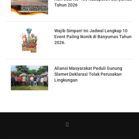
Tahun 2026
Wajib Simpan! Ini Jadwal Lengkap 10
Event Paling Ikonik di Banyumas Tahun
2026.
Aliansi Masyarakat Peduli Gunung
Slamet Deklarasi Tolak Perusakan
Lingkungan