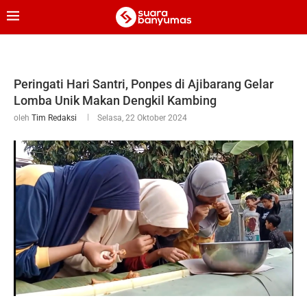
Peringati Hari Santri, Ponpes di Ajibarang Gelar
Lomba Unik Makan Dengkil Kambing
oleh
Tim Redaksi
Selasa, 22 Oktober 2024