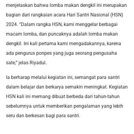
menjelaskan bahwa lomba makan dengkil ini merupakan
bagian dari rangkaian acara Hari Santri Nasional (HSN)
2024. “Dalam rangka HSN, kami menggelar berbagai
macam lomba, dan puncaknya adalah lomba makan
dengkil. Ini kali pertama kami mengadakannya, karena
ada pengurus ponpes yang juga seorang pengusaha
sate,” jelas Riyadul.
Ia berharap melalui kegiatan ini, semangat para santri
dalam belajar dan berkarya semakin meningkat. Kegiatan
HSN kali ini memang dibuat berbeda dari tahun-tahun
sebelumnya untuk memberikan pengalaman yang lebih
seru dan berkesan bagi para santri.