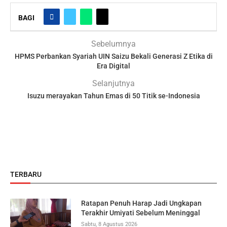
BAGI
Sebelumnya
HPMS Perbankan Syariah UIN Saizu Bekali Generasi Z Etika di
Era Digital
Selanjutnya
Isuzu merayakan Tahun Emas di 50 Titik se-Indonesia
TERBARU
Ratapan Penuh Harap Jadi Ungkapan
Terakhir Umiyati Sebelum Meninggal
Sabtu, 8 Agustus 2026