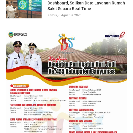
Dashboard, Sajikan Data Layanan Rumah
Sakit Secara Real Time
Kamis, 6 Agustus 2026