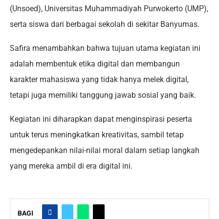
(Unsoed), Universitas Muhammadiyah Purwokerto (UMP),
serta siswa dari berbagai sekolah di sekitar Banyumas.
Safira menambahkan bahwa tujuan utama kegiatan ini
adalah membentuk etika digital dan membangun
karakter mahasiswa yang tidak hanya melek digital,
tetapi juga memiliki tanggung jawab sosial yang baik.
Kegiatan ini diharapkan dapat menginspirasi peserta
untuk terus meningkatkan kreativitas, sambil tetap
mengedepankan nilai-nilai moral dalam setiap langkah
yang mereka ambil di era digital ini.
BAGI