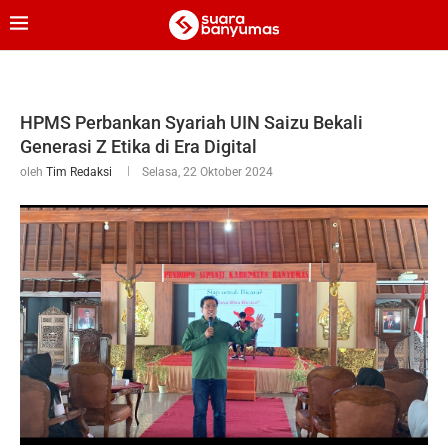
HPMS Perbankan Syariah UIN Saizu Bekali
Generasi Z Etika di Era Digital
oleh
Tim Redaksi
Selasa, 22 Oktober 2024