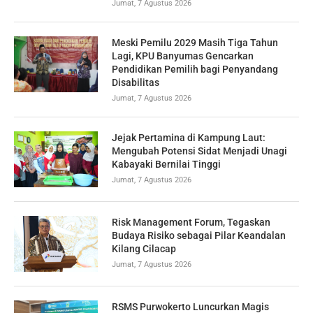
Jumat, 7 Agustus 2026
Meski Pemilu 2029 Masih Tiga Tahun
Lagi, KPU Banyumas Gencarkan
Pendidikan Pemilih bagi Penyandang
Disabilitas
Jumat, 7 Agustus 2026
Jejak Pertamina di Kampung Laut:
Mengubah Potensi Sidat Menjadi Unagi
Kabayaki Bernilai Tinggi
Jumat, 7 Agustus 2026
Risk Management Forum, Tegaskan
Budaya Risiko sebagai Pilar Keandalan
Kilang Cilacap
Jumat, 7 Agustus 2026
RSMS Purwokerto Luncurkan Magis