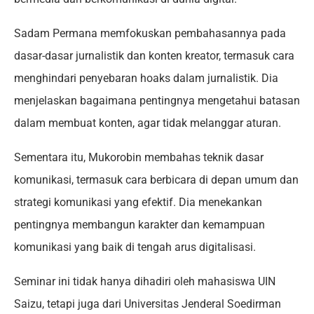
Sadam Permana memfokuskan pembahasannya pada
dasar-dasar jurnalistik dan konten kreator, termasuk cara
menghindari penyebaran hoaks dalam jurnalistik. Dia
menjelaskan bagaimana pentingnya mengetahui batasan
dalam membuat konten, agar tidak melanggar aturan.
Sementara itu, Mukorobin membahas teknik dasar
komunikasi, termasuk cara berbicara di depan umum dan
strategi komunikasi yang efektif. Dia menekankan
pentingnya membangun karakter dan kemampuan
komunikasi yang baik di tengah arus digitalisasi.
Seminar ini tidak hanya dihadiri oleh mahasiswa UIN
Saizu, tetapi juga dari Universitas Jenderal Soedirman