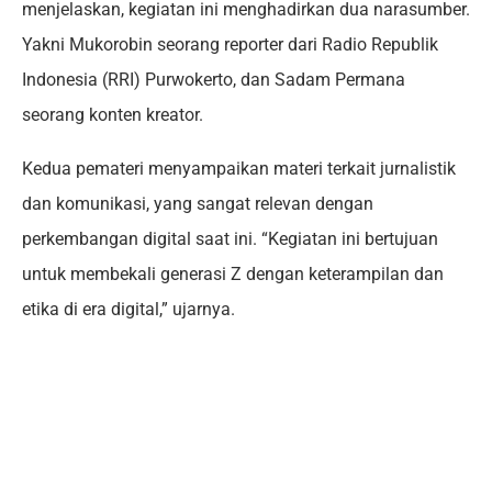
menjelaskan, kegiatan ini menghadirkan dua narasumber.
Yakni Mukorobin seorang reporter dari Radio Republik
Indonesia (RRI) Purwokerto, dan Sadam Permana
seorang konten kreator.
Kedua pemateri menyampaikan materi terkait jurnalistik
dan komunikasi, yang sangat relevan dengan
perkembangan digital saat ini. “Kegiatan ini bertujuan
untuk membekali generasi Z dengan keterampilan dan
etika di era digital,” ujarnya.