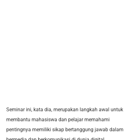
Seminar ini, kata dia, merupakan langkah awal untuk
membantu mahasiswa dan pelajar memahami
pentingnya memiliki sikap bertanggung jawab dalam
bermedia dan berkomunikasi di dunia digital.