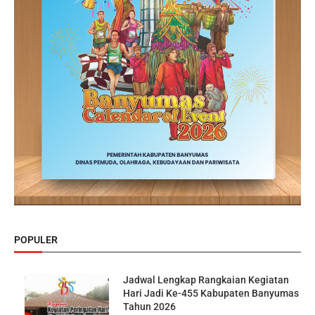
POPULER
Jadwal Lengkap Rangkaian Kegiatan
Hari Jadi Ke-455 Kabupaten Banyumas
Tahun 2026