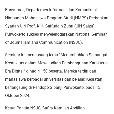
Banyumas, Departemen Informasi dan Komunikasi
Himpunan Mahasiswa Program Studi (HMPS) Perbankan
Syariah UIN Prof. K.H. Saifuddin Zuhri (UIN Saizu)
Purwokerto sukses menyelenggarakan National Seminar
of Journalism and Communication (NSJC).
Seminar ini mengusung tema “Menumbuhkan Semangat
Kreativitas dalam Mewujudkan Pembangunan Karakter di
Era Digital” dihadiri 150 peserta. Mereka terdiri dari
mahasiswa berbagai universitas dan pelajar. Kegiatan
berlangsung di Pendopo Sipanji Purwokerto, pada 15
Oktober 2024.
Ketua Panitia NSJC, Safira Kamilah Abdillah,