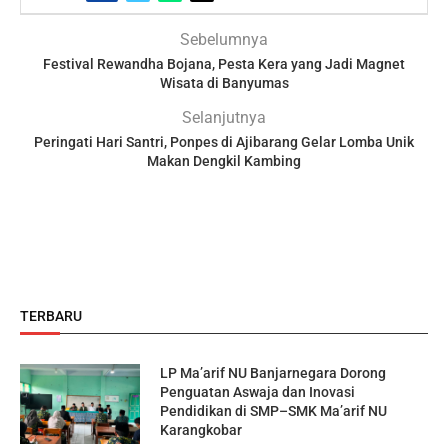
Sebelumnya
Festival Rewandha Bojana, Pesta Kera yang Jadi Magnet
Wisata di Banyumas
Selanjutnya
Peringati Hari Santri, Ponpes di Ajibarang Gelar Lomba Unik
Makan Dengkil Kambing
TERBARU
LP Ma’arif NU Banjarnegara Dorong
Penguatan Aswaja dan Inovasi
Pendidikan di SMP–SMK Ma’arif NU
Karangkobar