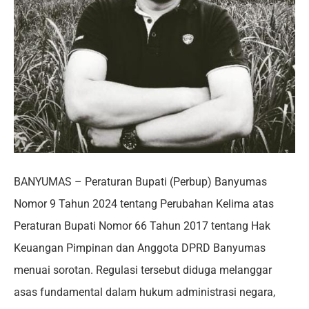
BANYUMAS – Peraturan Bupati (Perbup) Banyumas
Nomor 9 Tahun 2024 tentang Perubahan Kelima atas
Peraturan Bupati Nomor 66 Tahun 2017 tentang Hak
Keuangan Pimpinan dan Anggota DPRD Banyumas
menuai sorotan. Regulasi tersebut diduga melanggar
asas fundamental dalam hukum administrasi negara,