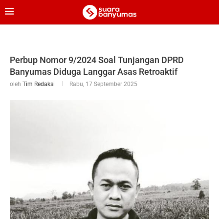
Perbup Nomor 9/2024 Soal Tunjangan DPRD
Banyumas Diduga Langgar Asas Retroaktif
oleh
Tim Redaksi
Rabu, 17 September 2025