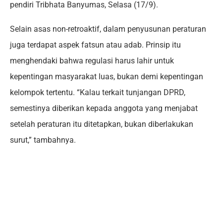
pendiri Tribhata Banyumas, Selasa (17/9).
Selain asas non-retroaktif, dalam penyusunan peraturan
juga terdapat aspek fatsun atau adab. Prinsip itu
menghendaki bahwa regulasi harus lahir untuk
kepentingan masyarakat luas, bukan demi kepentingan
kelompok tertentu. “Kalau terkait tunjangan DPRD,
semestinya diberikan kepada anggota yang menjabat
setelah peraturan itu ditetapkan, bukan diberlakukan
surut,” tambahnya.