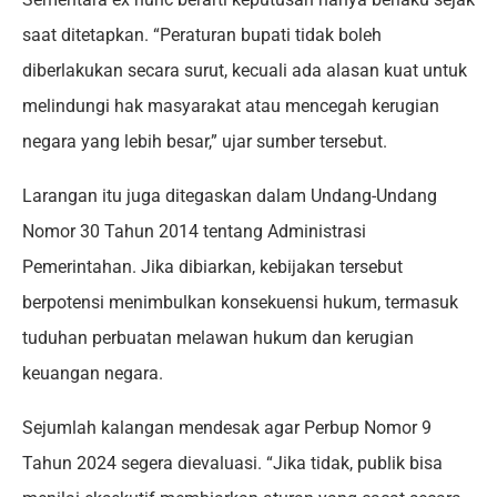
saat ditetapkan. “Peraturan bupati tidak boleh
diberlakukan secara surut, kecuali ada alasan kuat untuk
melindungi hak masyarakat atau mencegah kerugian
negara yang lebih besar,” ujar sumber tersebut.
Larangan itu juga ditegaskan dalam Undang-Undang
Nomor 30 Tahun 2014 tentang Administrasi
Pemerintahan. Jika dibiarkan, kebijakan tersebut
berpotensi menimbulkan konsekuensi hukum, termasuk
tuduhan perbuatan melawan hukum dan kerugian
keuangan negara.
Sejumlah kalangan mendesak agar Perbup Nomor 9
Tahun 2024 segera dievaluasi. “Jika tidak, publik bisa