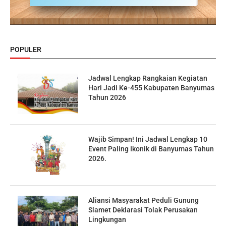
POPULER
Jadwal Lengkap Rangkaian Kegiatan
Hari Jadi Ke-455 Kabupaten Banyumas
Tahun 2026
Wajib Simpan! Ini Jadwal Lengkap 10
Event Paling Ikonik di Banyumas Tahun
2026.
Aliansi Masyarakat Peduli Gunung
Slamet Deklarasi Tolak Perusakan
Lingkungan