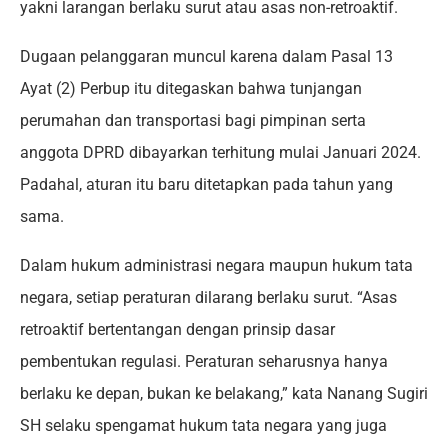
yakni larangan berlaku surut atau asas non-retroaktif.
Dugaan pelanggaran muncul karena dalam Pasal 13
Ayat (2) Perbup itu ditegaskan bahwa tunjangan
perumahan dan transportasi bagi pimpinan serta
anggota DPRD dibayarkan terhitung mulai Januari 2024.
Padahal, aturan itu baru ditetapkan pada tahun yang
sama.
Dalam hukum administrasi negara maupun hukum tata
negara, setiap peraturan dilarang berlaku surut. “Asas
retroaktif bertentangan dengan prinsip dasar
pembentukan regulasi. Peraturan seharusnya hanya
berlaku ke depan, bukan ke belakang,” kata Nanang Sugiri
SH selaku spengamat hukum tata negara yang juga