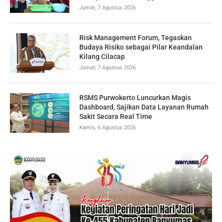
Jumat, 7 Agustus 2026
Risk Management Forum, Tegaskan
Budaya Risiko sebagai Pilar Keandalan
Kilang Cilacap
Jumat, 7 Agustus 2026
RSMS Purwokerto Luncurkan Magis
Dashboard, Sajikan Data Layanan Rumah
Sakit Secara Real Time
Kamis, 6 Agustus 2026