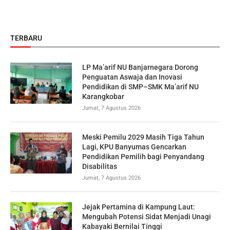
TERBARU
LP Ma’arif NU Banjarnegara Dorong
Penguatan Aswaja dan Inovasi
Pendidikan di SMP–SMK Ma’arif NU
Karangkobar
Jumat, 7 Agustus 2026
Meski Pemilu 2029 Masih Tiga Tahun
Lagi, KPU Banyumas Gencarkan
Pendidikan Pemilih bagi Penyandang
Disabilitas
Jumat, 7 Agustus 2026
Jejak Pertamina di Kampung Laut:
Mengubah Potensi Sidat Menjadi Unagi
Kabayaki Bernilai Tinggi