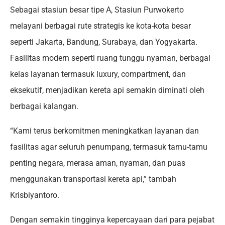
Sebagai stasiun besar tipe A, Stasiun Purwokerto
melayani berbagai rute strategis ke kota-kota besar
seperti Jakarta, Bandung, Surabaya, dan Yogyakarta.
Fasilitas modern seperti ruang tunggu nyaman, berbagai
kelas layanan termasuk luxury, compartment, dan
eksekutif, menjadikan kereta api semakin diminati oleh
berbagai kalangan.
“Kami terus berkomitmen meningkatkan layanan dan
fasilitas agar seluruh penumpang, termasuk tamu-tamu
penting negara, merasa aman, nyaman, dan puas
menggunakan transportasi kereta api,” tambah
Krisbiyantoro.
Dengan semakin tingginya kepercayaan dari para pejabat