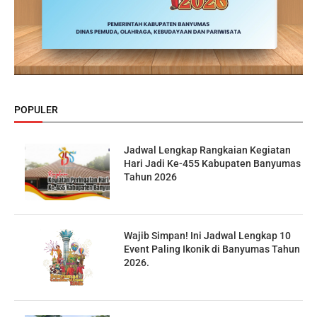
POPULER
Jadwal Lengkap Rangkaian Kegiatan
Hari Jadi Ke-455 Kabupaten Banyumas
Tahun 2026
Wajib Simpan! Ini Jadwal Lengkap 10
Event Paling Ikonik di Banyumas Tahun
2026.