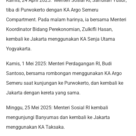
Kamis, 24 April 2025: Menteri Sosial RI, Saifullah Yusuf,
tiba di Purwokerto dengan KA Argo Semeru
Compartment. Pada malam harinya, ia bersama Menteri
Koordinator Bidang Perekonomian, Zulkifli Hasan,
kembali ke Jakarta menggunakan KA Senja Utama
Yogyakarta.
Kamis, 1 Mei 2025: Menteri Perdagangan RI, Budi
Santoso, bersama rombongan menggunakan KA Argo
Semeru saat kunjungan ke Purwokerto, dan kembali ke
Jakarta dengan kereta yang sama.
Minggu, 25 Mei 2025: Menteri Sosial RI kembali
mengunjungi Banyumas dan kembali ke Jakarta
menggunakan KA Taksaka.