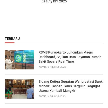
Beauty DIY 2025
TERBARU
RSMS Purwokerto Luncurkan Magis
Dashboard, Sajikan Data Layanan Rumah
Sakit Secara Real Time
Kamis, 6 Agustus 2026
Sidang Ketiga Gugatan Wanprestasi Bank
Mandiri Taspen Terus Bergulir, Tergugat
Utama Kembali Mangkir
Kamis, 6 Agustus 2026