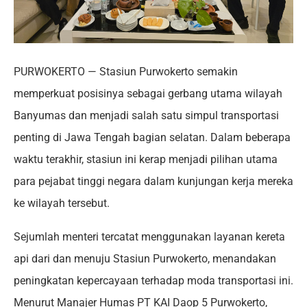
PURWOKERTO — Stasiun Purwokerto semakin
memperkuat posisinya sebagai gerbang utama wilayah
Banyumas dan menjadi salah satu simpul transportasi
penting di Jawa Tengah bagian selatan. Dalam beberapa
waktu terakhir, stasiun ini kerap menjadi pilihan utama
para pejabat tinggi negara dalam kunjungan kerja mereka
ke wilayah tersebut.
Sejumlah menteri tercatat menggunakan layanan kereta
api dari dan menuju Stasiun Purwokerto, menandakan
peningkatan kepercayaan terhadap moda transportasi ini.
Menurut Manajer Humas PT KAI Daop 5 Purwokerto,