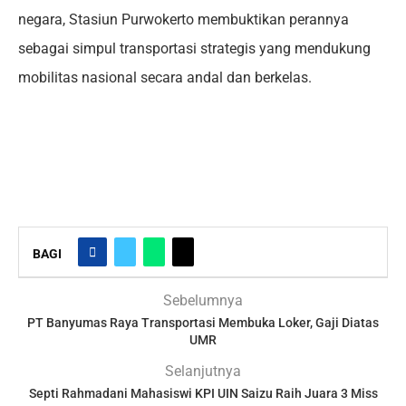
negara, Stasiun Purwokerto membuktikan perannya
sebagai simpul transportasi strategis yang mendukung
mobilitas nasional secara andal dan berkelas.
BAGI
Sebelumnya
PT Banyumas Raya Transportasi Membuka Loker, Gaji Diatas
UMR
Selanjutnya
Septi Rahmadani Mahasiswi KPI UIN Saizu Raih Juara 3 Miss