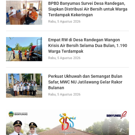
BPBD Banyumas Survei Desa Randegan,
Siapkan Distribusi Air Bersih untuk Warga
Terdampak Kekeringan
Rabu, 5 Agustus 2026
Empat RW di Desa Randegan Wangon
Krisis Air Bersih Selama Dua Bulan, 1.190
Warga Terdampak
Rabu, 5 Agustus 2026
Perkuat Ukhuwah dan Semangat Bulan
Safar, MWC NU Jatilawang Gelar Rakor
Bulanan
Rabu, 5 Agustus 2026