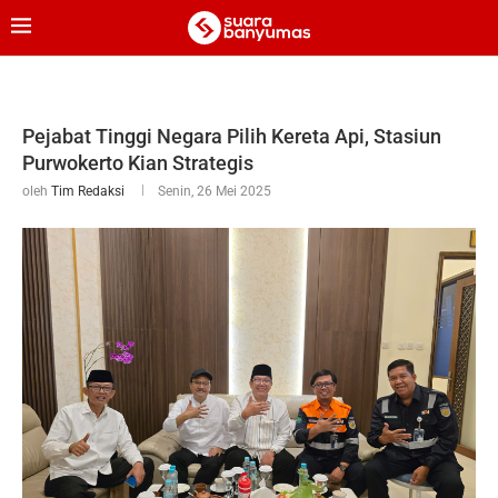
Pejabat Tinggi Negara Pilih Kereta Api, Stasiun
Purwokerto Kian Strategis
oleh
Tim Redaksi
Senin, 26 Mei 2025