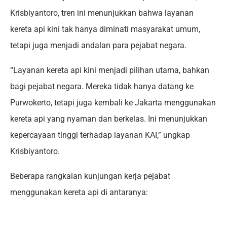
Krisbiyantoro, tren ini menunjukkan bahwa layanan
kereta api kini tak hanya diminati masyarakat umum,
tetapi juga menjadi andalan para pejabat negara.
“Layanan kereta api kini menjadi pilihan utama, bahkan
bagi pejabat negara. Mereka tidak hanya datang ke
Purwokerto, tetapi juga kembali ke Jakarta menggunakan
kereta api yang nyaman dan berkelas. Ini menunjukkan
kepercayaan tinggi terhadap layanan KAI,” ungkap
Krisbiyantoro.
Beberapa rangkaian kunjungan kerja pejabat
menggunakan kereta api di antaranya: