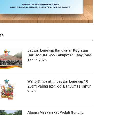
ER
Jadwal Lengkap Rangkaian Kegiatan
Hari Jadi Ke-455 Kabupaten Banyumas
Tahun 2026
Wajib Simpan! Ini Jadwal Lengkap 10
Event Paling Ikonik di Banyumas Tahun
2026.
Aliansi Masyarakat Peduli Gunung