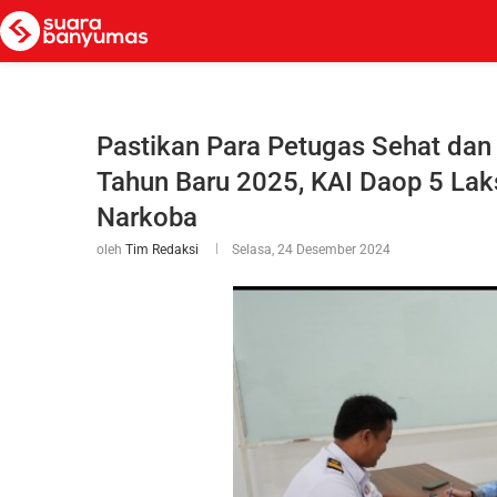
Pastikan Para Petugas Sehat dan
Tahun Baru 2025, KAI Daop 5 La
Narkoba
oleh
Tim Redaksi
Selasa, 24 Desember 2024