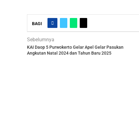
BAGI
Sebelumnya
KAI Daop 5 Purwokerto Gelar Apel Gelar Pasukan
Angkutan Natal 2024 dan Tahun Baru 2025