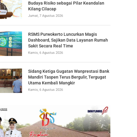
Budaya Risiko sebagai Pilar Keandalan
Kilang Cilacap
Jumat, 7 Agustus 2026
RSMS Purwokerto Luncurkan Magis
Dashboard, Sajikan Data Layanan Rumah
Sakit Secara Real Time
Kamis, 6 Agustus 2026
Sidang Ketiga Gugatan Wanprestasi Bank
Mandiri Taspen Terus Bergulir, Tergugat
Utama Kembali Mangkir
Kamis, 6 Agustus 2026