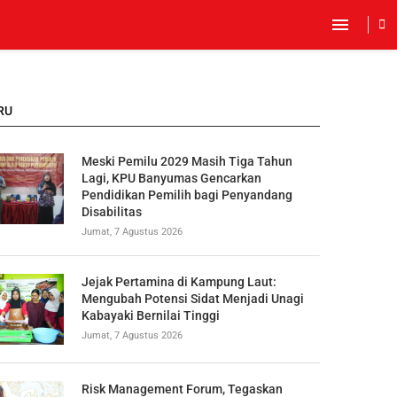
RU
Meski Pemilu 2029 Masih Tiga Tahun
Lagi, KPU Banyumas Gencarkan
Pendidikan Pemilih bagi Penyandang
Disabilitas
Jumat, 7 Agustus 2026
Jejak Pertamina di Kampung Laut:
Mengubah Potensi Sidat Menjadi Unagi
Kabayaki Bernilai Tinggi
Jumat, 7 Agustus 2026
Risk Management Forum, Tegaskan