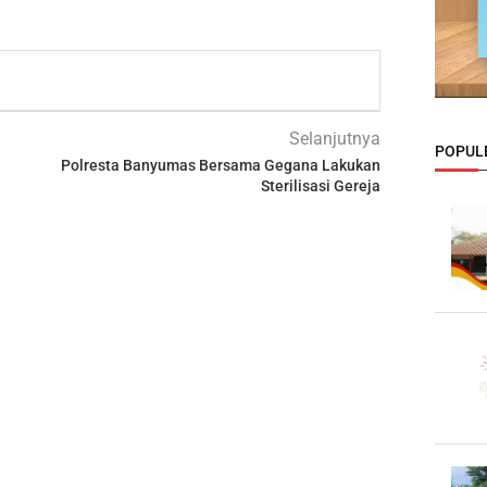
Selanjutnya
POPUL
Polresta Banyumas Bersama Gegana Lakukan
Sterilisasi Gereja