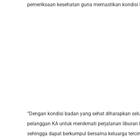
pemeriksaan kesehatan guna memastikan kondisi 
“Dengan kondisi badan yang sehat diharapkan se
pelanggan KA untuk menikmati perjalanan liburan
sehingga dapat berkumpul bersama keluarga tercint