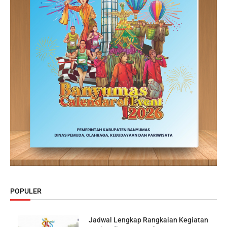
POPULER
Jadwal Lengkap Rangkaian Kegiatan