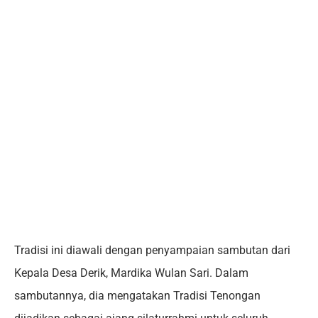
Tradisi ini diawali dengan penyampaian sambutan dari
Kepala Desa Derik, Mardika Wulan Sari. Dalam
sambutannya, dia mengatakan Tradisi Tenongan