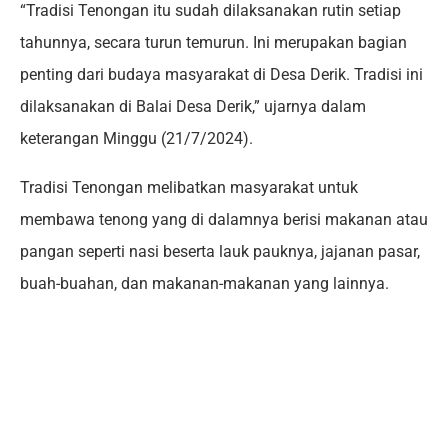
“Tradisi Tenongan itu sudah dilaksanakan rutin setiap
tahunnya, secara turun temurun. Ini merupakan bagian
penting dari budaya masyarakat di Desa Derik. Tradisi ini
dilaksanakan di Balai Desa Derik,” ujarnya dalam
keterangan Minggu (21/7/2024).
Tradisi Tenongan melibatkan masyarakat untuk
membawa tenong yang di dalamnya berisi makanan atau
pangan seperti nasi beserta lauk pauknya, jajanan pasar,
buah-buahan, dan makanan-makanan yang lainnya.