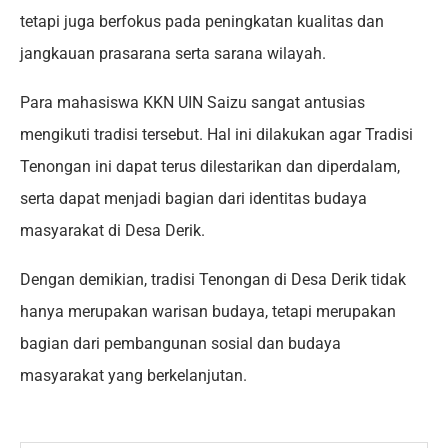
tetapi juga berfokus pada peningkatan kualitas dan
jangkauan prasarana serta sarana wilayah.
Para mahasiswa KKN UIN Saizu sangat antusias
mengikuti tradisi tersebut. Hal ini dilakukan agar Tradisi
Tenongan ini dapat terus dilestarikan dan diperdalam,
serta dapat menjadi bagian dari identitas budaya
masyarakat di Desa Derik.
Dengan demikian, tradisi Tenongan di Desa Derik tidak
hanya merupakan warisan budaya, tetapi merupakan
bagian dari pembangunan sosial dan budaya
masyarakat yang berkelanjutan.