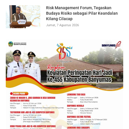
Risk Management Forum, Tegaskan
Budaya Risiko sebagai Pilar Keandalan
Kilang Cilacap
Jumat, 7 Agustus 2026