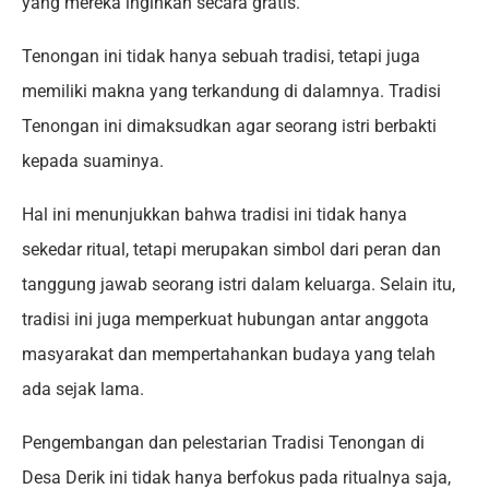
yang mereka inginkan secara gratis.
Tenongan ini tidak hanya sebuah tradisi, tetapi juga
memiliki makna yang terkandung di dalamnya. Tradisi
Tenongan ini dimaksudkan agar seorang istri berbakti
kepada suaminya.
Hal ini menunjukkan bahwa tradisi ini tidak hanya
sekedar ritual, tetapi merupakan simbol dari peran dan
tanggung jawab seorang istri dalam keluarga. Selain itu,
tradisi ini juga memperkuat hubungan antar anggota
masyarakat dan mempertahankan budaya yang telah
ada sejak lama.
Pengembangan dan pelestarian Tradisi Tenongan di
Desa Derik ini tidak hanya berfokus pada ritualnya saja,