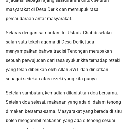
dijadikan sebagai ajang silaturrahmi untuk seluruh
masyarakat di Desa Derik dan memupuk rasa
persaudaraan antar masyarakat.
Selaras dengan sambutan itu, Ustadz Chabib selaku
salah satu tokoh agama di Desa Derik, juga
menyampaikan bahwa tradisi Tenongan merupakan
sebuah perwujudan dari rasa syukur kita terhadap rezeki
yang telah diberikan oleh Allah SWT dan diniatkan
sebagai sedekah atas rezeki yang kita punya.
Setelah sambutan, kemudian dilanjutkan doa bersama.
Setelah doa selesai, makanan yang ada di dalam tenong
dimakan bersama-sama. Masyarakat yang berada di situ
boleh mengambil makanan yang ada ditenong sesuai