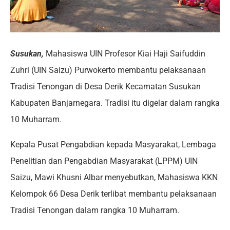
Susukan,
Mahasiswa UIN Profesor Kiai Haji Saifuddin
Zuhri (UIN Saizu) Purwokerto membantu pelaksanaan
Tradisi Tenongan di Desa Derik Kecamatan Susukan
Kabupaten Banjarnegara. Tradisi itu digelar dalam rangka
10 Muharram.
Kepala Pusat Pengabdian kepada Masyarakat, Lembaga
Penelitian dan Pengabdian Masyarakat (LPPM) UIN
Saizu, Mawi Khusni Albar menyebutkan, Mahasiswa KKN
Kelompok 66 Desa Derik terlibat membantu pelaksanaan
Tradisi Tenongan dalam rangka 10 Muharram.