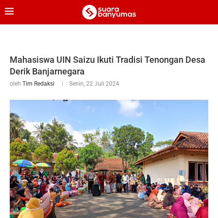
Mahasiswa UIN Saizu Ikuti Tradisi Tenongan Desa
Derik Banjarnegara
oleh
Tim Redaksi
Senin, 22 Juli 2024