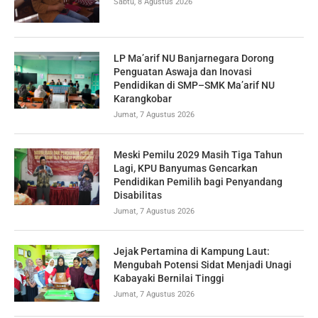
Sabtu, 8 Agustus 2026
LP Ma’arif NU Banjarnegara Dorong
Penguatan Aswaja dan Inovasi
Pendidikan di SMP–SMK Ma’arif NU
Karangkobar
Jumat, 7 Agustus 2026
Meski Pemilu 2029 Masih Tiga Tahun
Lagi, KPU Banyumas Gencarkan
Pendidikan Pemilih bagi Penyandang
Disabilitas
Jumat, 7 Agustus 2026
Jejak Pertamina di Kampung Laut:
Mengubah Potensi Sidat Menjadi Unagi
Kabayaki Bernilai Tinggi
Jumat, 7 Agustus 2026