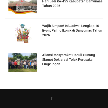
Hari Jadi Ke-455 Kabupaten Banyumas
Tahun 2026
Wajib Simpan! Ini Jadwal Lengkap 10
Event Paling Ikonik di Banyumas Tahun
2026.
Aliansi Masyarakat Peduli Gunung
Slamet Deklarasi Tolak Perusakan
Lingkungan