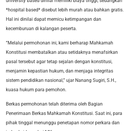
university based dinilai memiliki biaya tinggi, sedangkan
*hospital based* disebut lebih murah atau bahkan gratis.
Hal ini dinilai dapat memicu ketimpangan dan
kecemburuan di kalangan peserta.
“Melalui permohonan ini, kami berharap Mahkamah
Konstitusi membatalkan atau setidaknya menafsirkan
pasal tersebut agar tetap sejalan dengan konstitusi,
menjamin kepastian hukum, dan menjaga integritas
sistem pendidikan nasional,” ujar Nanang Sugiri, S.H.,
kuasa hukum para pemohon.
Berkas permohonan telah diterima oleh Bagian
Penerimaan Berkas Mahkamah Konstitusi. Saat ini, para
pihak tinggal menunggu penetapan nomor perkara dan