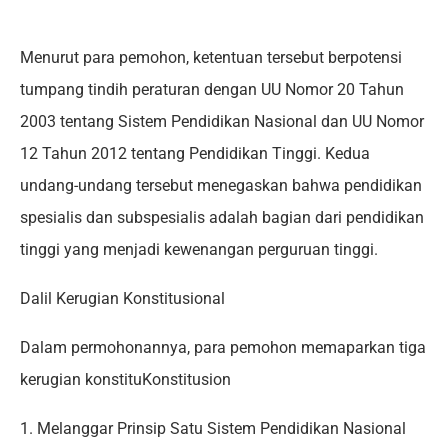
Menurut para pemohon, ketentuan tersebut berpotensi
tumpang tindih peraturan dengan UU Nomor 20 Tahun
2003 tentang Sistem Pendidikan Nasional dan UU Nomor
12 Tahun 2012 tentang Pendidikan Tinggi. Kedua
undang-undang tersebut menegaskan bahwa pendidikan
spesialis dan subspesialis adalah bagian dari pendidikan
tinggi yang menjadi kewenangan perguruan tinggi.
Dalil Kerugian Konstitusional
Dalam permohonannya, para pemohon memaparkan tiga
kerugian konstituKonstitusion
1. Melanggar Prinsip Satu Sistem Pendidikan Nasional