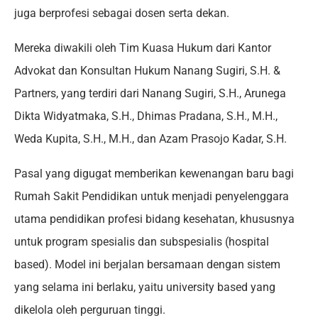
juga berprofesi sebagai dosen serta dekan.
Mereka diwakili oleh Tim Kuasa Hukum dari Kantor
Advokat dan Konsultan Hukum Nanang Sugiri, S.H. &
Partners, yang terdiri dari Nanang Sugiri, S.H., Arunega
Dikta Widyatmaka, S.H., Dhimas Pradana, S.H., M.H.,
Weda Kupita, S.H., M.H., dan Azam Prasojo Kadar, S.H.
Pasal yang digugat memberikan kewenangan baru bagi
Rumah Sakit Pendidikan untuk menjadi penyelenggara
utama pendidikan profesi bidang kesehatan, khususnya
untuk program spesialis dan subspesialis (hospital
based). Model ini berjalan bersamaan dengan sistem
yang selama ini berlaku, yaitu university based yang
dikelola oleh perguruan tinggi.