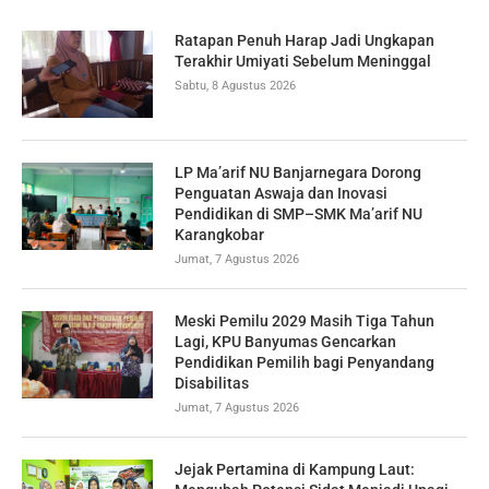
Ratapan Penuh Harap Jadi Ungkapan
Terakhir Umiyati Sebelum Meninggal
Sabtu, 8 Agustus 2026
LP Ma’arif NU Banjarnegara Dorong
Penguatan Aswaja dan Inovasi
Pendidikan di SMP–SMK Ma’arif NU
Karangkobar
Jumat, 7 Agustus 2026
Meski Pemilu 2029 Masih Tiga Tahun
Lagi, KPU Banyumas Gencarkan
Pendidikan Pemilih bagi Penyandang
Disabilitas
Jumat, 7 Agustus 2026
Jejak Pertamina di Kampung Laut: