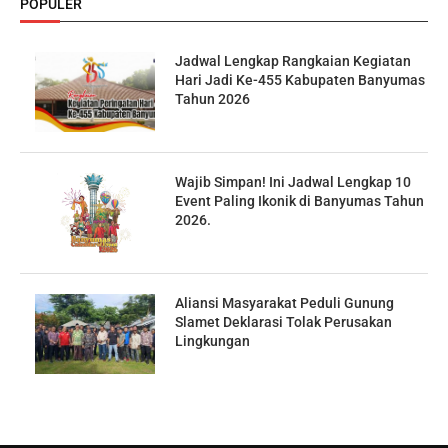
POPULER
Jadwal Lengkap Rangkaian Kegiatan
Hari Jadi Ke-455 Kabupaten Banyumas
Tahun 2026
Wajib Simpan! Ini Jadwal Lengkap 10
Event Paling Ikonik di Banyumas Tahun
2026.
Aliansi Masyarakat Peduli Gunung
Slamet Deklarasi Tolak Perusakan
Lingkungan