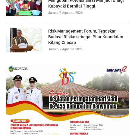
Mengubah Potensi Sidat Menjadi Unagi
Kabayaki Bernilai Tinggi
Jumat, 7 Agustus 2026
Risk Management Forum, Tegaskan
Budaya Risiko sebagai Pilar Keandalan
Kilang Cilacap
Jumat, 7 Agustus 2026