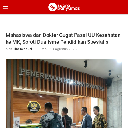
Mahasiswa dan Dokter Gugat Pasal UU Kesehatan
ke MK, Soroti Dualisme Pendidikan Spesialis
oleh
Tim Redaksi
Rabu, 13 Agustus 2025