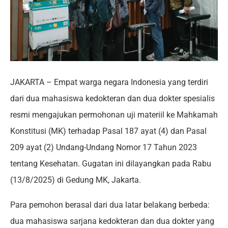
JAKARTA – Empat warga negara Indonesia yang terdiri
dari dua mahasiswa kedokteran dan dua dokter spesialis
resmi mengajukan permohonan uji materiil ke Mahkamah
Konstitusi (MK) terhadap Pasal 187 ayat (4) dan Pasal
209 ayat (2) Undang-Undang Nomor 17 Tahun 2023
tentang Kesehatan. Gugatan ini dilayangkan pada Rabu
(13/8/2025) di Gedung MK, Jakarta.
Para pemohon berasal dari dua latar belakang berbeda:
dua mahasiswa sarjana kedokteran dan dua dokter yang