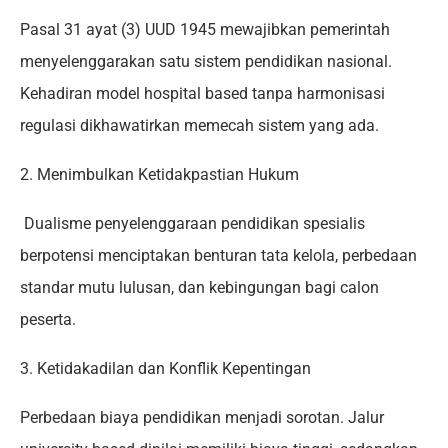
Pasal 31 ayat (3) UUD 1945 mewajibkan pemerintah
menyelenggarakan satu sistem pendidikan nasional.
Kehadiran model hospital based tanpa harmonisasi
regulasi dikhawatirkan memecah sistem yang ada.
2. Menimbulkan Ketidakpastian Hukum
Dualisme penyelenggaraan pendidikan spesialis
berpotensi menciptakan benturan tata kelola, perbedaan
standar mutu lulusan, dan kebingungan bagi calon
peserta.
3. Ketidakadilan dan Konflik Kepentingan
Perbedaan biaya pendidikan menjadi sorotan. Jalur