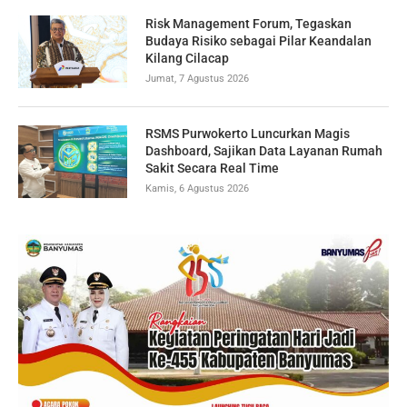
Risk Management Forum, Tegaskan
Budaya Risiko sebagai Pilar Keandalan
Kilang Cilacap
Jumat, 7 Agustus 2026
RSMS Purwokerto Luncurkan Magis
Dashboard, Sajikan Data Layanan Rumah
Sakit Secara Real Time
Kamis, 6 Agustus 2026