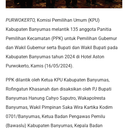
PURWOKERTO,
Komisi Pemilihan Umum (KPU)
Kabupaten Banyumas melantik 135 anggota Panitia
Pemilihan Kecamatan (PPK) untuk Pemilihan Gubernur
dan Wakil Gubernur serta Bupati dan Wakil Bupati pada
Kabupaten Banyumas tahun 2024 di Hotel Aston
Purwokerto, Kamis (16/05/2024).
PPK dilantik oleh Ketua KPU Kabupaten Banyumas,
Rofingatun Khasanah dan disaksikan oleh PJ Bupati
Banyumas Hanung Cahyo Saputro, Wakapolresta
Banyumas, Wakil Pimpinan Saka Wira Kartika Kodim
0701/Banyumas, Ketua Badan Pengawas Pemilu
(Bawaslu) Kabupaten Banyumas, Kepala Badan