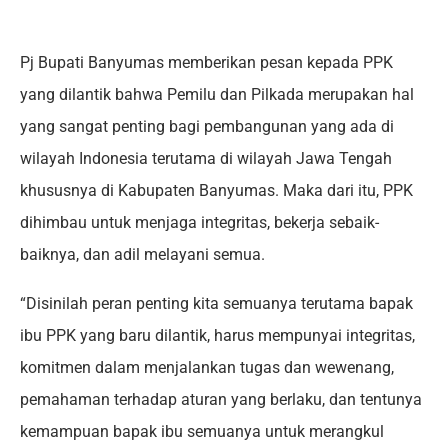
Pj Bupati Banyumas memberikan pesan kepada PPK
yang dilantik bahwa Pemilu dan Pilkada merupakan hal
yang sangat penting bagi pembangunan yang ada di
wilayah Indonesia terutama di wilayah Jawa Tengah
khususnya di Kabupaten Banyumas. Maka dari itu, PPK
dihimbau untuk menjaga integritas, bekerja sebaik-
baiknya, dan adil melayani semua.
“Disinilah peran penting kita semuanya terutama bapak
ibu PPK yang baru dilantik, harus mempunyai integritas,
komitmen dalam menjalankan tugas dan wewenang,
pemahaman terhadap aturan yang berlaku, dan tentunya
kemampuan bapak ibu semuanya untuk merangkul