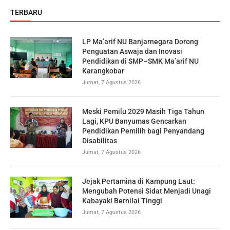
TERBARU
LP Ma’arif NU Banjarnegara Dorong
Penguatan Aswaja dan Inovasi
Pendidikan di SMP–SMK Ma’arif NU
Karangkobar
Jumat, 7 Agustus 2026
Meski Pemilu 2029 Masih Tiga Tahun
Lagi, KPU Banyumas Gencarkan
Pendidikan Pemilih bagi Penyandang
Disabilitas
Jumat, 7 Agustus 2026
Jejak Pertamina di Kampung Laut:
Mengubah Potensi Sidat Menjadi Unagi
Kabayaki Bernilai Tinggi
Jumat, 7 Agustus 2026