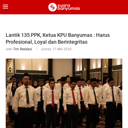
Lantik 135 PPK, Ketua KPU Banyumas : Harus
Profesional, Loyal dan Berintegritas
oleh
Tim Redaksi
Jumat, 17 Mei 2024