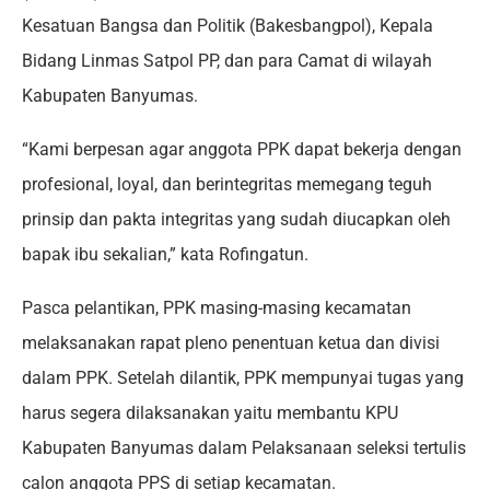
Kesatuan Bangsa dan Politik (Bakesbangpol), Kepala
Bidang Linmas Satpol PP, dan para Camat di wilayah
Kabupaten Banyumas.
“Kami berpesan agar anggota PPK dapat bekerja dengan
profesional, loyal, dan berintegritas memegang teguh
prinsip dan pakta integritas yang sudah diucapkan oleh
bapak ibu sekalian,” kata Rofingatun.
Pasca pelantikan, PPK masing-masing kecamatan
melaksanakan rapat pleno penentuan ketua dan divisi
dalam PPK. Setelah dilantik, PPK mempunyai tugas yang
harus segera dilaksanakan yaitu membantu KPU
Kabupaten Banyumas dalam Pelaksanaan seleksi tertulis
calon anggota PPS di setiap kecamatan.