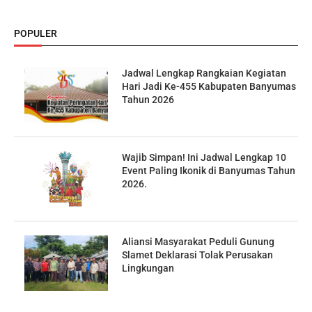
POPULER
Jadwal Lengkap Rangkaian Kegiatan
Hari Jadi Ke-455 Kabupaten Banyumas
Tahun 2026
Wajib Simpan! Ini Jadwal Lengkap 10
Event Paling Ikonik di Banyumas Tahun
2026.
Aliansi Masyarakat Peduli Gunung
Slamet Deklarasi Tolak Perusakan
Lingkungan