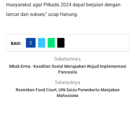
masyarakat agar Pilkada 2024 dapat berjalan dengan
lancar dan sukses,” ucap Hanung.
BAGI
Sebelumnya
Mbak Erma : Keadilan Sosial Merupakan Wujud Implementasi
Pancasila
Selanjutnya
Resmikan Food Court, UIN Saizu Purwokerto Manjakan
Mahasiswa