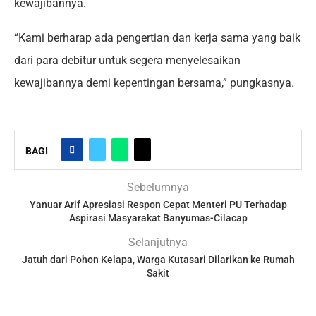
kewajibannya.
“Kami berharap ada pengertian dan kerja sama yang baik
dari para debitur untuk segera menyelesaikan
kewajibannya demi kepentingan bersama,” pungkasnya.
BAGI
Sebelumnya
Yanuar Arif Apresiasi Respon Cepat Menteri PU Terhadap
Aspirasi Masyarakat Banyumas-Cilacap
Selanjutnya
Jatuh dari Pohon Kelapa, Warga Kutasari Dilarikan ke Rumah
Sakit