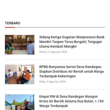
TERBARU
Sidang Ketiga Gugatan Wanprestasi Bank
Mandiri Taspen Terus Bergulir, Tergugat
Utama Kembali Mangkir
Kamis, 6 Agustus 2026
BPBD Banyumas Survei Desa Randegan,
Siapkan Distribusi Air Bersih untuk Warga
Terdampak Kekeringan
Rabu, 5 Agustus 2026
Empat RW di Desa Randegan Wangon
Krisis Air Bersih Selama Dua Bulan, 1.190
Warga Terdampak