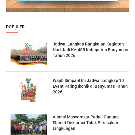
POPULER
Jadwal Lengkap Rangkaian Kegiatan
Hari Jadi Ke-455 Kabupaten Banyumas
Tahun 2026
Wajib Simpan! Ini Jadwal Lengkap 10
Event Paling Ikonik di Banyumas Tahun
2026.
Aliansi Masyarakat Peduli Gunung
Slamet Deklarasi Tolak Perusakan
Lingkungan