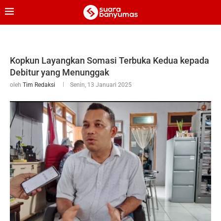
Kopkun Layangkan Somasi Terbuka Kedua kepada
Debitur yang Menunggak
oleh
Tim Redaksi
Senin, 13 Januari 2025