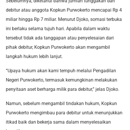
Sebelumnya, diketahui bahwa jumlah tunggakan dari
debitur atau anggota Kopkun Purwokerto mencapai Rp 4
miliar hingga Rp 7 miliar. Menurut Djoko, somasi terbuka
ini berlaku selama tujuh hari. Apabila dalam waktu
tersebut tidak ada tanggapan atau penyelesaian dari
pihak debitur, Kopkun Purwokerto akan mengambil
langkah hukum lebih lanjut.
“Upaya hukum akan kami tempuh melalui Pengadilan
Negeri Purwokerto, termasuk kemungkinan melakukan
penyitaan aset berharga milik para debitur,” jelas Djoko.
Namun, sebelum mengambil tindakan hukum, Kopkun
Purwokerto mengimbau para debitur untuk menunjukkan
itikad baik dan bekerja sama dalam menyelesaikan