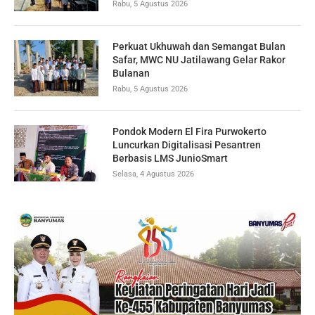
Rabu, 5 Agustus 2026
Perkuat Ukhuwah dan Semangat Bulan
Safar, MWC NU Jatilawang Gelar Rakor
Bulanan
Rabu, 5 Agustus 2026
Pondok Modern El Fira Purwokerto
Luncurkan Digitalisasi Pesantren
Berbasis LMS JunioSmart
Selasa, 4 Agustus 2026