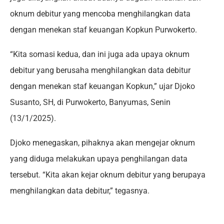
oknum debitur yang mencoba menghilangkan data
dengan menekan staf keuangan Kopkun Purwokerto.
“Kita somasi kedua, dan ini juga ada upaya oknum
debitur yang berusaha menghilangkan data debitur
dengan menekan staf keuangan Kopkun,” ujar Djoko
Susanto, SH, di Purwokerto, Banyumas, Senin
(13/1/2025).
Djoko menegaskan, pihaknya akan mengejar oknum
yang diduga melakukan upaya penghilangan data
tersebut. “Kita akan kejar oknum debitur yang berupaya
menghilangkan data debitur,” tegasnya.