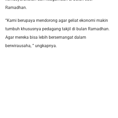
Ramadhan.
“Kami berupaya mendorong agar geliat ekonomi makin
tumbuh khususnya pedagang takjil di bulan Ramadhan.
Agar mereka bisa lebih bersemangat dalam
berwirausaha, ” ungkapnya.