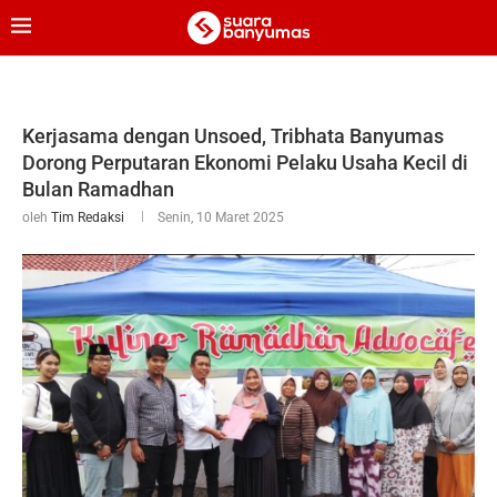
Kerjasama dengan Unsoed, Tribhata Banyumas
Dorong Perputaran Ekonomi Pelaku Usaha Kecil di
Bulan Ramadhan
oleh
Tim Redaksi
Senin, 10 Maret 2025