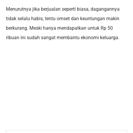
Menurutnya jika berjualan seperti biasa, dagangannya
tidak selalu habis, tentu omset dan keuntungan makin
berkurang. Meski hanya mendapatkan untuk Rp 50
ribuan ini sudah sangat membantu ekonomi keluarga.