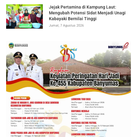
Jejak Pertamina di Kampung Laut:
Mengubah Potensi Sidat Menjadi Unagi
Kabayaki Bernilai Tinggi
Jumat, 7 Agustus 2026