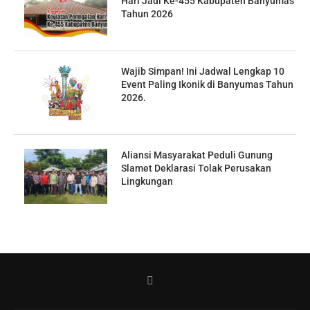
Hari Jadi Ke-455 Kabupaten Banyumas
Tahun 2026
Wajib Simpan! Ini Jadwal Lengkap 10
Event Paling Ikonik di Banyumas Tahun
2026.
Aliansi Masyarakat Peduli Gunung
Slamet Deklarasi Tolak Perusakan
Lingkungan