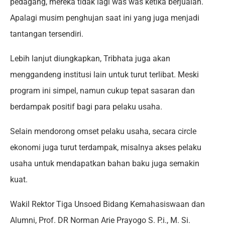
pedagang, mereka tidak lagi was was ketika berjualan.
Apalagi musim penghujan saat ini yang juga menjadi
tantangan tersendiri.
Lebih lanjut diungkapkan, Tribhata juga akan
menggandeng institusi lain untuk turut terlibat. Meski
program ini simpel, namun cukup tepat sasaran dan
berdampak positif bagi para pelaku usaha.
Selain mendorong omset pelaku usaha, secara circle
ekonomi juga turut terdampak, misalnya akses pelaku
usaha untuk mendapatkan bahan baku juga semakin
kuat.
Wakil Rektor Tiga Unsoed Bidang Kemahasiswaan dan
Alumni, Prof. DR Norman Arie Prayogo S. P.i., M. Si.