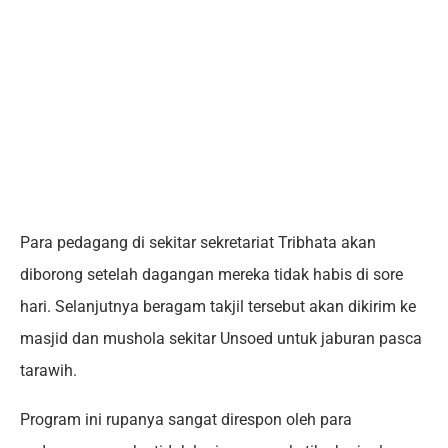
Para pedagang di sekitar sekretariat Tribhata akan
diborong setelah dagangan mereka tidak habis di sore
hari. Selanjutnya beragam takjil tersebut akan dikirim ke
masjid dan mushola sekitar Unsoed untuk jaburan pasca
tarawih.
Program ini rupanya sangat direspon oleh para