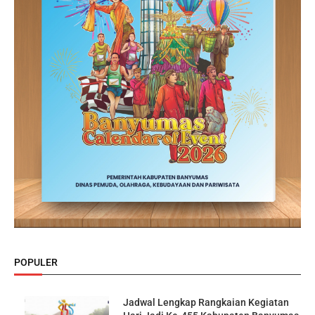
POPULER
Jadwal Lengkap Rangkaian Kegiatan