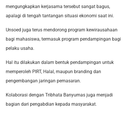
mengungkapkan kerjasama tersebut sangat bagus,
apalagi di tengah tantangan situasi ekonomi saat ini.
Unsoed juga terus mendorong program kewirausahaan
bagi mahasiswa, termasuk program pendampingan bagi
pelaku usaha.
Hal itu dilakukan dalam bentuk pendampingan untuk
memperoleh PIRT, Halal, maupun branding dan
pengembangan jaringan pemasaran.
Kolaborasi dengan Tribhata Banyumas juga menjadi
bagian dari pengabdian kepada masyarakat.