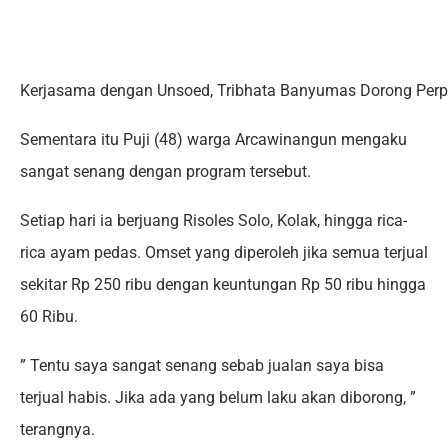
Kerjasama dengan Unsoed, Tribhata Banyumas Dorong Perp
Sementara itu Puji (48) warga Arcawinangun mengaku
sangat senang dengan program tersebut.
Setiap hari ia berjuang Risoles Solo, Kolak, hingga rica-
rica ayam pedas. Omset yang diperoleh jika semua terjual
sekitar Rp 250 ribu dengan keuntungan Rp 50 ribu hingga
60 Ribu.
” Tentu saya sangat senang sebab jualan saya bisa
terjual habis. Jika ada yang belum laku akan diborong, ”
terangnya.