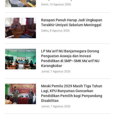
Senin, 10 Agustus 2026
Ratapan Penuh Harap Jadi Ungkapan
Terakhir Umiyati Sebelum Meninggal
Sabtu, 8 Agustus 2026
LP Ma’arif NU Banjarnegara Dorong
Penguatan Aswaja dan Inovasi
Pendidikan di SMP–SMK Ma’arif NU
Karangkobar
Jumat, 7 Agustus 2026
Meski Pemilu 2029 Masih Tiga Tahun
Lagi, KPU Banyumas Gencarkan
Pendidikan Pemilih bagi Penyandang
Disabilitas
Jumat, 7 Agustus 2026