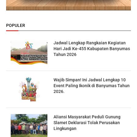
POPULER
Jadwal Lengkap Rangkaian Kegiatan
Hari Jadi Ke-455 Kabupaten Banyumas
Tahun 2026
Wajib Simpan! Ini Jadwal Lengkap 10
Event Paling Ikonik di Banyumas Tahun
2026.
Aliansi Masyarakat Peduli Gunung
Slamet Deklarasi Tolak Perusakan
Lingkungan