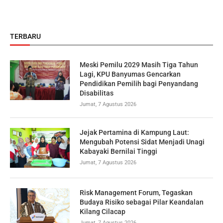
TERBARU
Meski Pemilu 2029 Masih Tiga Tahun
Lagi, KPU Banyumas Gencarkan
Pendidikan Pemilih bagi Penyandang
Disabilitas
Jumat, 7 Agustus 2026
Jejak Pertamina di Kampung Laut:
Mengubah Potensi Sidat Menjadi Unagi
Kabayaki Bernilai Tinggi
Jumat, 7 Agustus 2026
Risk Management Forum, Tegaskan
Budaya Risiko sebagai Pilar Keandalan
Kilang Cilacap
Jumat, 7 Agustus 2026