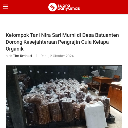
Kelompok Tani Nira Sari Murni di Desa Batuanten
Dorong Kesejahteraan Pengrajin Gula Kelapa
Organik
oleh
Tim Redaksi
Rabu, 2 Oktober 2024