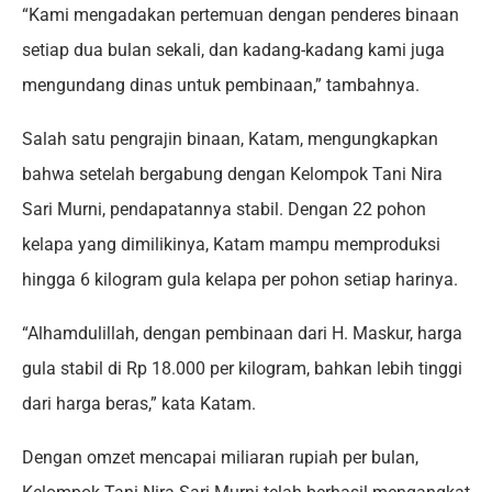
“Kami mengadakan pertemuan dengan penderes binaan
setiap dua bulan sekali, dan kadang-kadang kami juga
mengundang dinas untuk pembinaan,” tambahnya.
Salah satu pengrajin binaan, Katam, mengungkapkan
bahwa setelah bergabung dengan Kelompok Tani Nira
Sari Murni, pendapatannya stabil. Dengan 22 pohon
kelapa yang dimilikinya, Katam mampu memproduksi
hingga 6 kilogram gula kelapa per pohon setiap harinya.
“Alhamdulillah, dengan pembinaan dari H. Maskur, harga
gula stabil di Rp 18.000 per kilogram, bahkan lebih tinggi
dari harga beras,” kata Katam.
Dengan omzet mencapai miliaran rupiah per bulan,