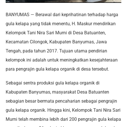
BANYUMAS — Berawal dari keprihatinan terhadap harga
gula kelapa yang tidak menentu, H. Maskur mendirikan
Kelompok Tani Nira Sari Murni di Desa Batuanten,
Kecamatan Cilongok, Kabupaten Banyumas, Jawa
Tengah, pada tahun 2017. Tujuan utama pendirian
kelompok ini adalah untuk meningkatkan kesejahteraan
para pengrajin gula kelapa organik di desa tersebut.
Sebagai sentra produksi gula kelapa organik di
Kabupaten Banyumas, masyarakat Desa Batuanten
sebagian besar bermata pencaharian sebagai pengrajin
gula kelapa organik. Hingga kini, Kelompok Tani Nira Sari
Murni telah membina lebih dari 200 pengrajin gula kelapa