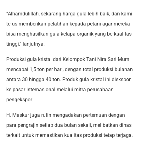
“Alhamdulillah, sekarang harga gula lebih baik, dan kami
terus memberikan pelatihan kepada petani agar mereka
bisa menghasilkan gula kelapa organik yang berkualitas
tinggi,” lanjutnya.
Produksi gula kristal dari Kelompok Tani Nira Sari Murni
mencapai 1,5 ton per hari, dengan total produksi bulanan
antara 30 hingga 40 ton. Produk gula kristal ini diekspor
ke pasar internasional melalui mitra perusahaan
pengekspor.
H. Maskur juga rutin mengadakan pertemuan dengan
para pengrajin setiap dua bulan sekali, melibatkan dinas
terkait untuk memastikan kualitas produksi tetap terjaga.