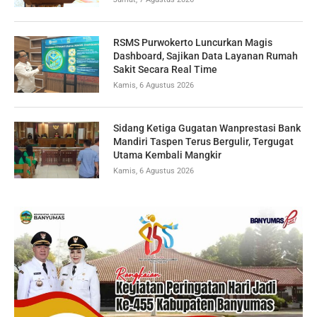
RSMS Purwokerto Luncurkan Magis
Dashboard, Sajikan Data Layanan Rumah
Sakit Secara Real Time
Kamis, 6 Agustus 2026
Sidang Ketiga Gugatan Wanprestasi Bank
Mandiri Taspen Terus Bergulir, Tergugat
Utama Kembali Mangkir
Kamis, 6 Agustus 2026