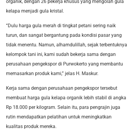
organik, dengan 26 pekerja khusus yang mengolah gula
kelapa menjadi gula kristal.
“Dulu harga gula merah di tingkat petani sering naik
turun, dan sangat bergantung pada kondisi pasar yang
tidak menentu. Namun, alhamdulillah, sejak terbentuknya
kelompok tani ini, kami sudah bekerja sama dengan
perusahaan pengekspor di Purwokerto yang membantu
memasarkan produk kami,” jelas H. Maskur.
Kerja sama dengan perusahaan pengekspor tersebut
membuat harga gula kelapa organik lebih stabil di angka
Rp 18.000 per kilogram. Selain itu, para pengrajin juga
rutin mendapatkan pelatihan untuk meningkatkan
kualitas produk mereka.