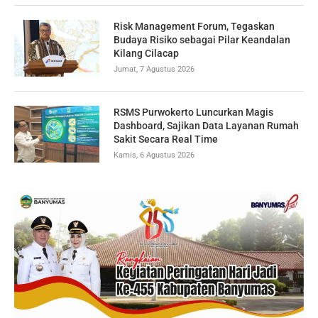
Risk Management Forum, Tegaskan
Budaya Risiko sebagai Pilar Keandalan
Kilang Cilacap
Jumat, 7 Agustus 2026
RSMS Purwokerto Luncurkan Magis
Dashboard, Sajikan Data Layanan Rumah
Sakit Secara Real Time
Kamis, 6 Agustus 2026