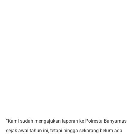
“Kami sudah mengajukan laporan ke Polresta Banyumas
sejak awal tahun ini, tetapi hingga sekarang belum ada