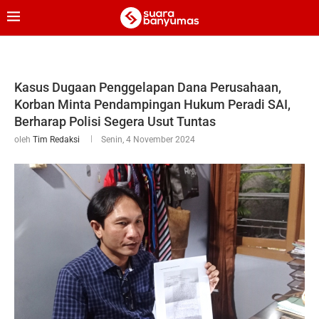
Kasus Dugaan Penggelapan Dana Perusahaan,
Korban Minta Pendampingan Hukum Peradi SAI,
Berharap Polisi Segera Usut Tuntas
oleh
Tim Redaksi
Senin, 4 November 2024