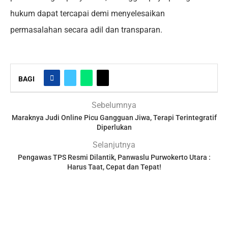
hukum dapat tercapai demi menyelesaikan
permasalahan secara adil dan transparan.
BAGI
Sebelumnya
Maraknya Judi Online Picu Gangguan Jiwa, Terapi Terintegratif
Diperlukan
Selanjutnya
Pengawas TPS Resmi Dilantik, Panwaslu Purwokerto Utara :
Harus Taat, Cepat dan Tepat!