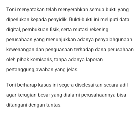
Toni menyatakan telah menyerahkan semua bukti yang
diperlukan kepada penyidik. Bukti-bukti ini meliputi data
digital, pembukuan fisik, serta mutasi rekening
perusahaan yang menunjukkan adanya penyalahgunaan
kewenangan dan penguasaan terhadap dana perusahaan
oleh pihak komisaris, tanpa adanya laporan
pertanggungjawaban yang jelas.
Toni berharap kasus ini segera diselesaikan secara adil
agar kerugian besar yang dialami perusahaannya bisa
ditangani dengan tuntas.