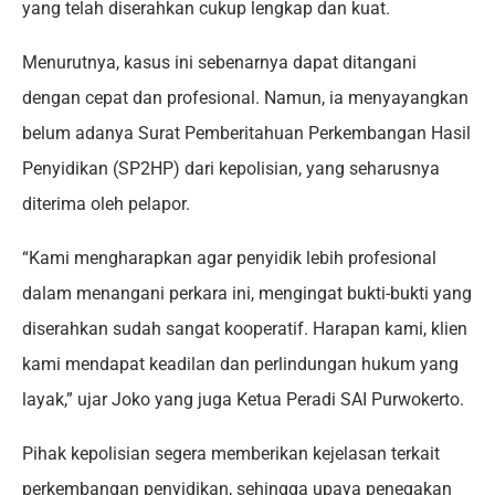
yang telah diserahkan cukup lengkap dan kuat.
Menurutnya, kasus ini sebenarnya dapat ditangani
dengan cepat dan profesional. Namun, ia menyayangkan
belum adanya Surat Pemberitahuan Perkembangan Hasil
Penyidikan (SP2HP) dari kepolisian, yang seharusnya
diterima oleh pelapor.
“Kami mengharapkan agar penyidik lebih profesional
dalam menangani perkara ini, mengingat bukti-bukti yang
diserahkan sudah sangat kooperatif. Harapan kami, klien
kami mendapat keadilan dan perlindungan hukum yang
layak,” ujar Joko yang juga Ketua Peradi SAI Purwokerto.
Pihak kepolisian segera memberikan kejelasan terkait
perkembangan penyidikan, sehingga upaya penegakan