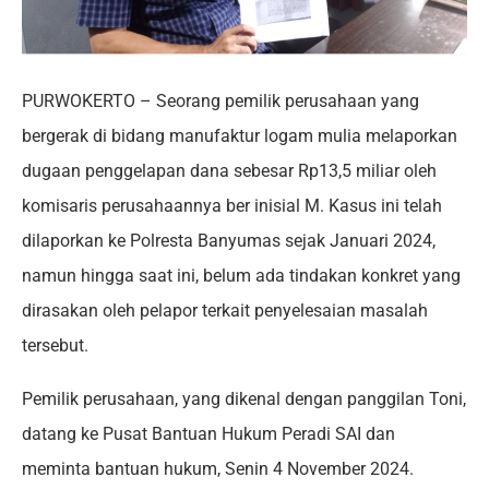
PURWOKERTO – Seorang pemilik perusahaan yang
bergerak di bidang manufaktur logam mulia melaporkan
dugaan penggelapan dana sebesar Rp13,5 miliar oleh
komisaris perusahaannya ber inisial M. Kasus ini telah
dilaporkan ke Polresta Banyumas sejak Januari 2024,
namun hingga saat ini, belum ada tindakan konkret yang
dirasakan oleh pelapor terkait penyelesaian masalah
tersebut.
Pemilik perusahaan, yang dikenal dengan panggilan Toni,
datang ke Pusat Bantuan Hukum Peradi SAI dan
meminta bantuan hukum, Senin 4 November 2024.