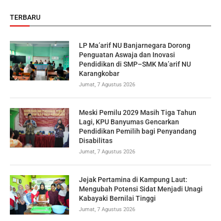
TERBARU
LP Ma’arif NU Banjarnegara Dorong
Penguatan Aswaja dan Inovasi
Pendidikan di SMP–SMK Ma’arif NU
Karangkobar
Jumat, 7 Agustus 2026
Meski Pemilu 2029 Masih Tiga Tahun
Lagi, KPU Banyumas Gencarkan
Pendidikan Pemilih bagi Penyandang
Disabilitas
Jumat, 7 Agustus 2026
Jejak Pertamina di Kampung Laut:
Mengubah Potensi Sidat Menjadi Unagi
Kabayaki Bernilai Tinggi
Jumat, 7 Agustus 2026