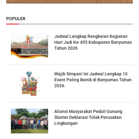
POPULER
Jadwal Lengkap Rangkaian Kegiatan
Hari Jadi Ke-455 Kabupaten Banyumas
Tahun 2026
Wajib Simpan! Ini Jadwal Lengkap 10
Event Paling Ikonik di Banyumas Tahun
2026.
Aliansi Masyarakat Peduli Gunung
Slamet Deklarasi Tolak Perusakan
Lingkungan