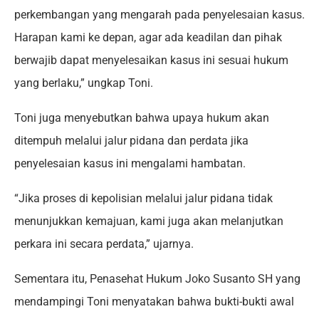
perkembangan yang mengarah pada penyelesaian kasus.
Harapan kami ke depan, agar ada keadilan dan pihak
berwajib dapat menyelesaikan kasus ini sesuai hukum
yang berlaku,” ungkap Toni.
Toni juga menyebutkan bahwa upaya hukum akan
ditempuh melalui jalur pidana dan perdata jika
penyelesaian kasus ini mengalami hambatan.
“Jika proses di kepolisian melalui jalur pidana tidak
menunjukkan kemajuan, kami juga akan melanjutkan
perkara ini secara perdata,” ujarnya.
Sementara itu, Penasehat Hukum Joko Susanto SH yang
mendampingi Toni menyatakan bahwa bukti-bukti awal