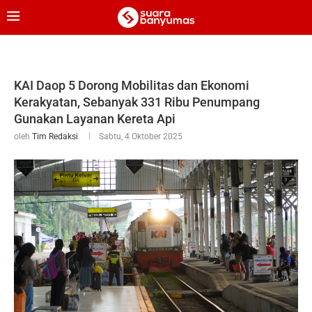
KAI Daop 5 Dorong Mobilitas dan Ekonomi
Kerakyatan, Sebanyak 331 Ribu Penumpang
Gunakan Layanan Kereta Api
oleh
Tim Redaksi
Sabtu, 4 Oktober 2025