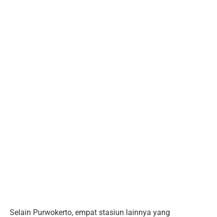
Selain Purwokerto, empat stasiun lainnya yang