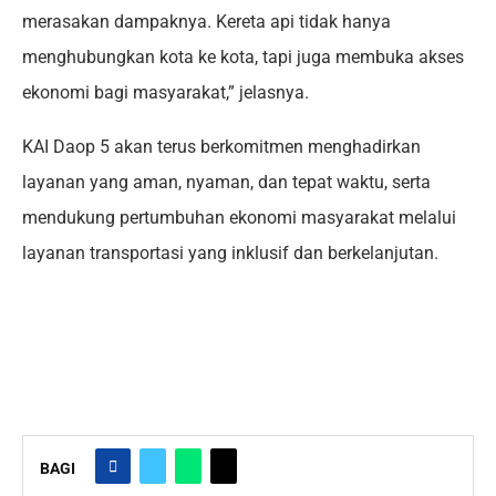
merasakan dampaknya. Kereta api tidak hanya
menghubungkan kota ke kota, tapi juga membuka akses
ekonomi bagi masyarakat,” jelasnya.
KAI Daop 5 akan terus berkomitmen menghadirkan
layanan yang aman, nyaman, dan tepat waktu, serta
mendukung pertumbuhan ekonomi masyarakat melalui
layanan transportasi yang inklusif dan berkelanjutan.
BAGI