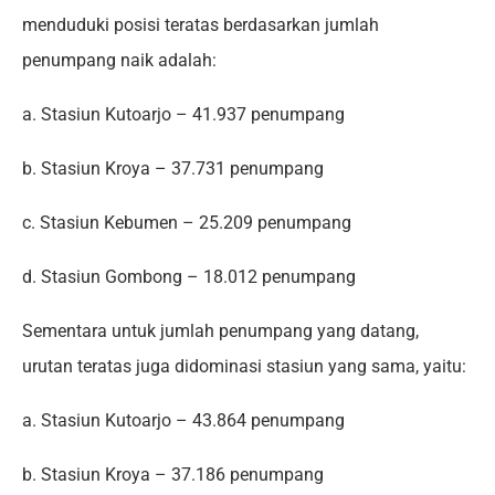
menduduki posisi teratas berdasarkan jumlah
penumpang naik adalah:
a. Stasiun Kutoarjo – 41.937 penumpang
b. Stasiun Kroya – 37.731 penumpang
c. Stasiun Kebumen – 25.209 penumpang
d. Stasiun Gombong – 18.012 penumpang
Sementara untuk jumlah penumpang yang datang,
urutan teratas juga didominasi stasiun yang sama, yaitu:
a. Stasiun Kutoarjo – 43.864 penumpang
b. Stasiun Kroya – 37.186 penumpang