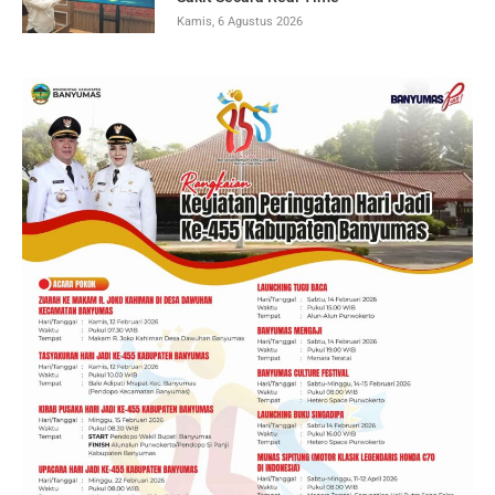
Kamis, 6 Agustus 2026