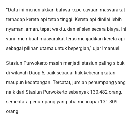
“Data ini menunjukkan bahwa kepercayaan masyarakat
terhadap kereta api tetap tinggi. Kereta api dinilai lebih
nyaman, aman, tepat waktu, dan efisien secara biaya. Ini
yang membuat masyarakat terus menjadikan kereta api
sebagai pilihan utama untuk bepergian,” ujar Imanuel.
Stasiun Purwokerto masih menjadi stasiun paling sibuk
di wilayah Daop 5, baik sebagai titik keberangkatan
maupun kedatangan. Tercatat, jumlah penumpang yang
naik dari Stasiun Purwokerto sebanyak 130.482 orang,
sementara penumpang yang tiba mencapai 131.309
orang.