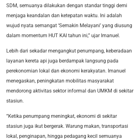
SDM, semuanya dilakukan dengan standar tinggi demi
menjaga keandalan dan ketepatan waktu. Ini adalah
wujud nyata semangat ‘Semakin Melayani’ yang diusung
dalam momentum HUT KAI tahun ini,” ujar Imanuel.
Lebih dari sekadar mengangkut penumpang, keberadaan
layanan kereta api juga berdampak langsung pada
perekonomian lokal dan ekonomi kerakyatan. Imanuel
menegaskan, peningkatan mobilitas masyarakat
mendorong aktivitas sektor informal dan UMKM di sekitar
stasiun.
“Ketika penumpang meningkat, ekonomi di sekitar
stasiun juga ikut bergerak. Warung makan, transportasi
lokal, penginapan, hingga pedagang kecil semuanya