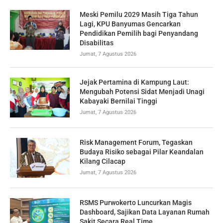
Meski Pemilu 2029 Masih Tiga Tahun
Lagi, KPU Banyumas Gencarkan
Pendidikan Pemilih bagi Penyandang
Disabilitas
Jumat, 7 Agustus 2026
Jejak Pertamina di Kampung Laut:
Mengubah Potensi Sidat Menjadi Unagi
Kabayaki Bernilai Tinggi
Jumat, 7 Agustus 2026
Risk Management Forum, Tegaskan
Budaya Risiko sebagai Pilar Keandalan
Kilang Cilacap
Jumat, 7 Agustus 2026
RSMS Purwokerto Luncurkan Magis
Dashboard, Sajikan Data Layanan Rumah
Sakit Secara Real Time