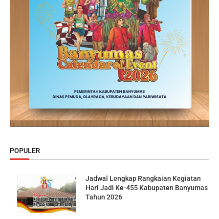
POPULER
Jadwal Lengkap Rangkaian Kegiatan
Hari Jadi Ke-455 Kabupaten Banyumas
Tahun 2026