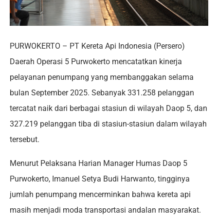
PURWOKERTO – PT Kereta Api Indonesia (Persero)
Daerah Operasi 5 Purwokerto mencatatkan kinerja
pelayanan penumpang yang membanggakan selama
bulan September 2025. Sebanyak 331.258 pelanggan
tercatat naik dari berbagai stasiun di wilayah Daop 5, dan
327.219 pelanggan tiba di stasiun-stasiun dalam wilayah
tersebut.
Menurut Pelaksana Harian Manager Humas Daop 5
Purwokerto, Imanuel Setya Budi Harwanto, tingginya
jumlah penumpang mencerminkan bahwa kereta api
masih menjadi moda transportasi andalan masyarakat.