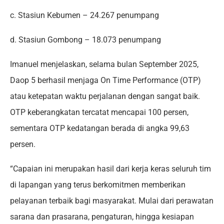
c. Stasiun Kebumen – 24.267 penumpang
d. Stasiun Gombong – 18.073 penumpang
Imanuel menjelaskan, selama bulan September 2025,
Daop 5 berhasil menjaga On Time Performance (OTP)
atau ketepatan waktu perjalanan dengan sangat baik.
OTP keberangkatan tercatat mencapai 100 persen,
sementara OTP kedatangan berada di angka 99,63
persen.
“Capaian ini merupakan hasil dari kerja keras seluruh tim
di lapangan yang terus berkomitmen memberikan
pelayanan terbaik bagi masyarakat. Mulai dari perawatan
sarana dan prasarana, pengaturan, hingga kesiapan