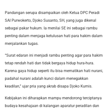
Pandangan serupa disampaikan oleh Ketua DPC Peradi
SAI Purwokerto, Djoko Susanto, SH, yang juga dikenal
sebagai pakar hukum. Ia menilai SE ini sebagai rambu
penting dalam menjaga ketulusan hati para hakim dalam
menjalankan tugas.
“Surat edaran ini menjadi rambu penting agar para hakim
tetap rendah hati dan tidak bergaya hidup hura-hura.
Karena gaya hidup seperti itu bisa mematikan hati nurani,
padahal nurani adalah kunci dalam menegakkan
keadilan,” ujar pria yang akrab disapa Djoko Kumis.
Kebijakan ini diharapkan mampu mendorong terciptanya
budaya kesahajaan di kalangan aparatur peradilan dan