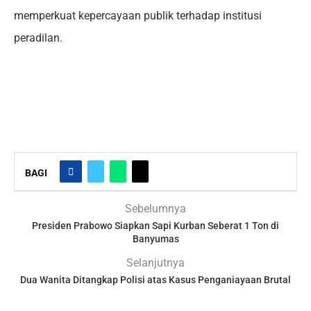
memperkuat kepercayaan publik terhadap institusi
peradilan.
BAGI
Sebelumnya
Presiden Prabowo Siapkan Sapi Kurban Seberat 1 Ton di
Banyumas
Selanjutnya
Dua Wanita Ditangkap Polisi atas Kasus Penganiayaan Brutal