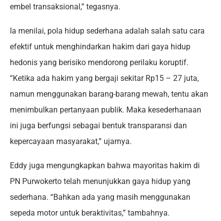
embel transaksional,” tegasnya.
Ia menilai, pola hidup sederhana adalah salah satu cara
efektif untuk menghindarkan hakim dari gaya hidup
hedonis yang berisiko mendorong perilaku koruptif.
“Ketika ada hakim yang bergaji sekitar Rp15 – 27 juta,
namun menggunakan barang-barang mewah, tentu akan
menimbulkan pertanyaan publik. Maka kesederhanaan
ini juga berfungsi sebagai bentuk transparansi dan
kepercayaan masyarakat,” ujarnya.
Eddy juga mengungkapkan bahwa mayoritas hakim di
PN Purwokerto telah menunjukkan gaya hidup yang
sederhana. “Bahkan ada yang masih menggunakan
sepeda motor untuk beraktivitas,” tambahnya.