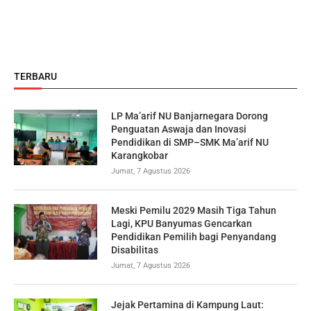
TERBARU
LP Ma’arif NU Banjarnegara Dorong
Penguatan Aswaja dan Inovasi
Pendidikan di SMP–SMK Ma’arif NU
Karangkobar
Jumat, 7 Agustus 2026
Meski Pemilu 2029 Masih Tiga Tahun
Lagi, KPU Banyumas Gencarkan
Pendidikan Pemilih bagi Penyandang
Disabilitas
Jumat, 7 Agustus 2026
Jejak Pertamina di Kampung Laut: