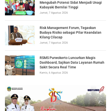
Mengubah Potensi Sidat Menjadi Unagi
Kabayaki Bernilai Tinggi
Jumat, 7 Agustus 2026
Risk Management Forum, Tegaskan
Budaya Risiko sebagai Pilar Keandalan
Kilang Cilacap
Jumat, 7 Agustus 2026
RSMS Purwokerto Luncurkan Magis
Dashboard, Sajikan Data Layanan Rumah
Sakit Secara Real Time
Kamis, 6 Agustus 2026