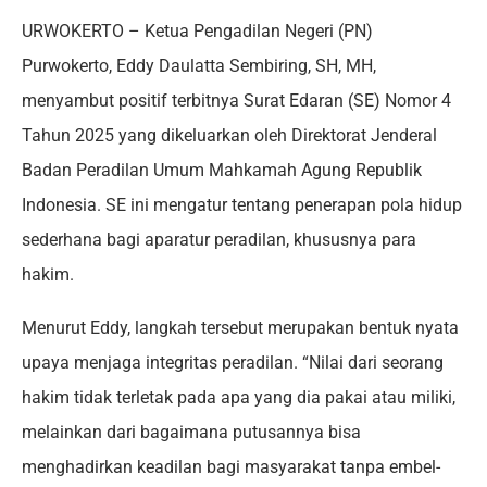
URWOKERTO – Ketua Pengadilan Negeri (PN)
Purwokerto, Eddy Daulatta Sembiring, SH, MH,
menyambut positif terbitnya Surat Edaran (SE) Nomor 4
Tahun 2025 yang dikeluarkan oleh Direktorat Jenderal
Badan Peradilan Umum Mahkamah Agung Republik
Indonesia. SE ini mengatur tentang penerapan pola hidup
sederhana bagi aparatur peradilan, khususnya para
hakim.
Menurut Eddy, langkah tersebut merupakan bentuk nyata
upaya menjaga integritas peradilan. “Nilai dari seorang
hakim tidak terletak pada apa yang dia pakai atau miliki,
melainkan dari bagaimana putusannya bisa
menghadirkan keadilan bagi masyarakat tanpa embel-