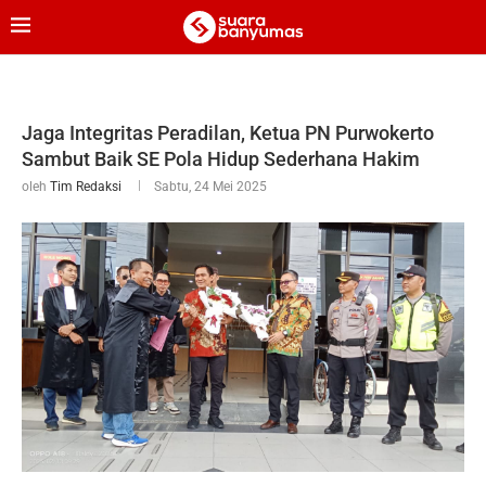
Jaga Integritas Peradilan, Ketua PN Purwokerto
Sambut Baik SE Pola Hidup Sederhana Hakim
oleh
Tim Redaksi
Sabtu, 24 Mei 2025