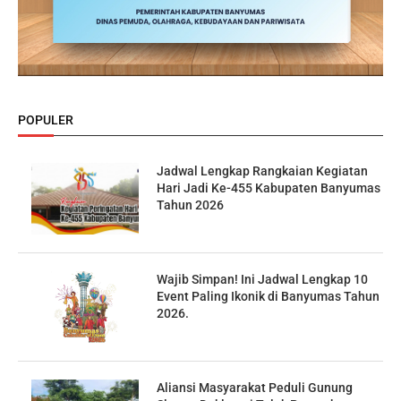
POPULER
Jadwal Lengkap Rangkaian Kegiatan
Hari Jadi Ke-455 Kabupaten Banyumas
Tahun 2026
Wajib Simpan! Ini Jadwal Lengkap 10
Event Paling Ikonik di Banyumas Tahun
2026.
Aliansi Masyarakat Peduli Gunung