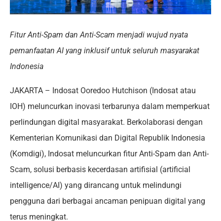
Fitur Anti-Spam dan Anti-Scam menjadi wujud nyata
pemanfaatan AI yang inklusif untuk seluruh masyarakat
Indonesia
JAKARTA – Indosat Ooredoo Hutchison (Indosat atau
IOH) meluncurkan inovasi terbarunya dalam memperkuat
perlindungan digital masyarakat. Berkolaborasi dengan
Kementerian Komunikasi dan Digital Republik Indonesia
(Komdigi), Indosat meluncurkan fitur Anti-Spam dan Anti-
Scam, solusi berbasis kecerdasan artifisial (artificial
intelligence/AI) yang dirancang untuk melindungi
pengguna dari berbagai ancaman penipuan digital yang
terus meningkat.