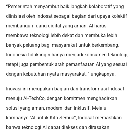
“Pemerintah menyambut baik langkah kolaboratif yang
diinisiasi oleh Indosat sebagai bagian dari upaya kolektif
membangun ruang digital yang aman. AI harus
membawa teknologi lebih dekat dan membuka lebih
banyak peluang bagi masyarakat untuk berkembang.
Indonesia tidak ingin hanya menjadi konsumen teknologi,
tetapi juga pembentuk arah pemanfaatan AI yang sesuai
dengan kebutuhan nyata masyarakat, ” ungkapnya.
Inovasi ini merupakan bagian dari transformasi Indosat
menuju AI-TechCo, dengan komitmen menghadirkan
solusi yang aman, modern, dan inklusif. Melalui
kampanye “AI untuk Kita Semua”, Indosat memastikan
bahwa teknologi AI dapat diakses dan dirasakan