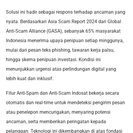
Solusi ini hadir sebagai respons terhadap ancaman yang
nyata. Berdasarkan Asia Scam Report 2024 dari Global
Anti-Scam Alliance (GASA), sebanyak 65% masyarakat
Indonesia menerima upaya penipuan setiap minggunya,
mulai dari pesan teks phishing, tawaran kerja palsu,
hingga skema penipuan investasi. Kondisi ini
menunjukkan urgensi atas perlindungan digital yang
lebih kuat dan inklusif.
Fitur Anti-Spam dan Anti-Scam Indosat bekerja secara
otomatis dan real-time untuk mendeteksi pengirim pesan
atau penelepon mencurigakan, menyaring potensi
ancaman, serta memberikan peringatan kepada
pelanggan. Teknologi ini dikembangkan di atas fondasi