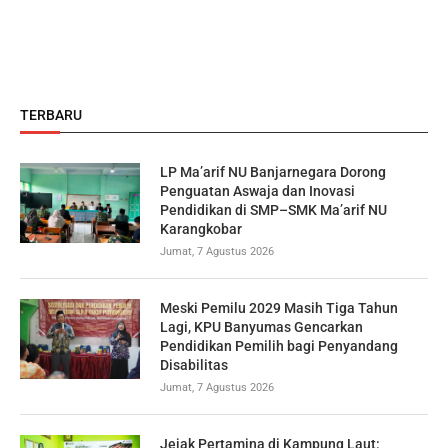
TERBARU
LP Ma’arif NU Banjarnegara Dorong
Penguatan Aswaja dan Inovasi
Pendidikan di SMP–SMK Ma’arif NU
Karangkobar
Jumat, 7 Agustus 2026
Meski Pemilu 2029 Masih Tiga Tahun
Lagi, KPU Banyumas Gencarkan
Pendidikan Pemilih bagi Penyandang
Disabilitas
Jumat, 7 Agustus 2026
Jejak Pertamina di Kampung Laut: