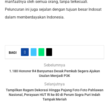
manfaatnya oleh semua orang, tanpa terkecuali.
Peluncuran ini juga sejalan dengan tujuan besar Indosat
dalam memberdayakan Indonesia.
BAGI
Sebelumnya
1.180 Honorer R4 Banyumas Desak Pemkab Segera Ajukan
Usulan Menjadi P3K
Selanjutnya
Tampilkan Ragam Dekorasi Hingga Pajang Foto Foto Pahlawan
Nasional, Perayaan HUT RI ke 80 di Perum Sogra Puri Indah
Tampak Meriah