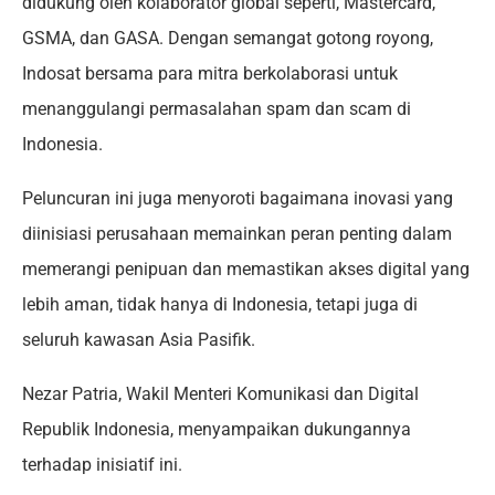
didukung oleh kolaborator global seperti, Mastercard,
GSMA, dan GASA. Dengan semangat gotong royong,
Indosat bersama para mitra berkolaborasi untuk
menanggulangi permasalahan spam dan scam di
Indonesia.
Peluncuran ini juga menyoroti bagaimana inovasi yang
diinisiasi perusahaan memainkan peran penting dalam
memerangi penipuan dan memastikan akses digital yang
lebih aman, tidak hanya di Indonesia, tetapi juga di
seluruh kawasan Asia Pasifik.
Nezar Patria, Wakil Menteri Komunikasi dan Digital
Republik Indonesia, menyampaikan dukungannya
terhadap inisiatif ini.