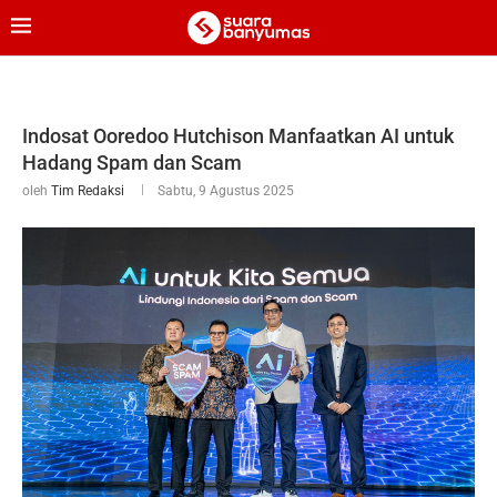
Indosat Ooredoo Hutchison Manfaatkan AI untuk
Hadang Spam dan Scam
oleh
Tim Redaksi
Sabtu, 9 Agustus 2025