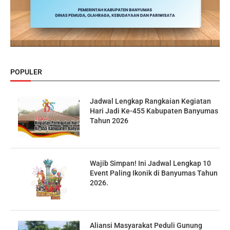
POPULER
Jadwal Lengkap Rangkaian Kegiatan
Hari Jadi Ke-455 Kabupaten Banyumas
Tahun 2026
Wajib Simpan! Ini Jadwal Lengkap 10
Event Paling Ikonik di Banyumas Tahun
2026.
Aliansi Masyarakat Peduli Gunung