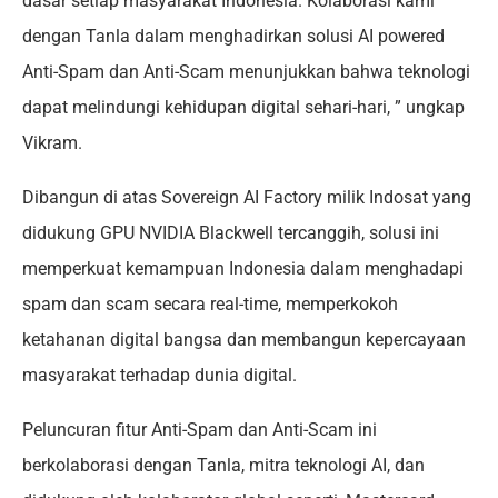
dasar setiap masyarakat Indonesia. Kolaborasi kami
dengan Tanla dalam menghadirkan solusi AI powered
Anti-Spam dan Anti-Scam menunjukkan bahwa teknologi
dapat melindungi kehidupan digital sehari-hari, ” ungkap
Vikram.
Dibangun di atas Sovereign AI Factory milik Indosat yang
didukung GPU NVIDIA Blackwell tercanggih, solusi ini
memperkuat kemampuan Indonesia dalam menghadapi
spam dan scam secara real-time, memperkokoh
ketahanan digital bangsa dan membangun kepercayaan
masyarakat terhadap dunia digital.
Peluncuran fitur Anti-Spam dan Anti-Scam ini
berkolaborasi dengan Tanla, mitra teknologi AI, dan