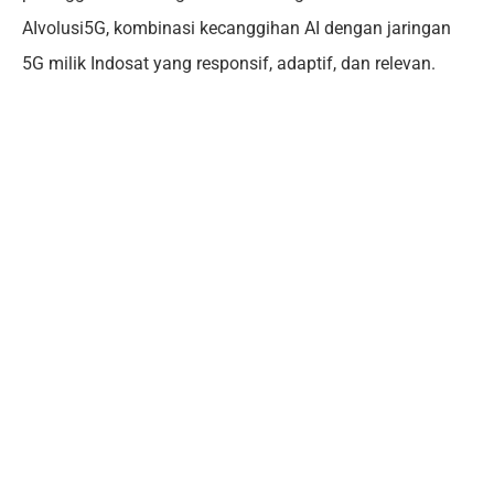
AIvolusi5G, kombinasi kecanggihan AI dengan jaringan
5G milik Indosat yang responsif, adaptif, dan relevan.