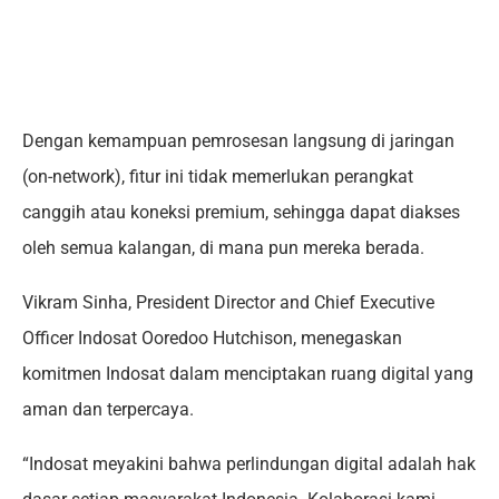
Dengan kemampuan pemrosesan langsung di jaringan
(on-network), fitur ini tidak memerlukan perangkat
canggih atau koneksi premium, sehingga dapat diakses
oleh semua kalangan, di mana pun mereka berada.
Vikram Sinha, President Director and Chief Executive
Officer Indosat Ooredoo Hutchison, menegaskan
komitmen Indosat dalam menciptakan ruang digital yang
aman dan terpercaya.
“Indosat meyakini bahwa perlindungan digital adalah hak