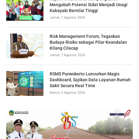
Mengubah Potensi Sidat Menjadi Unagi
Kabayaki Bernilai Tinggi
Jumat, 7 Agustus 2026
Risk Management Forum, Tegaskan
Budaya Risiko sebagai Pilar Keandalan
Kilang Cilacap
Jumat, 7 Agustus 2026
RSMS Purwokerto Luncurkan Magis
Dashboard, Sajikan Data Layanan Rumah
Sakit Secara Real Time
Kamis, 6 Agustus 2026