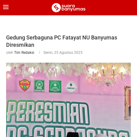
Gedung Serbaguna PC Fatayat NU Banyumas
Diresmikan
oleh
Tim Redaksi
Senin, 25 Agustus 2025