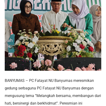
BANYUMAS – PC Fatayat NU Banyumas meresmikan
gedung serbaguna PC Fatayat NU Banyumas dengan
mengusung tema “Melangkah bersama, membangun dari
hati, bersinergi dan berkhidmat”. Peresmian ini