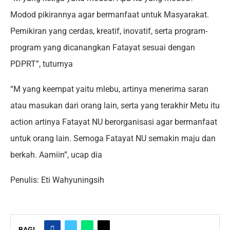
Modod pikirannya agar bermanfaat untuk Masyarakat.
Pemikiran yang cerdas, kreatif, inovatif, serta program-
program yang dicanangkan Fatayat sesuai dengan
PDPRT”, tuturnya
“M yang keempat yaitu mlebu, artinya menerima saran
atau masukan dari orang lain, serta yang terakhir Metu itu
action artinya Fatayat NU berorganisasi agar bermanfaat
untuk orang lain. Semoga Fatayat NU semakin maju dan
berkah. Aamiin”, ucap dia
Penulis: Eti Wahyuningsih
BAGI