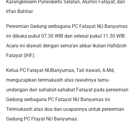
Karangklesem Purwokerto Selatan, Alumni Fatayat, dan
Irfan Bahtiar.
Peresmian Gedung serbaguna PC Fatayat NU Banyumas
ini dibuka pukul 07.30 WIB dan selesai pukul 11.30 WIB.
Acara ini diawali dengan sema’an akbar Ikatan Hafidzoh
Fatayat (IHF).
Ketua PC Fatayat NUBanyumas, Tati Irawati, A.Md,
mengucapkan terimakasih atas rawuhnya tamu
undangan dan sahabat-sahabat Fatayat pada peresmian
Gedung serbaguna PC Fatayat NU Banyumas ini.
Terimakasih atas doa dan ucapannya untuk peresmian
Gedung PC Ftayat NU Banyumas.