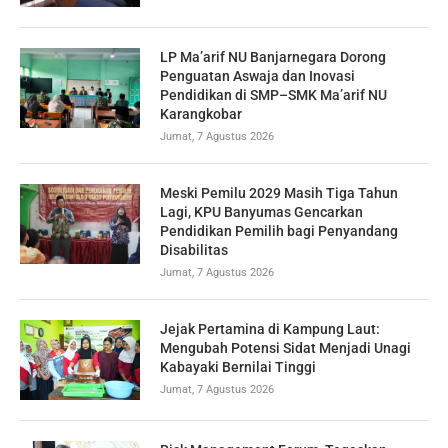
LP Ma’arif NU Banjarnegara Dorong
Penguatan Aswaja dan Inovasi
Pendidikan di SMP–SMK Ma’arif NU
Karangkobar
Jumat, 7 Agustus 2026
Meski Pemilu 2029 Masih Tiga Tahun
Lagi, KPU Banyumas Gencarkan
Pendidikan Pemilih bagi Penyandang
Disabilitas
Jumat, 7 Agustus 2026
Jejak Pertamina di Kampung Laut:
Mengubah Potensi Sidat Menjadi Unagi
Kabayaki Bernilai Tinggi
Jumat, 7 Agustus 2026