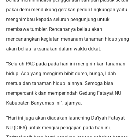
pakai demi mendukung gerakan peduli lingkungan yaitu
menghimbau kepada seluruh pengunjung untuk
membawa tumbler. Rencananya beliau akan
mencanangkan kegiatan menanam tanaman hidup yang
akan beliau laksanakan dalam waktu dekat.
“Seluruh PAC pada pada hari ini mengirimkan tanaman
hidup. Ada yang mengirim bibit duren, bunga, lidah
mertua dan tanaman hidup lainnya. Semoga bisa
mempercantik dan memperindah Gedung Fatayat NU
Kabupaten Banyumas ini”, ujarnya.
“Hari ini juga akan diadakan launching Da’iyah Fatayat
NU (DIFA) untuk mengisi pengajian pada hari ini.