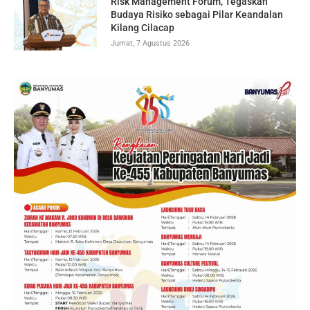
Risk Management Forum, Tegaskan
Budaya Risiko sebagai Pilar Keandalan
Kilang Cilacap
Jumat, 7 Agustus 2026