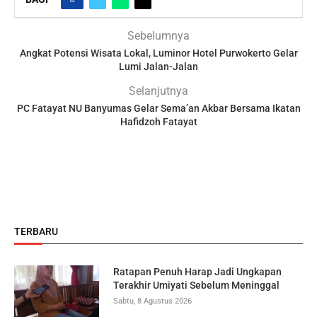
Sebelumnya
Angkat Potensi Wisata Lokal, Luminor Hotel Purwokerto Gelar
Lumi Jalan-Jalan
Selanjutnya
PC Fatayat NU Banyumas Gelar Sema’an Akbar Bersama Ikatan
Hafidzoh Fatayat
TERBARU
Ratapan Penuh Harap Jadi Ungkapan
Terakhir Umiyati Sebelum Meninggal
Sabtu, 8 Agustus 2026