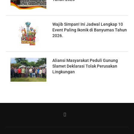
Wajib Simpan! Ini Jadwal Lengkap 10
Event Paling Ikonik di Banyumas Tahun
2026.
Aliansi Masyarakat Peduli Gunung
Slamet Deklarasi Tolak Perusakan
Lingkungan