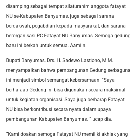
disamping sebagai tempat silaturahim anggota fatayat
NU se-Kabupaten Banyumas, juga sebagai sarana
berdakwah, pegabdian kepada masyarakat, dan sarana
berorganisasi PC Fatayat NU Banyumas. Semoga gedung
baru ini berkah untuk semua. Aamiin.
Bupati Banyumas, Drs. H. Sadewo Lastiono, M.M.
menyampaikan bahwa pembangunan Gedung serbaguna
ini menjadi simbol semangat kebersamaan. “Saya
berharaap Gedung ini bisa digunakan secara maksimal
untuk kegiatan organisasi. Saya juga berharap Fatayat
NU bisa berkontribusi secara nyata dalam upaya
pembangunan Kabupaten Banyumas. ” ucap dia.
”Kami doakan semoga Fatayat NU memiliki akhlak yang