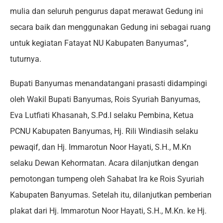
mulia dan seluruh pengurus dapat merawat Gedung ini
secara baik dan menggunakan Gedung ini sebagai ruang
untuk kegiatan Fatayat NU Kabupaten Banyumas”,
tuturnya.
Bupati Banyumas menandatangani prasasti didampingi
oleh Wakil Bupati Banyumas, Rois Syuriah Banyumas,
Eva Lutfiati Khasanah, S.Pd.I selaku Pembina, Ketua
PCNU Kabupaten Banyumas, Hj. Rili Windiasih selaku
pewaqif, dan Hj. Immarotun Noor Hayati, S.H., M.Kn
selaku Dewan Kehormatan. Acara dilanjutkan dengan
pemotongan tumpeng oleh Sahabat Ira ke Rois Syuriah
Kabupaten Banyumas. Setelah itu, dilanjutkan pemberian
plakat dari Hj. Immarotun Noor Hayati, S.H., M.Kn. ke Hj.