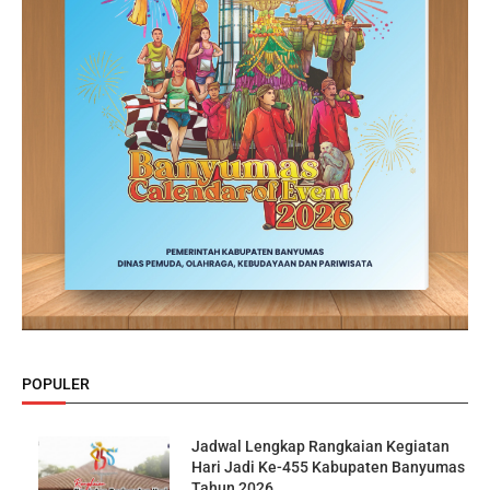
POPULER
Jadwal Lengkap Rangkaian Kegiatan
Hari Jadi Ke-455 Kabupaten Banyumas
Tahun 2026