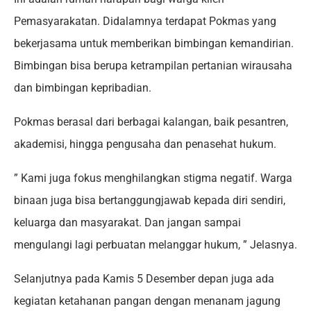
Pemasyarakatan. Didalamnya terdapat Pokmas yang
bekerjasama untuk memberikan bimbingan kemandirian.
Bimbingan bisa berupa ketrampilan pertanian wirausaha
dan bimbingan kepribadian.
Pokmas berasal dari berbagai kalangan, baik pesantren,
akademisi, hingga pengusaha dan penasehat hukum.
” Kami juga fokus menghilangkan stigma negatif. Warga
binaan juga bisa bertanggungjawab kepada diri sendiri,
keluarga dan masyarakat. Dan jangan sampai
mengulangi lagi perbuatan melanggar hukum, ” Jelasnya.
Selanjutnya pada Kamis 5 Desember depan juga ada
kegiatan ketahanan pangan dengan menanam jagung