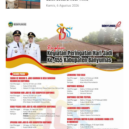
Kamis, 6 Agustus 2026