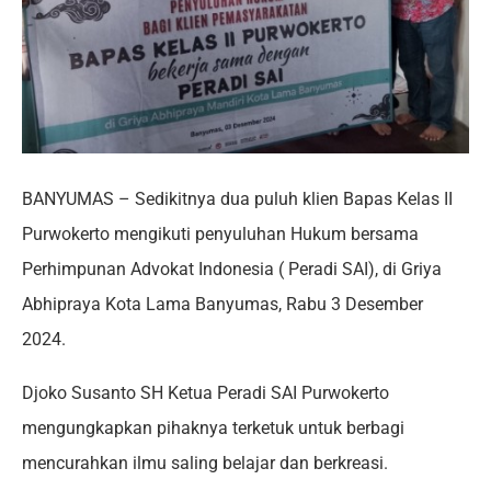
BANYUMAS – Sedikitnya dua puluh klien Bapas Kelas II
Purwokerto mengikuti penyuluhan Hukum bersama
Perhimpunan Advokat Indonesia ( Peradi SAI), di Griya
Abhipraya Kota Lama Banyumas, Rabu 3 Desember
2024.
Djoko Susanto SH Ketua Peradi SAI Purwokerto
mengungkapkan pihaknya terketuk untuk berbagi
mencurahkan ilmu saling belajar dan berkreasi.