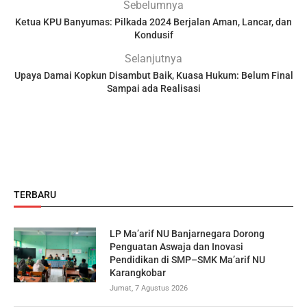
Sebelumnya
Ketua KPU Banyumas: Pilkada 2024 Berjalan Aman, Lancar, dan
Kondusif
Selanjutnya
Upaya Damai Kopkun Disambut Baik, Kuasa Hukum: Belum Final
Sampai ada Realisasi
TERBARU
LP Ma’arif NU Banjarnegara Dorong
Penguatan Aswaja dan Inovasi
Pendidikan di SMP–SMK Ma’arif NU
Karangkobar
Jumat, 7 Agustus 2026