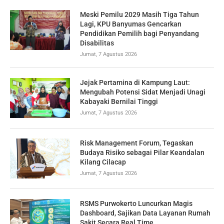
Meski Pemilu 2029 Masih Tiga Tahun
Lagi, KPU Banyumas Gencarkan
Pendidikan Pemilih bagi Penyandang
Disabilitas
Jumat, 7 Agustus 2026
Jejak Pertamina di Kampung Laut:
Mengubah Potensi Sidat Menjadi Unagi
Kabayaki Bernilai Tinggi
Jumat, 7 Agustus 2026
Risk Management Forum, Tegaskan
Budaya Risiko sebagai Pilar Keandalan
Kilang Cilacap
Jumat, 7 Agustus 2026
RSMS Purwokerto Luncurkan Magis
Dashboard, Sajikan Data Layanan Rumah
Sakit Secara Real Time