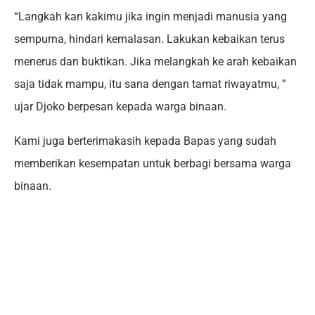
“Langkah kan kakimu jika ingin menjadi manusia yang
sempurna, hindari kemalasan. Lakukan kebaikan terus
menerus dan buktikan. Jika melangkah ke arah kebaikan
saja tidak mampu, itu sana dengan tamat riwayatmu, ”
ujar Djoko berpesan kepada warga binaan.
Kami juga berterimakasih kepada Bapas yang sudah
memberikan kesempatan untuk berbagi bersama warga
binaan.