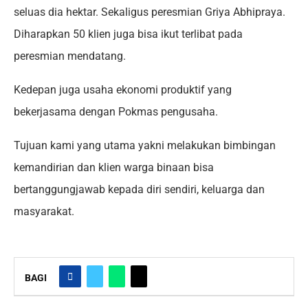
seluas dia hektar. Sekaligus peresmian Griya Abhipraya.
Diharapkan 50 klien juga bisa ikut terlibat pada
peresmian mendatang.
Kedepan juga usaha ekonomi produktif yang
bekerjasama dengan Pokmas pengusaha.
Tujuan kami yang utama yakni melakukan bimbingan
kemandirian dan klien warga binaan bisa
bertanggungjawab kepada diri sendiri, keluarga dan
masyarakat.
BAGI