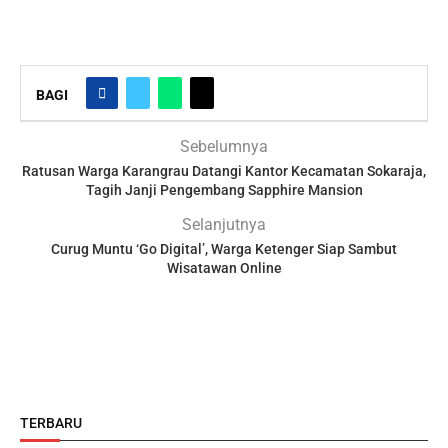
BAGI
Sebelumnya
Ratusan Warga Karangrau Datangi Kantor Kecamatan Sokaraja,
Tagih Janji Pengembang Sapphire Mansion
Selanjutnya
Curug Muntu ‘Go Digital’, Warga Ketenger Siap Sambut
Wisatawan Online
TERBARU