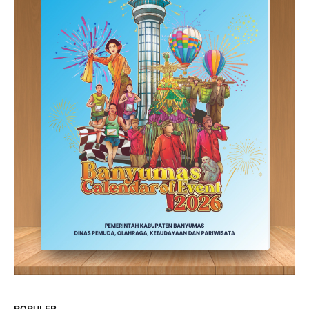
POPULER