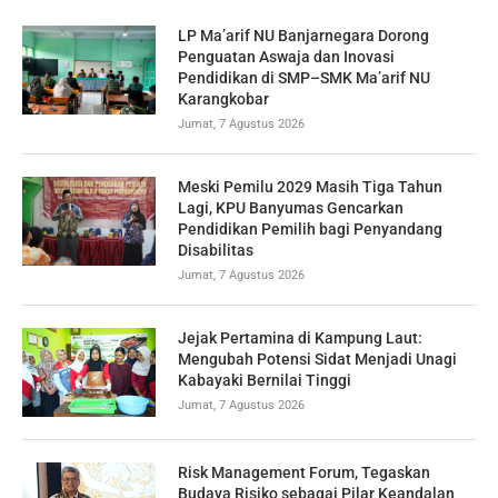
LP Ma’arif NU Banjarnegara Dorong
Penguatan Aswaja dan Inovasi
Pendidikan di SMP–SMK Ma’arif NU
Karangkobar
Jumat, 7 Agustus 2026
Meski Pemilu 2029 Masih Tiga Tahun
Lagi, KPU Banyumas Gencarkan
Pendidikan Pemilih bagi Penyandang
Disabilitas
Jumat, 7 Agustus 2026
Jejak Pertamina di Kampung Laut:
Mengubah Potensi Sidat Menjadi Unagi
Kabayaki Bernilai Tinggi
Jumat, 7 Agustus 2026
Risk Management Forum, Tegaskan
Budaya Risiko sebagai Pilar Keandalan