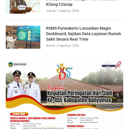
Kilang Cilacap
Jumat, 7 Agustus 2026
RSMS Purwokerto Luncurkan Magis
Dashboard, Sajikan Data Layanan Rumah
Sakit Secara Real Time
Kamis, 6 Agustus 2026