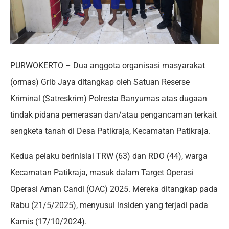
PURWOKERTO – Dua anggota organisasi masyarakat
(ormas) Grib Jaya ditangkap oleh Satuan Reserse
Kriminal (Satreskrim) Polresta Banyumas atas dugaan
tindak pidana pemerasan dan/atau pengancaman terkait
sengketa tanah di Desa Patikraja, Kecamatan Patikraja.
Kedua pelaku berinisial TRW (63) dan RDO (44), warga
Kecamatan Patikraja, masuk dalam Target Operasi
Operasi Aman Candi (OAC) 2025. Mereka ditangkap pada
Rabu (21/5/2025), menyusul insiden yang terjadi pada
Kamis (17/10/2024).