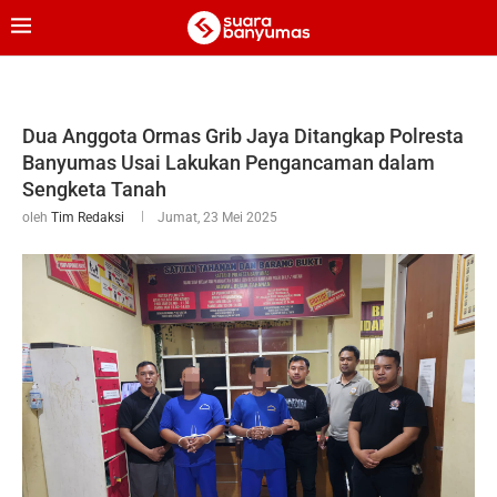
Dua Anggota Ormas Grib Jaya Ditangkap Polresta
Banyumas Usai Lakukan Pengancaman dalam
Sengketa Tanah
oleh
Tim Redaksi
Jumat, 23 Mei 2025