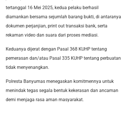
tertanggal 16 Mei 2025, kedua pelaku berhasil
diamankan bersama sejumlah barang bukti, di antaranya
dokumen perjanjian, print out transaksi bank, serta
rekaman video dan suara dari proses mediasi.
Keduanya dijerat dengan Pasal 368 KUHP tentang
pemerasan dan/atau Pasal 335 KUHP tentang perbuatan
tidak menyenangkan.
Polresta Banyumas menegaskan komitmennya untuk
menindak tegas segala bentuk kekerasan dan ancaman
demi menjaga rasa aman masyarakat.