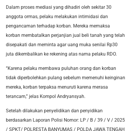
Dalam proses mediasi yang dihadiri oleh sekitar 30
anggota ormas, pelaku melakukan intimidasi dan
pengancaman terhadap korban. Mereka memaksa
korban membatalkan perjanjian jual beli tanah yang telah
disepakati dan meminta agar uang muka senilai Rp30
juta dikembalikan ke rekening atas nama pelaku RDO.
“Karena pelaku membawa puluhan orang dan korban
tidak diperbolehkan pulang sebelum memenuhi keinginan
mereka, korban terpaksa menuruti karena merasa
terancam,” jelas Kompol Andryansyah.
Setelah dilakukan penyelidikan dan penyidikan
berdasarkan Laporan Polisi Nomor: LP / B / 39 / V / 2025
/ SPKT/ POLRESTA BANYUMAS / POLDA JAWA TENGAH