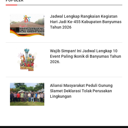
Jadwal Lengkap Rangkaian Kegiatan
Hari Jadi Ke-455 Kabupaten Banyumas
Tahun 2026
Wajib Simpan! Ini Jadwal Lengkap 10
Event Paling Ikonik di Banyumas Tahun
2026.
Aliansi Masyarakat Peduli Gunung
Slamet Deklarasi Tolak Perusakan
Lingkungan