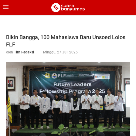
Bikin Bangga, 100 Mahasiswa Baru Unsoed Lolos
FLF
oleh
Tim Redaksi
Minggu, 27 Juli 2025