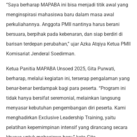
“Saya berharap MAPABA ini bisa menjadi titik awal yang
menginspirasi mahasiswa baru dalam masa awal
perkuliahannya. Anggota PMII nantinya harus berani
bersuara, berpihak pada kebenaran, dan siap berdiri di
barisan terdepan perubahan,” ujar Azka Atqiya Ketua PMII
Komisariat Jenderal Soedirman.
Ketua Panitia MAPABA Unsoed 2025, Gita Purwati,
berharap, melalui kegiatan ini, terserap pengalaman yang
benar-benar berdampak bagi para peserta. “Program ini
tidak hanya bersifat seremonial, melainkan langsung
menyasar kebutuhan pengembangan diri peserta. Kami
menghadirkan Exclusive Leadership Training, yaitu
pelatihan kepemimpinan intensif yang dirancang secara