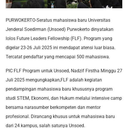
PURWOKERTO-Seratus mahasiswa baru Universitas
Jenderal Soedirman (Unsoed) Purwokerto dinyatakan
lolos Future Leaders Fellowship (FLF). Program yang
digelar 23-26 Juli 2025 ini mendapat atensi luar biasa.
Tercatat pendaftar yang mencapai 500 mahasiswa.
PIC FLF Program untuk Unsoed, Nadzif Firstha Minggu 27
Juli 2025 mengungkapkan,FLF adalah kegiatan
pendampingan mahasiswa baru khususnya program
studi STEM, Ekonomi, dan Hukum melalui intensive camp
bersama narasumber berkompeten dan mentor
profesional. Dirancang khusus untuk mahasiswa baru
dari 24 kampus, salah satunya Unsoed.