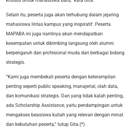
khusus untuk mahasiswa baru,” kata Gita.
Selain itu, peserta juga akan terhubung dalam jejaring
mahasiswa lintas kampus yang inspiratif. Peserta
MAPABA ini juga nantinya akan mendapatkan
kesempatan untuk dibimbing langsung oleh alumni
berpengaruh dan profesional muda dari berbagai bidang
strategis.
“Kami juga membekali peserta dengan keterampilan
penting seperti public speaking, manajerial, olah data,
dan komunikasi strategis. Dan yang tidak kalah penting,
ada Scholarship Assistance, yaitu pendampingan untuk
mengakses beasiswa kuliah yang relevan dengan minat
dan kebutuhan peserta,” tutup Gita.(*)