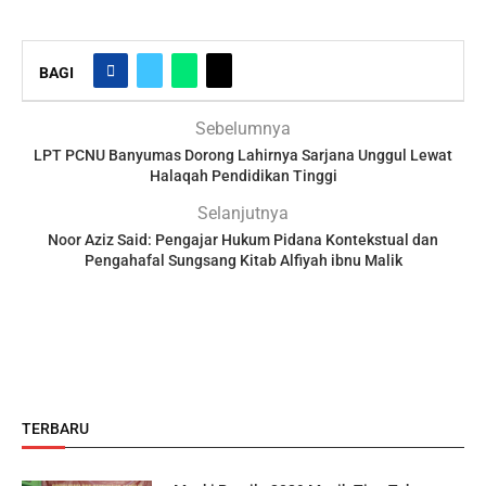
BAGI
Sebelumnya
LPT PCNU Banyumas Dorong Lahirnya Sarjana Unggul Lewat
Halaqah Pendidikan Tinggi
Selanjutnya
Noor Aziz Said: Pengajar Hukum Pidana Kontekstual dan
Pengahafal Sungsang Kitab Alfiyah ibnu Malik
TERBARU