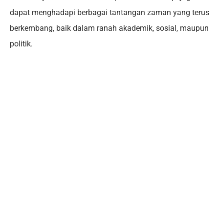
dapat menghadapi berbagai tantangan zaman yang terus
berkembang, baik dalam ranah akademik, sosial, maupun
politik.