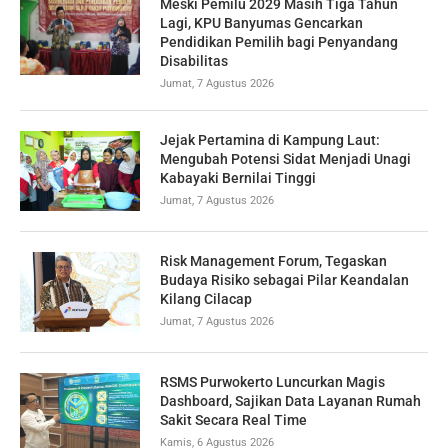
Meski Pemilu 2029 Masih Tiga Tahun
Lagi, KPU Banyumas Gencarkan
Pendidikan Pemilih bagi Penyandang
Disabilitas
Jumat, 7 Agustus 2026
Jejak Pertamina di Kampung Laut:
Mengubah Potensi Sidat Menjadi Unagi
Kabayaki Bernilai Tinggi
Jumat, 7 Agustus 2026
Risk Management Forum, Tegaskan
Budaya Risiko sebagai Pilar Keandalan
Kilang Cilacap
Jumat, 7 Agustus 2026
RSMS Purwokerto Luncurkan Magis
Dashboard, Sajikan Data Layanan Rumah
Sakit Secara Real Time
Kamis, 6 Agustus 2026