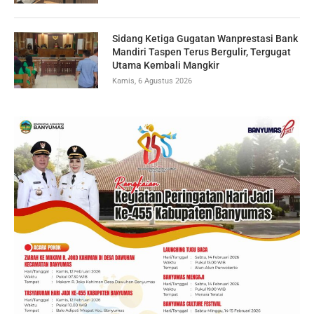
Sidang Ketiga Gugatan Wanprestasi Bank
Mandiri Taspen Terus Bergulir, Tergugat
Utama Kembali Mangkir
Kamis, 6 Agustus 2026