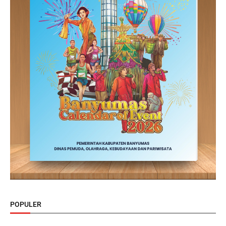
POPULER