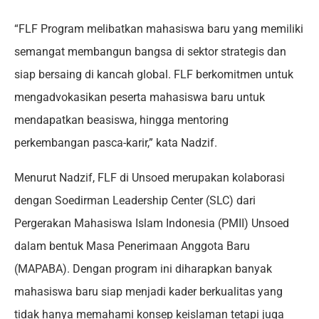
“FLF Program melibatkan mahasiswa baru yang memiliki
semangat membangun bangsa di sektor strategis dan
siap bersaing di kancah global. FLF berkomitmen untuk
mengadvokasikan peserta mahasiswa baru untuk
mendapatkan beasiswa, hingga mentoring
perkembangan pasca-karir,” kata Nadzif.
Menurut Nadzif, FLF di Unsoed merupakan kolaborasi
dengan Soedirman Leadership Center (SLC) dari
Pergerakan Mahasiswa Islam Indonesia (PMII) Unsoed
dalam bentuk Masa Penerimaan Anggota Baru
(MAPABA). Dengan program ini diharapkan banyak
mahasiswa baru siap menjadi kader berkualitas yang
tidak hanya memahami konsep keislaman tetapi juga