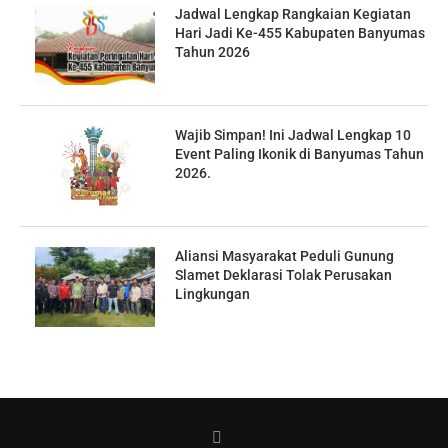
Jadwal Lengkap Rangkaian Kegiatan
Hari Jadi Ke-455 Kabupaten Banyumas
Tahun 2026
Wajib Simpan! Ini Jadwal Lengkap 10
Event Paling Ikonik di Banyumas Tahun
2026.
Aliansi Masyarakat Peduli Gunung
Slamet Deklarasi Tolak Perusakan
Lingkungan